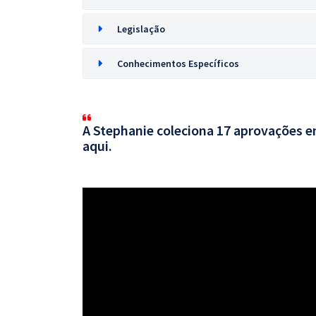
Legislação
Conhecimentos Específicos
A Stephanie coleciona 17 aprovações em
aqui.