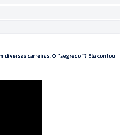
 diversas carreiras. O "segredo"? Ela contou