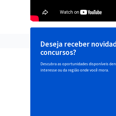
Deseja receber novida
concursos?
Descubra as oportunidades disponíveis dent
interesse ou da região onde você mora.