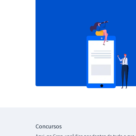
Concursos