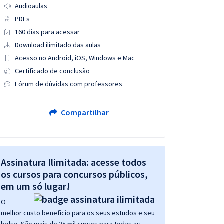
Audioaulas
PDFs
160 dias para acessar
Download ilimitado das aulas
Acesso no Android, iOS, Windows e Mac
Certificado de conclusão
Fórum de dúvidas com professores
Compartilhar
Assinatura Ilimitada: acesse todos
os cursos para concursos públicos,
em um só lugar!
O
melhor custo benefício para os seus estudos e seu