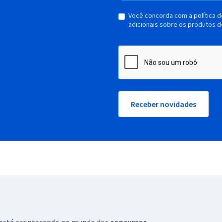
Você concorda com a política 
adicionais sobre os produtos d
Receber novidades