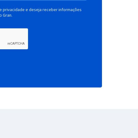
de privacidade e deseja receber informações
o Gran.