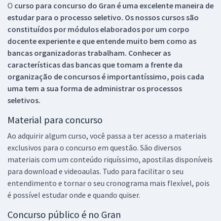
O
curso para concurso do Gran é uma excelente maneira de
estudar para o processo seletivo. Os nossos cursos são
constituídos por módulos elaborados por um corpo
docente experiente e que entende muito bem como as
bancas organizadoras trabalham. Conhecer as
características das bancas que tomam a frente da
organização de concursos é importantíssimo, pois cada
uma tem a sua forma de administrar os processos
seletivos.
Material para concurso
Ao adquirir algum curso, você passa a ter acesso a materiais
exclusivos para o concurso em questão. São diversos
materiais com um conteúdo riquíssimo, apostilas disponíveis
para download e videoaulas. Tudo para facilitar o seu
entendimento e tornar o seu cronograma mais flexível, pois
é possível estudar onde e quando quiser.
Concurso público é no Gran