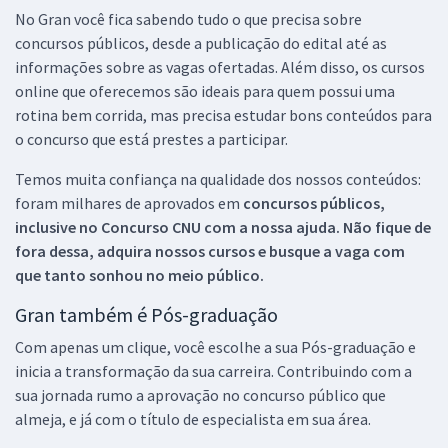
No Gran você fica sabendo tudo o que precisa sobre
concursos públicos, desde a publicação do edital até as
informações sobre as vagas ofertadas. Além disso, os cursos
online que oferecemos são ideais para quem possui uma
rotina bem corrida, mas precisa estudar bons conteúdos para
o concurso que está prestes a participar.
Temos muita confiança na qualidade dos nossos conteúdos:
foram milhares de aprovados em
concursos públicos,
inclusive no
Concurso CNU
com a nossa ajuda. Não fique de
fora dessa, adquira nossos cursos e busque a vaga com
que tanto sonhou no meio público.
Gran também é Pós-graduação
Com apenas um clique, você escolhe a sua Pós-graduação e
inicia a transformação da sua carreira. Contribuindo com a
sua jornada rumo a aprovação no concurso público que
almeja, e já com o título de especialista em sua área.