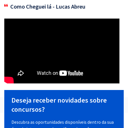
Como Cheguei lá - Lucas Abreu
Deseja receber novidades sobre
concursos?
Descubra as oportunidades disponíveis dentro da sua