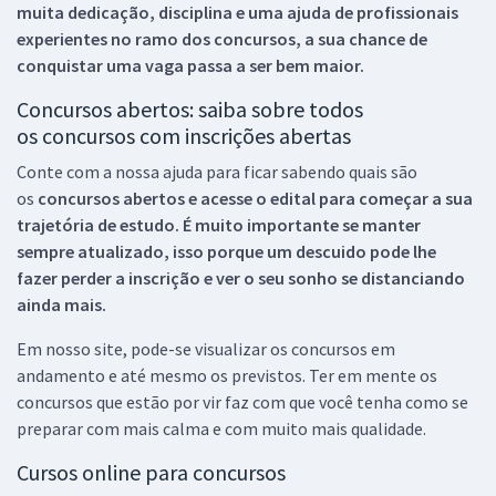
muita dedicação, disciplina e uma ajuda de profissionais
experientes no ramo dos
concursos, a sua chance de
conquistar uma vaga passa a ser bem maior.
Concursos abertos: saiba sobre todos
os concursos com inscrições abertas
Conte com a nossa ajuda para ficar sabendo quais são
os
concursos abertos e acesse o edital para começar a sua
trajetória de estudo. É muito importante se manter
sempre atualizado, isso porque um descuido pode lhe
fazer perder a inscrição e ver o seu sonho se distanciando
ainda mais.
Em nosso site, pode-se visualizar os concursos em
andamento e até mesmo os previstos. Ter em mente os
concursos que estão por vir faz com que você tenha como se
preparar com mais calma e com muito mais qualidade.
Cursos online para concursos