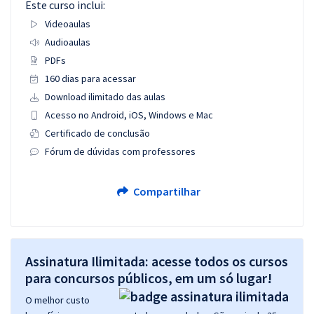
Este curso inclui:
Videoaulas
Audioaulas
PDFs
160 dias para acessar
Download ilimitado das aulas
Acesso no Android, iOS, Windows e Mac
Certificado de conclusão
Fórum de dúvidas com professores
Compartilhar
Assinatura Ilimitada: acesse todos os cursos
para concursos públicos, em um só lugar!
O melhor custo