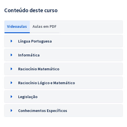
Conteúdo deste curso
Videoaulas
Aulas em PDF
Língua Portuguesa
Informática
Raciocínio Matemático
Raciocínio Lógico e Matemático
Legislação
Conhecimentos Específicos