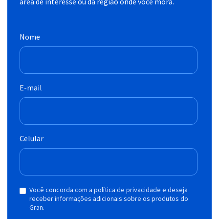
área de interesse ou da região onde você mora.
Nome
E-mail
Celular
Você concorda com a política de privacidade e deseja
receber informações adicionais sobre os produtos do
Gran.