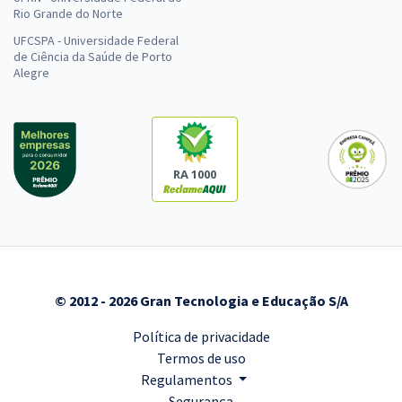
Rio Grande do Norte
UFCSPA - Universidade Federal
de Ciência da Saúde de Porto
Alegre
RA 1000
© 2012 - 2026 Gran Tecnologia e Educação S/A
Política de privacidade
Termos de uso
Regulamentos
Segurança