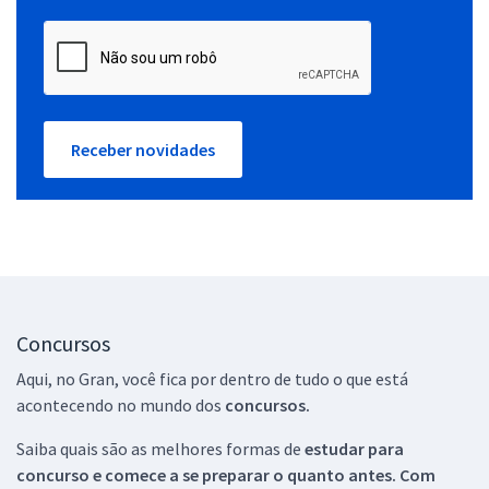
Receber novidades
Concursos
Aqui, no Gran, você fica por dentro de tudo o que está
acontecendo no mundo dos
concursos.
Saiba quais são as melhores formas de
estudar para
concurso e comece a se preparar o quanto antes. Com