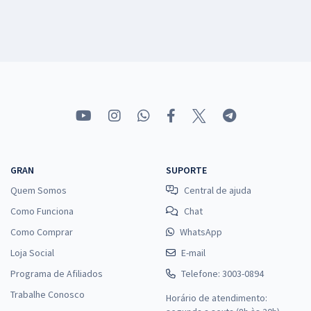
GRAN
SUPORTE
Quem Somos
Central de ajuda
Como Funciona
Chat
Como Comprar
WhatsApp
Loja Social
E-mail
Programa de Afiliados
Telefone: 3003-0894
Trabalhe Conosco
Horário de atendimento: