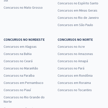
Sul
Concursos no Espírito Santo
Concursos no Mato Grosso
Concursos em Minas Gerais
Concursos no Rio de Janeiro
Concursos em São Paulo
CONCURSOS NO NORDESTE
CONCURSOS NO NORTE
Concursos em Alagoas
Concursos no Acre
Concursos na Bahia
Concursos no Amazonas
Concursos no Ceará
Concursos no Amapá
Concursos no Maranhão
Concursos no Pará
Concursos na Paraíba
Concursos em Rondônia
Concursos em Pernambuco
Concursos em Roraima
Concursos no Piauí
Concursos no Tocantins
Concursos no Rio Grande do
Norte