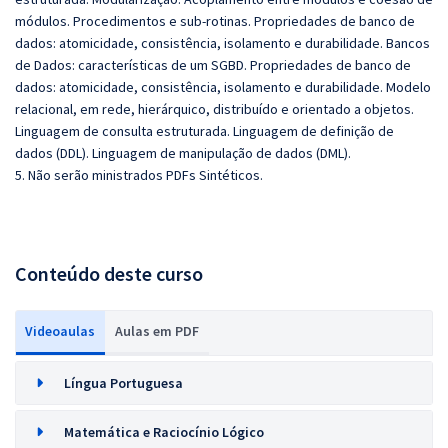
módulos. Procedimentos e sub-rotinas. Propriedades de banco de
dados: atomicidade, consistência, isolamento e durabilidade. Bancos
de Dados: características de um SGBD. Propriedades de banco de
dados: atomicidade, consistência, isolamento e durabilidade. Modelo
relacional, em rede, hierárquico, distribuído e orientado a objetos.
Linguagem de consulta estruturada. Linguagem de definição de
dados (DDL). Linguagem de manipulação de dados (DML).
5. Não serão ministrados PDFs Sintéticos.
Conteúdo deste curso
Videoaulas
Aulas em PDF
Língua Portuguesa
Matemática e Raciocínio Lógico