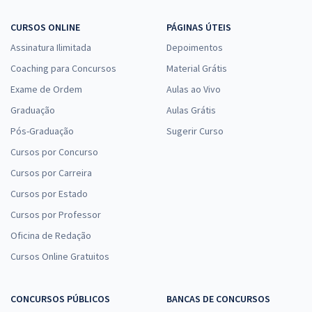
CURSOS ONLINE
PÁGINAS ÚTEIS
Assinatura Ilimitada
Depoimentos
Coaching para Concursos
Material Grátis
Exame de Ordem
Aulas ao Vivo
Graduação
Aulas Grátis
Pós-Graduação
Sugerir Curso
Cursos por Concurso
Cursos por Carreira
Cursos por Estado
Cursos por Professor
Oficina de Redação
Cursos Online Gratuitos
CONCURSOS PÚBLICOS
BANCAS DE CONCURSOS