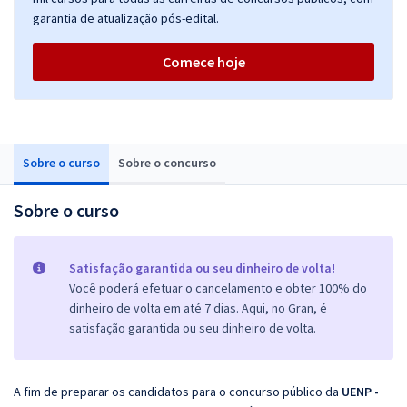
garantia de atualização pós-edital.
Comece hoje
Sobre o curso
Sobre o concurso
Sobre o curso
Satisfação garantida ou seu dinheiro de volta!
Você poderá efetuar o cancelamento e obter 100% do
dinheiro de volta em até 7 dias. Aqui, no Gran, é
satisfação garantida ou seu dinheiro de volta.
A fim de preparar os candidatos para o concurso público da
UENP -