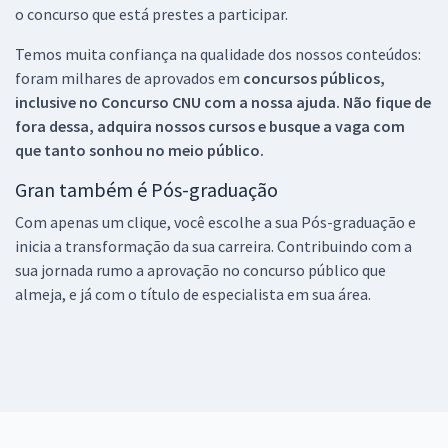
o concurso que está prestes a participar.
Temos muita confiança na qualidade dos nossos conteúdos:
foram milhares de aprovados em
concursos públicos,
inclusive no
Concurso CNU
com a nossa ajuda. Não fique de
fora dessa, adquira nossos cursos e busque a vaga com
que tanto sonhou no meio público.
Gran também é Pós-graduação
Com apenas um clique, você escolhe a sua Pós-graduação e
inicia a transformação da sua carreira. Contribuindo com a
sua jornada rumo a aprovação no concurso público que
almeja, e já com o título de especialista em sua área.