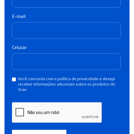
E-mail
Celular
Você concorda com a política de privacidade e deseja
receber informações adicionais sobre os produtos do
Gran.