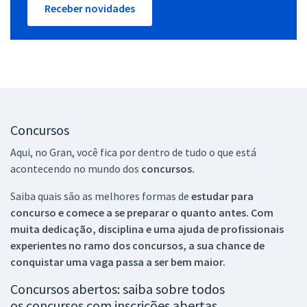
Receber novidades
Concursos
Aqui, no Gran, você fica por dentro de tudo o que está
acontecendo no mundo dos
concursos.
Saiba quais são as melhores formas de
estudar para
concurso e comece a se preparar o quanto antes. Com
muita dedicação, disciplina e uma ajuda de profissionais
experientes no ramo dos
concursos, a sua chance de
conquistar uma vaga passa a ser bem maior.
Concursos abertos: saiba sobre todos
os concursos com inscrições abertas