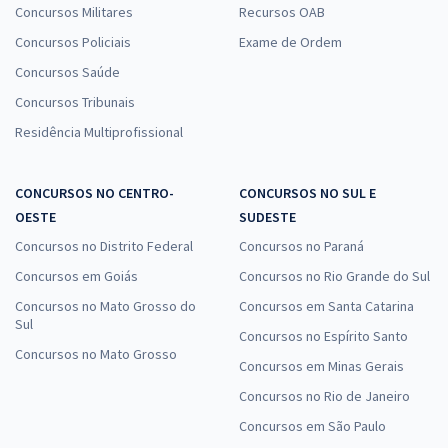
Concursos Militares
Recursos OAB
Concursos Policiais
Exame de Ordem
Concursos Saúde
Concursos Tribunais
Residência Multiprofissional
CONCURSOS NO CENTRO-
CONCURSOS NO SUL E
OESTE
SUDESTE
Concursos no Distrito Federal
Concursos no Paraná
Concursos em Goiás
Concursos no Rio Grande do Sul
Concursos no Mato Grosso do
Concursos em Santa Catarina
Sul
Concursos no Espírito Santo
Concursos no Mato Grosso
Concursos em Minas Gerais
Concursos no Rio de Janeiro
Concursos em São Paulo