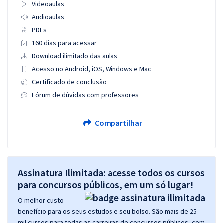
Videoaulas
Audioaulas
PDFs
160 dias para acessar
Download ilimitado das aulas
Acesso no Android, iOS, Windows e Mac
Certificado de conclusão
Fórum de dúvidas com professores
Compartilhar
Assinatura Ilimitada: acesse todos os cursos
para concursos públicos, em um só lugar!
O melhor custo
benefício para os seus estudos e seu bolso. São mais de 25
mil cursos para todas as carreiras de concursos públicos, com