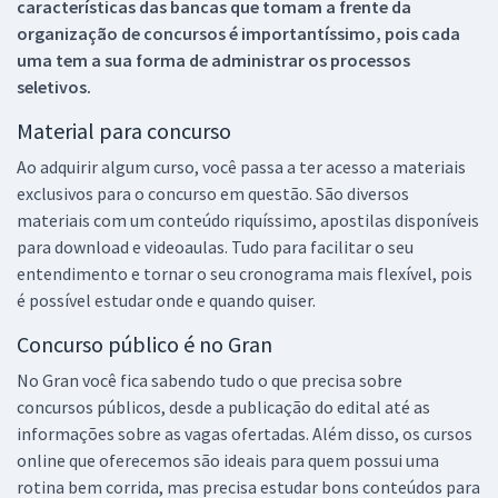
características das bancas que tomam a frente da
organização de concursos é importantíssimo, pois cada
uma tem a sua forma de administrar os processos
seletivos.
Material para concurso
Ao adquirir algum curso, você passa a ter acesso a materiais
exclusivos para o concurso em questão. São diversos
materiais com um conteúdo riquíssimo, apostilas disponíveis
para download e videoaulas. Tudo para facilitar o seu
entendimento e tornar o seu cronograma mais flexível, pois
é possível estudar onde e quando quiser.
Concurso público é no Gran
No Gran você fica sabendo tudo o que precisa sobre
concursos públicos, desde a publicação do edital até as
informações sobre as vagas ofertadas. Além disso, os cursos
online que oferecemos são ideais para quem possui uma
rotina bem corrida, mas precisa estudar bons conteúdos para