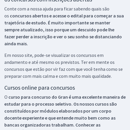
Conte com a nossa ajuda para ficar sabendo quais são
os
concursos abertos e acesse o edital para começar a sua
trajetória de estudo. É muito importante se manter
sempre atualizado, isso porque um descuido pode lhe
fazer perder a inscrição e ver o seu sonho se distanciando
ainda mais.
Em nosso site, pode-se visualizar os concursos em
andamento e até mesmo os previstos. Ter em mente os
concursos que estão por vir faz com que você tenha como se
preparar com mais calma e com muito mais qualidade.
Cursos online para concursos
O
curso para concurso do Gran é uma excelente maneira de
estudar para o processo seletivo. Os nossos cursos são
constituídos por módulos elaborados por um corpo
docente experiente e que entende muito bem como as
bancas organizadoras trabalham. Conhecer as