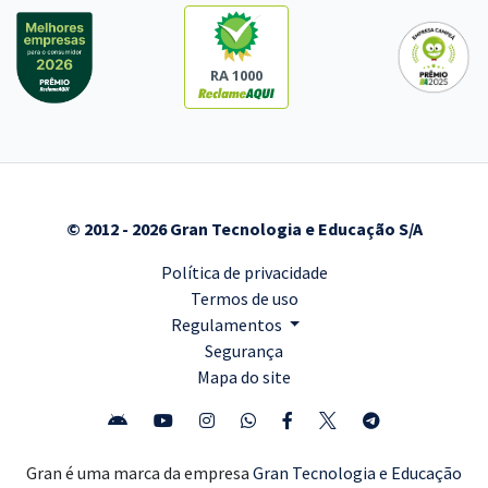
RA 1000
© 2012 - 2026 Gran Tecnologia e Educação S/A
Política de privacidade
Termos de uso
Regulamentos
Segurança
Mapa do site
Gran é uma marca da empresa
Gran Tecnologia e Educação