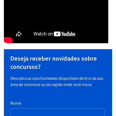
Deseja receber novidades sobre
concursos?
Descubra as oportunidades disponíveis dentro da sua
área de interesse ou da região onde você mora.
Nome