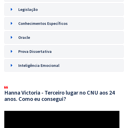
Legislação
Conhecimentos Específicos
Oracle
Prova Dissertativa
Inteligência Emocional
Hanna Victoria - Terceiro lugar no CNU aos 24
anos. Como eu consegui?