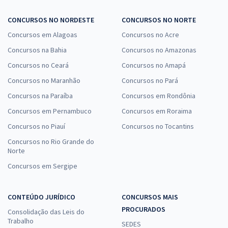
CONCURSOS NO NORDESTE
CONCURSOS NO NORTE
Concursos em Alagoas
Concursos no Acre
Concursos na Bahia
Concursos no Amazonas
Concursos no Ceará
Concursos no Amapá
Concursos no Maranhão
Concursos no Pará
Concursos na Paraíba
Concursos em Rondônia
Concursos em Pernambuco
Concursos em Roraima
Concursos no Piauí
Concursos no Tocantins
Concursos no Rio Grande do
Norte
Concursos em Sergipe
CONTEÚDO JURÍDICO
CONCURSOS MAIS
PROCURADOS
Consolidação das Leis do
Trabalho
SEDES