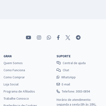
GRAN
SUPORTE
Quem Somos
Central de ajuda
Como Funciona
Chat
Como Comprar
WhatsApp
Loja Social
E-mail
Programa de Afiliados
Telefone: 3003-0894
Trabalhe Conosco
Horário de atendimento:
segunda a sexta (8h às 20h),
Preferência de Cookies