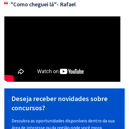
"Como cheguei lá"- Rafael
Deseja receber novidades sobre
concursos?
Descubra as oportunidades disponíveis dentro da sua
área de interesse ou da região onde você mora.