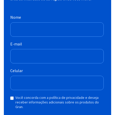
Nome
E-mail
Celular
Você concorda com a política de privacidade e deseja
receber informações adicionais sobre os produtos do
Gran.