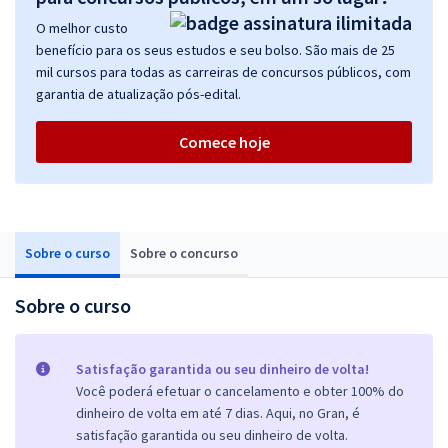
O melhor custo
benefício para os seus estudos e seu bolso. São mais de 25
mil cursos para todas as carreiras de concursos públicos, com
garantia de atualização pós-edital.
Comece hoje
Sobre o curso
Sobre o concurso
Sobre o curso
Satisfação garantida ou seu dinheiro de volta!
Você poderá efetuar o cancelamento e obter 100% do
dinheiro de volta em até 7 dias. Aqui, no Gran, é
satisfação garantida ou seu dinheiro de volta.