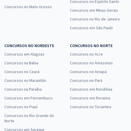
Concursos no Espírito Santo
Concursos no Mato Grosso
Concursos em Minas Gerais
Concursos no Rio de Janeiro
Concursos em São Paulo
CONCURSOS NO NORDESTE
CONCURSOS NO NORTE
Concursos em Alagoas
Concursos no Acre
Concursos na Bahia
Concursos no Amazonas
Concursos no Ceará
Concursos no Amapá
Concursos no Maranhão
Concursos no Pará
Concursos na Paraíba
Concursos em Rondônia
Concursos em Pernambuco
Concursos em Roraima
Concursos no Piauí
Concursos no Tocantins
Concursos no Rio Grande do
Norte
Concursos em Sergipe