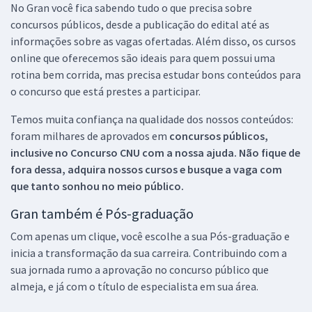
No Gran você fica sabendo tudo o que precisa sobre
concursos públicos, desde a publicação do edital até as
informações sobre as vagas ofertadas. Além disso, os cursos
online que oferecemos são ideais para quem possui uma
rotina bem corrida, mas precisa estudar bons conteúdos para
o concurso que está prestes a participar.
Temos muita confiança na qualidade dos nossos conteúdos:
foram milhares de aprovados em
concursos públicos,
inclusive no
Concurso CNU
com a nossa ajuda. Não fique de
fora dessa, adquira nossos cursos e busque a vaga com
que tanto sonhou no meio público.
Gran também é Pós-graduação
Com apenas um clique, você escolhe a sua Pós-graduação e
inicia a transformação da sua carreira. Contribuindo com a
sua jornada rumo a aprovação no concurso público que
almeja, e já com o título de especialista em sua área.