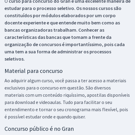
O
curso para concurso do Gran é uma excelente maneira de
estudar para o processo seletivo. Os nossos cursos são
constituídos por módulos elaborados por um corpo
docente experiente e que entende muito bem como as
bancas organizadoras trabalham. Conhecer as
características das bancas que tomam a frente da
organização de concursos é importantíssimo, pois cada
uma tem a sua forma de administrar os processos
seletivos.
Material para concurso
Ao adquirir algum curso, você passa a ter acesso a materiais
exclusivos para o concurso em questão. São diversos
materiais com um conteúdo riquíssimo, apostilas disponíveis
para download e videoaulas. Tudo para facilitar o seu
entendimento e tornar o seu cronograma mais flexível, pois
é possível estudar onde e quando quiser.
Concurso público é no Gran