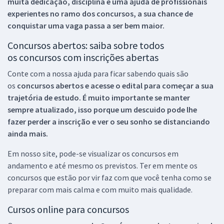
muita dedicação, disciplina e uma ajuda de profissionais
experientes no ramo dos
concursos, a sua chance de
conquistar uma vaga passa a ser bem maior.
Concursos abertos: saiba sobre todos
os concursos com inscrições abertas
Conte com a nossa ajuda para ficar sabendo quais são
os
concursos abertos e acesse o edital para começar a sua
trajetória de estudo. É muito importante se manter
sempre atualizado, isso porque um descuido pode lhe
fazer perder a inscrição e ver o seu sonho se distanciando
ainda mais.
Em nosso site, pode-se visualizar os concursos em
andamento e até mesmo os previstos. Ter em mente os
concursos que estão por vir faz com que você tenha como se
preparar com mais calma e com muito mais qualidade.
Cursos online para concursos