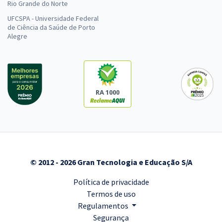
Rio Grande do Norte
UFCSPA - Universidade Federal
de Ciência da Saúde de Porto
Alegre
RA 1000
© 2012 - 2026 Gran Tecnologia e Educação S/A
Política de privacidade
Termos de uso
Regulamentos
Segurança