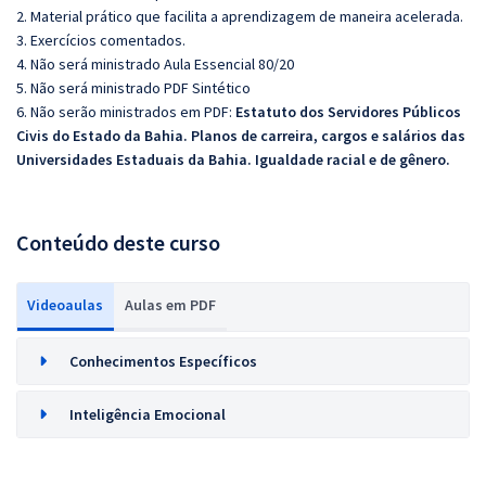
2. Material prático que facilita a aprendizagem de maneira acelerada.
3. Exercícios comentados.
4. Não será ministrado Aula Essencial 80/20
5. Não será ministrado PDF Sintético
6. Não serão ministrados em PDF:
Estatuto dos Servidores Públicos
Civis do Estado da Bahia. Planos de carreira, cargos e salários das
Universidades Estaduais da Bahia. Igualdade racial e de gênero.
Conteúdo deste curso
Videoaulas
Aulas em PDF
Conhecimentos Específicos
Inteligência Emocional