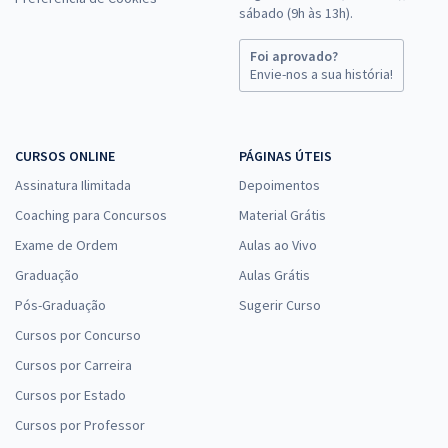
sábado (9h às 13h).
Foi aprovado?
Envie-nos a sua história!
CURSOS ONLINE
PÁGINAS ÚTEIS
Assinatura Ilimitada
Depoimentos
Coaching para Concursos
Material Grátis
Exame de Ordem
Aulas ao Vivo
Graduação
Aulas Grátis
Pós-Graduação
Sugerir Curso
Cursos por Concurso
Cursos por Carreira
Cursos por Estado
Cursos por Professor