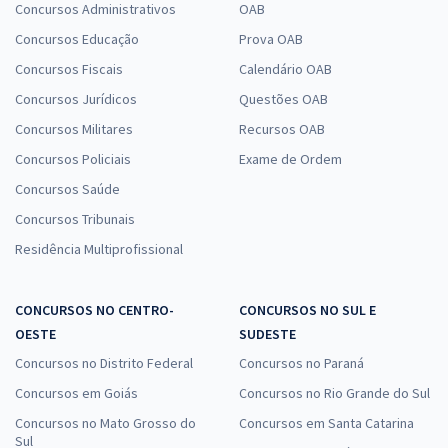
Concursos Administrativos
OAB
Concursos Educação
Prova OAB
Concursos Fiscais
Calendário OAB
Concursos Jurídicos
Questões OAB
Concursos Militares
Recursos OAB
Concursos Policiais
Exame de Ordem
Concursos Saúde
Concursos Tribunais
Residência Multiprofissional
CONCURSOS NO CENTRO-
CONCURSOS NO SUL E
OESTE
SUDESTE
Concursos no Distrito Federal
Concursos no Paraná
Concursos em Goiás
Concursos no Rio Grande do Sul
Concursos no Mato Grosso do
Concursos em Santa Catarina
Sul