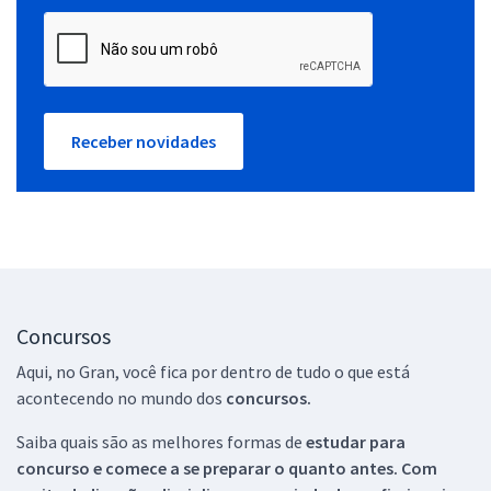
Receber novidades
Concursos
Aqui, no Gran, você fica por dentro de tudo o que está
acontecendo no mundo dos
concursos.
Saiba quais são as melhores formas de
estudar para
concurso e comece a se preparar o quanto antes. Com