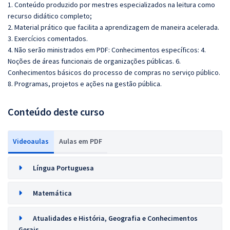
1. Conteúdo produzido por mestres especializados na leitura como
recurso didático completo;
2. Material prático que facilita a aprendizagem de maneira acelerada.
3. Exercícios comentados.
4. Não serão ministrados em PDF: Conhecimentos específicos: 4.
Noções de áreas funcionais de organizações públicas. 6.
Conhecimentos básicos do processo de compras no serviço público.
8. Programas, projetos e ações na gestão pública.
Conteúdo deste curso
Videoaulas
Aulas em PDF
Língua Portuguesa
Matemática
Atualidades e História, Geografia e Conhecimentos
Gerais