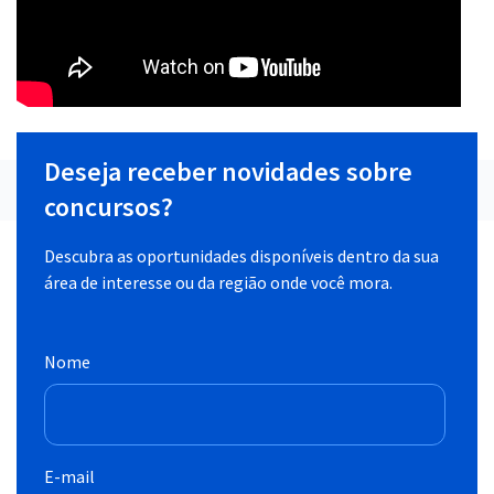
Deseja receber novidades sobre
concursos?
Descubra as oportunidades disponíveis dentro da sua
área de interesse ou da região onde você mora.
Nome
E-mail