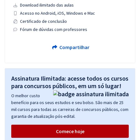
Download ilimitado das aulas
Acesso no Android, iOS, Windows e Mac
Certificado de conclusão
Fórum de dúvidas com professores
Compartilhar
Assinatura Ilimitada: acesse todos os cursos
para concursos públicos, em um só lugar!
O melhor custo
benefício para os seus estudos e seu bolso. São mais de 25
mil cursos para todas as carreiras de concursos públicos, com
garantia de atualização pós-edital.
Comece hoje