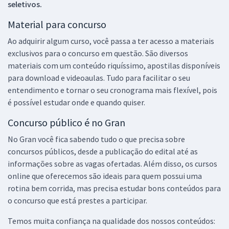
seletivos.
Material para concurso
Ao adquirir algum curso, você passa a ter acesso a materiais
exclusivos para o concurso em questão. São diversos
materiais com um conteúdo riquíssimo, apostilas disponíveis
para download e videoaulas. Tudo para facilitar o seu
entendimento e tornar o seu cronograma mais flexível, pois
é possível estudar onde e quando quiser.
Concurso público é no Gran
No Gran você fica sabendo tudo o que precisa sobre
concursos públicos, desde a publicação do edital até as
informações sobre as vagas ofertadas. Além disso, os cursos
online que oferecemos são ideais para quem possui uma
rotina bem corrida, mas precisa estudar bons conteúdos para
o concurso que está prestes a participar.
Temos muita confiança na qualidade dos nossos conteúdos: