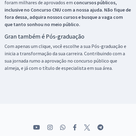
foram milhares de aprovados em
concursos públicos,
inclusive no
Concurso CNU
com a nossa ajuda. Não fique de
fora dessa, adquira nossos cursos e busque a vaga com
que tanto sonhou no meio público.
Gran também é Pós-graduação
Com apenas um clique, você escolhe a sua Pós-graduação e
inicia a transformação da sua carreira. Contribuindo com a
sua jornada rumo a aprovação no concurso público que
almeja, e já com o título de especialista em sua área.