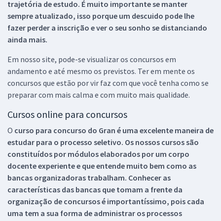
trajetória de estudo. É muito importante se manter
sempre atualizado, isso porque um descuido pode lhe
fazer perder a inscrição e ver o seu sonho se distanciando
ainda mais.
Em nosso site, pode-se visualizar os concursos em
andamento e até mesmo os previstos. Ter em mente os
concursos que estão por vir faz com que você tenha como se
preparar com mais calma e com muito mais qualidade.
Cursos online para concursos
O
curso para concurso do Gran é uma excelente maneira de
estudar para o processo seletivo. Os nossos cursos são
constituídos por módulos elaborados por um corpo
docente experiente e que entende muito bem como as
bancas organizadoras trabalham. Conhecer as
características das bancas que tomam a frente da
organização de concursos é importantíssimo, pois cada
uma tem a sua forma de administrar os processos