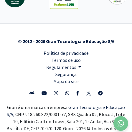
© 2012 - 2026 Gran Tecnologia e Educação S/A
Política de privacidade
Termos de uso
Regulamentos
Segurança
Mapa do site
Gran é uma marca da empresa
Gran Tecnologia e Educação
S/A,
CNPJ: 18.260.822/0001-77, SBS Quadra 02, Bloco J, Lote
10, Edifício Carlton Tower, Sala 201, 2º Andar, Asa Sul,
Brasília-DF, CEP 70.070-120. Gran - 2026 © Todos os direitos