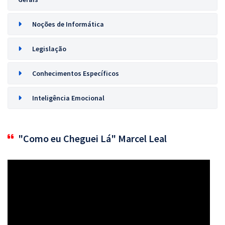
Noções de Informática
Legislação
Conhecimentos Específicos
Inteligência Emocional
"Como eu Cheguei Lá" Marcel Leal