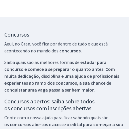
Concursos
Aqui, no Gran, você fica por dentro de tudo o que está
acontecendo no mundo dos
concursos.
Saiba quais são as melhores formas de
estudar para
concurso e comece a se preparar o quanto antes. Com
muita dedicação, disciplina e uma ajuda de profissionais
experientes no ramo dos
concursos, a sua chance de
conquistar uma vaga passa a ser bem maior.
Concursos abertos: saiba sobre todos
os concursos com inscrições abertas
Conte com a nossa ajuda para ficar sabendo quais são
os
concursos abertos e acesse o edital para começar a sua