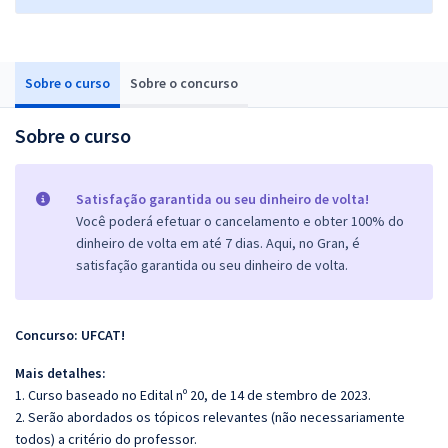
Sobre o curso
Sobre o concurso
Sobre o curso
Satisfação garantida ou seu dinheiro de volta!
Você poderá efetuar o cancelamento e obter 100% do
dinheiro de volta em até 7 dias. Aqui, no Gran, é
satisfação garantida ou seu dinheiro de volta.
Concurso: UFCAT!
Mais detalhes:
1. Curso baseado no Edital nº 20, de 14 de stembro de 2023.
2. Serão abordados os tópicos relevantes (não necessariamente
todos) a critério do professor.