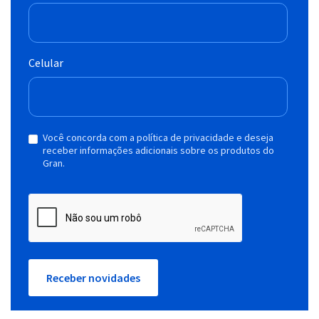
Celular
Você concorda com a política de privacidade e deseja
receber informações adicionais sobre os produtos do
Gran.
Receber novidades