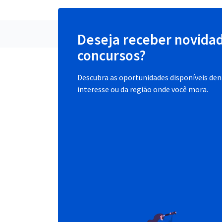
Deseja receber novida
concursos?
Descubra as oportunidades disponíveis dent
interesse ou da região onde você mora.