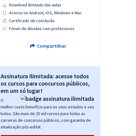
Download ilimitado das aulas
Acesso no Android, iOS, Windows e Mac
Certificado de conclusão
Fórum de dúvidas com professores
Compartilhar
Assinatura Ilimitada: acesse todos
os cursos para concursos públicos,
em um só lugar!
O
melhor custo benefício para os seus estudos e seu
bolso. São mais de 25 mil cursos para todas as
carreiras de concursos públicos, com garantia de
atualização pós-edital.