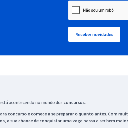
Receber novidades
ue está acontecendo no mundo dos
concursos.
ara concurso e comece a se preparar o quanto antes. Com muita
os, a sua chance de conquistar uma vaga passa a ser bem maior