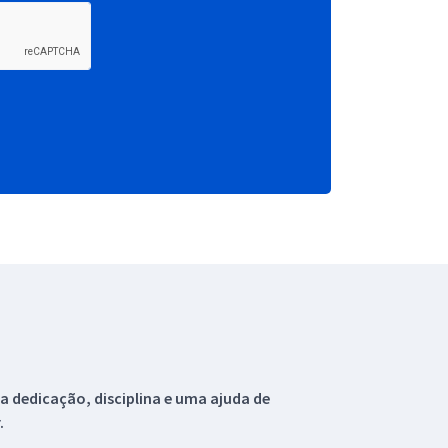
 dedicação, disciplina e uma ajuda de
.