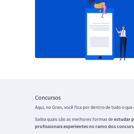
Concursos
Aqui, no Gran, você fica por dentro de tudo o q
Saiba quais são as melhores formas de
estudar p
profissionais experientes no ramo dos
concurs