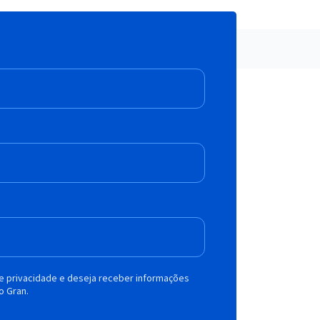
de privacidade e deseja receber informações
o Gran.