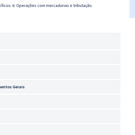
ficos: 6. Operações com mercadorias e tributação.
mentos Gerais