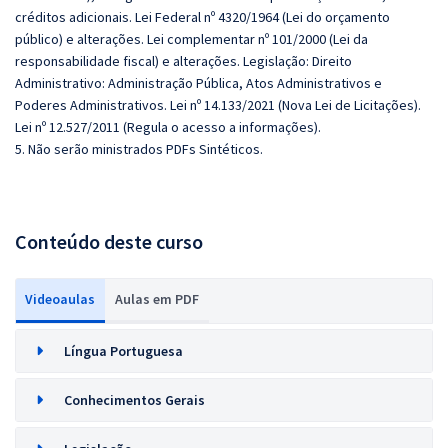
créditos adicionais. Lei Federal nº 4320/1964 (Lei do orçamento
público) e alterações. Lei complementar nº 101/2000 (Lei da
responsabilidade fiscal) e alterações. Legislação: Direito
Administrativo: Administração Pública, Atos Administrativos e
Poderes Administrativos. Lei nº 14.133/2021 (Nova Lei de Licitações).
Lei nº 12.527/2011 (Regula o acesso a informações).
5. Não serão ministrados PDFs Sintéticos.
Conteúdo deste curso
Videoaulas
Aulas em PDF
Língua Portuguesa
Conhecimentos Gerais