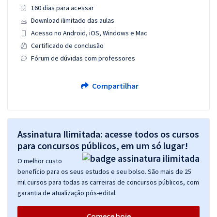
160 dias para acessar
Download ilimitado das aulas
Acesso no Android, iOS, Windows e Mac
Certificado de conclusão
Fórum de dúvidas com professores
Compartilhar
Assinatura Ilimitada: acesse todos os cursos
para concursos públicos, em um só lugar!
O melhor custo
benefício para os seus estudos e seu bolso. São mais de 25
mil cursos para todas as carreiras de concursos públicos, com
garantia de atualização pós-edital.
Comece hoje