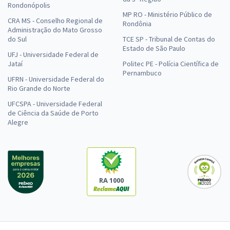
Rondonópolis
MP RO - Ministério Público de
CRA MS - Conselho Regional de
Rondônia
Administração do Mato Grosso
do Sul
TCE SP - Tribunal de Contas do
Estado de São Paulo
UFJ - Universidade Federal de
Jataí
Politec PE - Polícia Científica de
Pernambuco
UFRN - Universidade Federal do
Rio Grande do Norte
UFCSPA - Universidade Federal
de Ciência da Saúde de Porto
Alegre
RA 1000