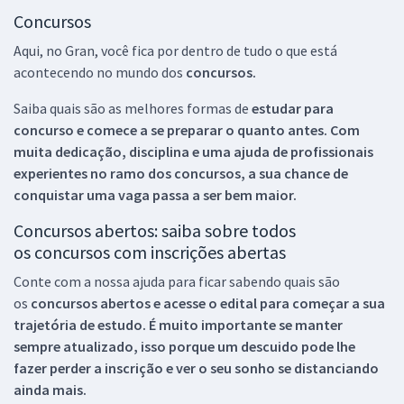
Concursos
Aqui, no Gran, você fica por dentro de tudo o que está
acontecendo no mundo dos
concursos.
Saiba quais são as melhores formas de
estudar para
concurso e comece a se preparar o quanto antes. Com
muita dedicação, disciplina e uma ajuda de profissionais
experientes no ramo dos
concursos, a sua chance de
conquistar uma vaga passa a ser bem maior.
Concursos abertos: saiba sobre todos
os concursos com inscrições abertas
Conte com a nossa ajuda para ficar sabendo quais são
os
concursos abertos e acesse o edital para começar a sua
trajetória de estudo. É muito importante se manter
sempre atualizado, isso porque um descuido pode lhe
fazer perder a inscrição e ver o seu sonho se distanciando
ainda mais.