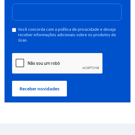
Você concorda com a política de privacidade e deseja
receber informações adicionais sobre os produtos do
Gran.
Receber novidades