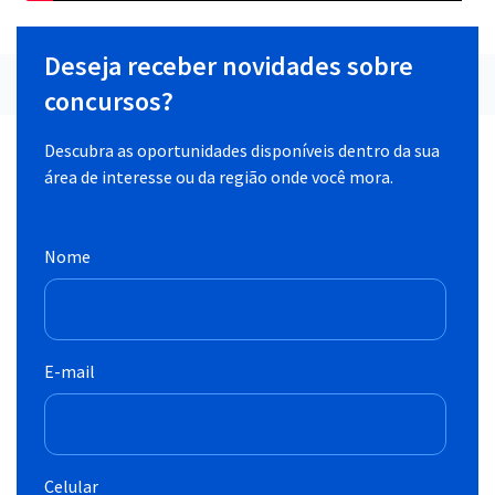
Deseja receber novidades sobre
concursos?
Descubra as oportunidades disponíveis dentro da sua
área de interesse ou da região onde você mora.
Nome
E-mail
Celular