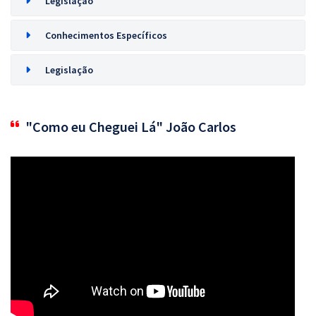
Legislação
Conhecimentos Específicos
Legislação
"Como eu Cheguei Lá" João Carlos