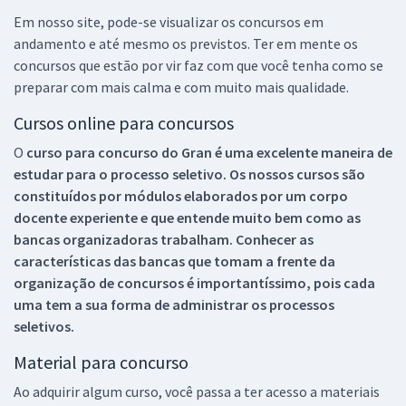
Em nosso site, pode-se visualizar os concursos em
andamento e até mesmo os previstos. Ter em mente os
concursos que estão por vir faz com que você tenha como se
preparar com mais calma e com muito mais qualidade.
Cursos online para concursos
O
curso para concurso do Gran é uma excelente maneira de
estudar para o processo seletivo. Os nossos cursos são
constituídos por módulos elaborados por um corpo
docente experiente e que entende muito bem como as
bancas organizadoras trabalham. Conhecer as
características das bancas que tomam a frente da
organização de concursos é importantíssimo, pois cada
uma tem a sua forma de administrar os processos
seletivos.
Material para concurso
Ao adquirir algum curso, você passa a ter acesso a materiais