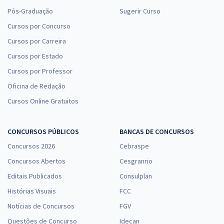
Pós-Graduação
Sugerir Curso
Cursos por Concurso
Cursos por Carreira
Cursos por Estado
Cursos por Professor
Oficina de Redação
Cursos Online Gratuitos
CONCURSOS PÚBLICOS
BANCAS DE CONCURSOS
Concursos 2026
Cebraspe
Concursos Abertos
Cesgranrio
Editais Publicados
Consulplan
Histórias Visuais
FCC
Notícias de Concursos
FGV
Questões de Concurso
Idecan