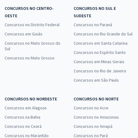
CONCURSOS NO CENTRO-
CONCURSOS NO SUL E
OESTE
SUDESTE
Concursos no Distrito Federal
Concursos no Paraná
Concursos em Goiás
Concursos no Rio Grande do Sul
Concursos no Mato Grosso do
Concursos em Santa Catarina
Sul
Concursos no Espírito Santo
Concursos no Mato Grosso
Concursos em Minas Gerais
Concursos no Rio de Janeiro
Concursos em São Paulo
CONCURSOS NO NORDESTE
CONCURSOS NO NORTE
Concursos em Alagoas
Concursos no Acre
Concursos na Bahia
Concursos no Amazonas
Concursos no Ceará
Concursos no Amapá
Concursos no Maranhão
Concursos no Pará