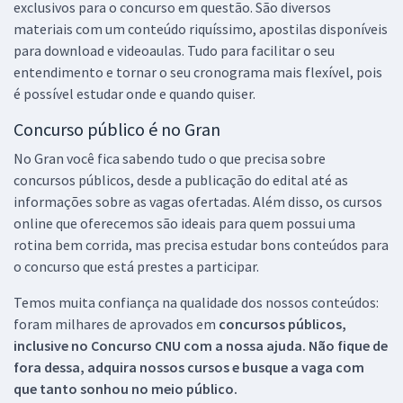
exclusivos para o concurso em questão. São diversos
materiais com um conteúdo riquíssimo, apostilas disponíveis
para download e videoaulas. Tudo para facilitar o seu
entendimento e tornar o seu cronograma mais flexível, pois
é possível estudar onde e quando quiser.
Concurso público é no Gran
No Gran você fica sabendo tudo o que precisa sobre
concursos públicos, desde a publicação do edital até as
informações sobre as vagas ofertadas. Além disso, os cursos
online que oferecemos são ideais para quem possui uma
rotina bem corrida, mas precisa estudar bons conteúdos para
o concurso que está prestes a participar.
Temos muita confiança na qualidade dos nossos conteúdos:
foram milhares de aprovados em
concursos públicos,
inclusive no
Concurso CNU
com a nossa ajuda. Não fique de
fora dessa, adquira nossos cursos e busque a vaga com
que tanto sonhou no meio público.