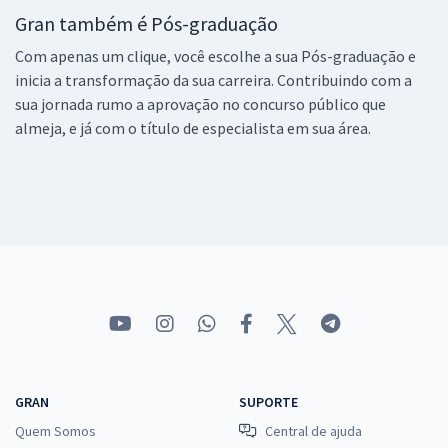
Gran também é Pós-graduação
Com apenas um clique, você escolhe a sua Pós-graduação e
inicia a transformação da sua carreira. Contribuindo com a
sua jornada rumo a aprovação no concurso público que
almeja, e já com o título de especialista em sua área.
GRAN
SUPORTE
Quem Somos
Central de ajuda