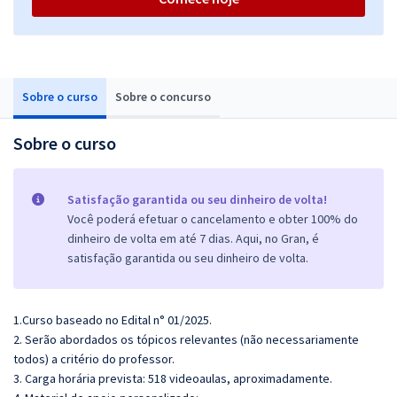
Sobre o curso
Sobre o concurso
Sobre o curso
Satisfação garantida ou seu dinheiro de volta!
Você poderá efetuar o cancelamento e obter 100% do
dinheiro de volta em até 7 dias. Aqui, no Gran, é
satisfação garantida ou seu dinheiro de volta.
1.Curso baseado no Edital n° 01/2025.
2. Serão abordados os tópicos relevantes (não necessariamente
todos) a critério do professor.
3. Carga horária prevista: 518 videoaulas, aproximadamente.