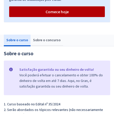
Comece hoje
Sobre o curso
Sobre o concurso
Sobre o curso
Satisfação garantida ou seu dinheiro de volta!
Você poderá efetuar o cancelamento e obter 100% do
dinheiro de volta em até 7 dias. Aqui, no Gran, é
satisfação garantida ou seu dinheiro de volta.
1. Curso baseado no Edital nº 35/2024
2. Serão abordados os tópicos relevantes (não necessariamente