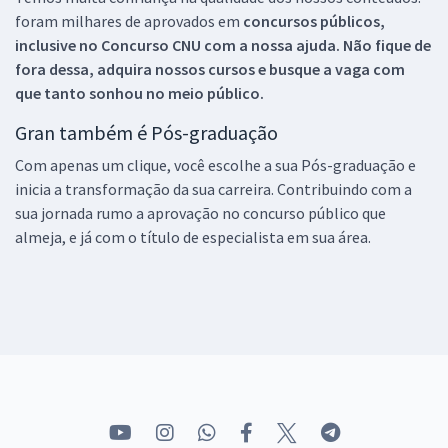
foram milhares de aprovados em
concursos públicos,
inclusive no
Concurso CNU
com a nossa ajuda. Não fique de
fora dessa, adquira nossos cursos e busque a vaga com
que tanto sonhou no meio público.
Gran também é Pós-graduação
Com apenas um clique, você escolhe a sua Pós-graduação e
inicia a transformação da sua carreira. Contribuindo com a
sua jornada rumo a aprovação no concurso público que
almeja, e já com o título de especialista em sua área.