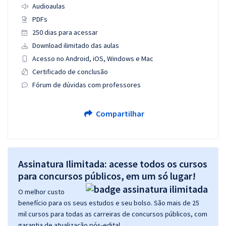
Audioaulas
PDFs
250 dias para acessar
Download ilimitado das aulas
Acesso no Android, iOS, Windows e Mac
Certificado de conclusão
Fórum de dúvidas com professores
Compartilhar
Assinatura Ilimitada: acesse todos os cursos
para concursos públicos, em um só lugar!
O melhor custo
benefício para os seus estudos e seu bolso. São mais de 25
mil cursos para todas as carreiras de concursos públicos, com
garantia de atualização pós-edital.