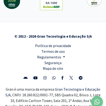
RA 1000
© 2012 - 2026 Gran Tecnologia e Educação S/A
Política de privacidade
Termos de uso
Regulamentos
Segurança
Mapa do site
Gran é uma marca da empresa
Gran Tecnologia e Educação
S/A,
CNPJ: 18.260.822/0001-77, SBS Quadra 02, Bloco J, Lote
10, Edifício Carlton Tower, Sala 201, 2º Andar, Asa Sul,