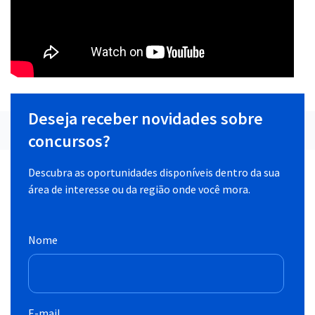
Deseja receber novidades sobre
concursos?
Descubra as oportunidades disponíveis dentro da sua
área de interesse ou da região onde você mora.
Nome
E-mail