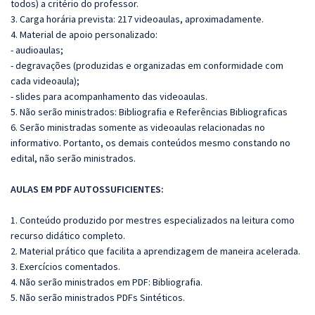
todos) a critério do professor.
3. Carga horária prevista: 217 videoaulas, aproximadamente.
4. Material de apoio personalizado:
- audioaulas;
- degravações (produzidas e organizadas em conformidade com
cada videoaula);
- slides para acompanhamento das videoaulas.
5. Não serão ministrados: Bibliografia e Referências Bibliograficas
6. Serão ministradas somente as videoaulas relacionadas no
informativo. Portanto, os demais conteúdos mesmo constando no
edital, não serão ministrados.
AULAS EM PDF AUTOSSUFICIENTES:
1. Conteúdo produzido por mestres especializados na leitura como
recurso didático completo.
2. Material prático que facilita a aprendizagem de maneira acelerada.
3. Exercícios comentados.
4. Não serão ministrados em PDF: Bibliografia.
5. Não serão ministrados PDFs Sintéticos.