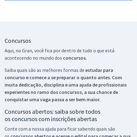
Concursos
Aqui, no Gran, você fica por dentro de tudo o que está
acontecendo no mundo dos
concursos.
Saiba quais são as melhores formas de
estudar para
concurso e comece a se preparar o quanto antes. Com
muita dedicação, disciplina e uma ajuda de profissionais
experientes no ramo dos
concursos, a sua chance de
conquistar uma vaga passa a ser bem maior.
Concursos abertos: saiba sobre todos
os concursos com inscrições abertas
Conte com a nossa ajuda para ficar sabendo quais são
os
concursos abertos e acesse o edital para começar a sua