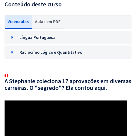
Conteúdo deste curso
Videoaulas
Aulas em PDF
Língua Portuguesa
Raciocínio Lógico e Quantitativo
A Stephanie coleciona 17 aprovações em diversas
carreiras. O "segredo"? Ela contou aqui.