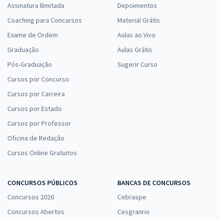
Assinatura Ilimitada
Depoimentos
Coaching para Concursos
Material Grátis
Exame de Ordem
Aulas ao Vivo
Graduação
Aulas Grátis
Pós-Graduação
Sugerir Curso
Cursos por Concurso
Cursos por Carreira
Cursos por Estado
Cursos por Professor
Oficina de Redação
Cursos Online Gratuitos
CONCURSOS PÚBLICOS
BANCAS DE CONCURSOS
Concursos 2026
Cebraspe
Concursos Abertos
Cesgranrio