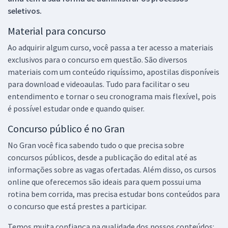
seletivos.
Material para concurso
Ao adquirir algum curso, você passa a ter acesso a materiais
exclusivos para o concurso em questão. São diversos
materiais com um conteúdo riquíssimo, apostilas disponíveis
para download e videoaulas. Tudo para facilitar o seu
entendimento e tornar o seu cronograma mais flexível, pois
é possível estudar onde e quando quiser.
Concurso público é no Gran
No Gran você fica sabendo tudo o que precisa sobre
concursos públicos, desde a publicação do edital até as
informações sobre as vagas ofertadas. Além disso, os cursos
online que oferecemos são ideais para quem possui uma
rotina bem corrida, mas precisa estudar bons conteúdos para
o concurso que está prestes a participar.
Temos muita confiança na qualidade dos nossos conteúdos: