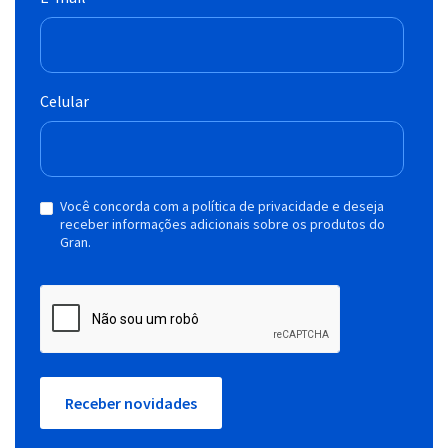
Celular
Você concorda com a política de privacidade e deseja
receber informações adicionais sobre os produtos do
Gran.
Receber novidades