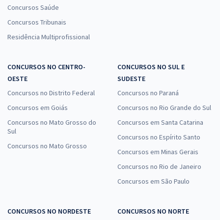
Concursos Saúde
Concursos Tribunais
Residência Multiprofissional
CONCURSOS NO CENTRO-
CONCURSOS NO SUL E
OESTE
SUDESTE
Concursos no Distrito Federal
Concursos no Paraná
Concursos em Goiás
Concursos no Rio Grande do Sul
Concursos no Mato Grosso do
Concursos em Santa Catarina
Sul
Concursos no Espírito Santo
Concursos no Mato Grosso
Concursos em Minas Gerais
Concursos no Rio de Janeiro
Concursos em São Paulo
CONCURSOS NO NORDESTE
CONCURSOS NO NORTE