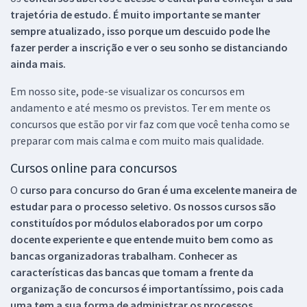
trajetória de estudo. É muito importante se manter
sempre atualizado, isso porque um descuido pode lhe
fazer perder a inscrição e ver o seu sonho se distanciando
ainda mais.
Em nosso site, pode-se visualizar os concursos em
andamento e até mesmo os previstos. Ter em mente os
concursos que estão por vir faz com que você tenha como se
preparar com mais calma e com muito mais qualidade.
Cursos online para concursos
O
curso para concurso do Gran é uma excelente maneira de
estudar para o processo seletivo. Os nossos cursos são
constituídos por módulos elaborados por um corpo
docente experiente e que entende muito bem como as
bancas organizadoras trabalham. Conhecer as
características das bancas que tomam a frente da
organização de concursos é importantíssimo, pois cada
uma tem a sua forma de administrar os processos