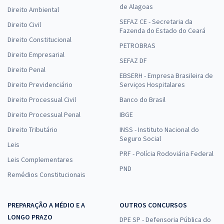
de Alagoas
Direito Ambiental
SEFAZ CE - Secretaria da
Direito Civil
Fazenda do Estado do Ceará
Direito Constitucional
PETROBRAS
Direito Empresarial
SEFAZ DF
Direito Penal
EBSERH - Empresa Brasileira de
Direito Previdenciário
Serviços Hospitalares
Direito Processual Civil
Banco do Brasil
Direito Processual Penal
IBGE
Direito Tributário
INSS - Instituto Nacional do
Seguro Social
Leis
PRF - Polícia Rodoviária Federal
Leis Complementares
PND
Remédios Constitucionais
PREPARAÇÃO A MÉDIO E A
OUTROS CONCURSOS
LONGO PRAZO
DPE SP - Defensoria Pública do