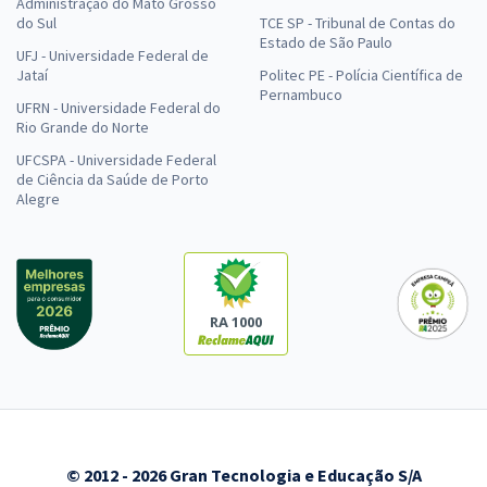
Administração do Mato Grosso
do Sul
TCE SP - Tribunal de Contas do
Estado de São Paulo
UFJ - Universidade Federal de
Jataí
Politec PE - Polícia Científica de
Pernambuco
UFRN - Universidade Federal do
Rio Grande do Norte
UFCSPA - Universidade Federal
de Ciência da Saúde de Porto
Alegre
RA 1000
© 2012 - 2026 Gran Tecnologia e Educação S/A