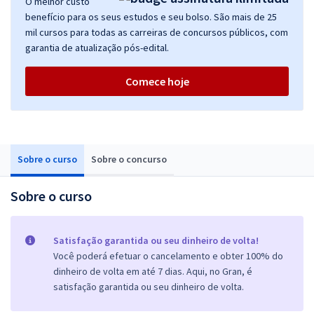
O melhor custo
benefício para os seus estudos e seu bolso. São mais de 25
mil cursos para todas as carreiras de concursos públicos, com
garantia de atualização pós-edital.
Comece hoje
Sobre o curso
Sobre o concurso
Sobre o curso
Satisfação garantida ou seu dinheiro de volta!
Você poderá efetuar o cancelamento e obter 100% do
dinheiro de volta em até 7 dias. Aqui, no Gran, é
satisfação garantida ou seu dinheiro de volta.