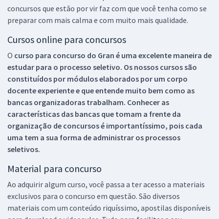
concursos que estão por vir faz com que você tenha como se
preparar com mais calma e com muito mais qualidade.
Cursos online para concursos
O
curso para concurso do Gran é uma excelente maneira de
estudar para o processo seletivo. Os nossos cursos são
constituídos por módulos elaborados por um corpo
docente experiente e que entende muito bem como as
bancas organizadoras trabalham. Conhecer as
características das bancas que tomam a frente da
organização de concursos é importantíssimo, pois cada
uma tem a sua forma de administrar os processos
seletivos.
Material para concurso
Ao adquirir algum curso, você passa a ter acesso a materiais
exclusivos para o concurso em questão. São diversos
materiais com um conteúdo riquíssimo, apostilas disponíveis