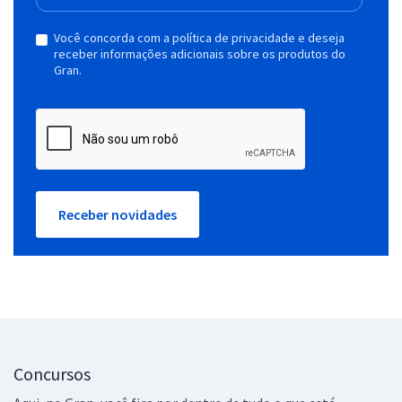
Você concorda com a política de privacidade e deseja
receber informações adicionais sobre os produtos do
Gran.
Receber novidades
Concursos