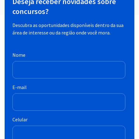
Deseja receber novidades sobre
concursos?
Descubra as oportunidades disponíveis dentro da sua
área de interesse ou da região onde você mora.
Nome
E-mail
Celular