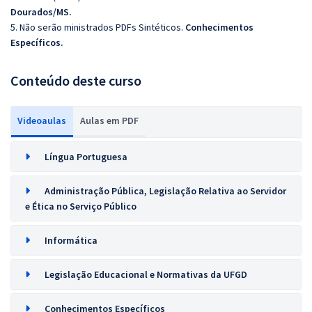
Dourados/MS.
5. Não serão ministrados PDFs Sintéticos.
Conhecimentos
Específicos.
Conteúdo deste curso
Videoaulas
Aulas em PDF
Língua Portuguesa
Administração Pública, Legislação Relativa ao Servidor
e Ética no Serviço Público
Informática
Legislação Educacional e Normativas da UFGD
Conhecimentos Específicos