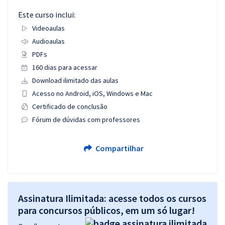
Este curso inclui:
Videoaulas
Audioaulas
PDFs
160 dias para acessar
Download ilimitado das aulas
Acesso no Android, iOS, Windows e Mac
Certificado de conclusão
Fórum de dúvidas com professores
Compartilhar
Assinatura Ilimitada: acesse todos os cursos
para concursos públicos, em um só lugar!