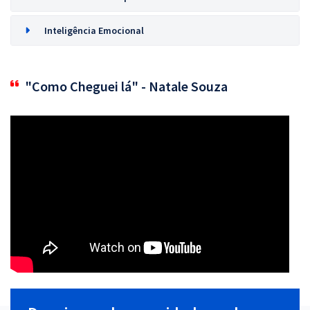
Inteligência Emocional
"Como Cheguei lá" - Natale Souza