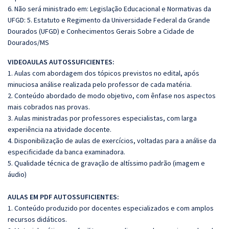
6. Não será ministrado em: Legislação Educacional e Normativas da
UFGD: 5. Estatuto e Regimento da Universidade Federal da Grande
Dourados (UFGD) e Conhecimentos Gerais Sobre a Cidade de
Dourados/MS
VIDEOAULAS AUTOSSUFICIENTES:
1. Aulas com abordagem dos tópicos previstos no edital, após
minuciosa análise realizada pelo professor de cada matéria.
2. Conteúdo abordado de modo objetivo, com ênfase nos aspectos
mais cobrados nas provas.
3. Aulas ministradas por professores especialistas, com larga
experiência na atividade docente.
4. Disponibilização de aulas de exercícios, voltadas para a análise da
especificidade da banca examinadora.
5. Qualidade técnica de gravação de altíssimo padrão (imagem e
áudio)
AULAS EM PDF AUTOSSUFICIENTES:
1. Conteúdo produzido por docentes especializados e com amplos
recursos didáticos.