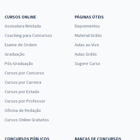
CURSOS ONLINE
PÁGINAS ÚTEIS
Assinatura Ilimitada
Depoimentos
Coaching para Concursos
Material Grátis
Exame de Ordem
Aulas ao Vivo
Graduação
Aulas Grátis
Pós-Graduação
Sugerir Curso
Cursos por Concurso
Cursos por Carreira
Cursos por Estado
Cursos por Professor
Oficina de Redação
Cursos Online Gratuitos
CONCURSOS PÚBLICOS
BANCAS DE CONCURSOS