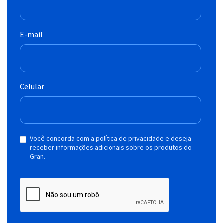
E-mail
Celular
Você concorda com a política de privacidade e deseja
receber informações adicionais sobre os produtos do
Gran.