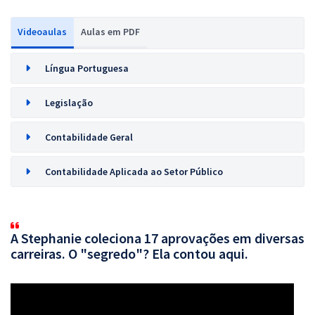
Videoaulas
Aulas em PDF
Língua Portuguesa
Legislação
Contabilidade Geral
Contabilidade Aplicada ao Setor Público
A Stephanie coleciona 17 aprovações em diversas
carreiras. O "segredo"? Ela contou aqui.