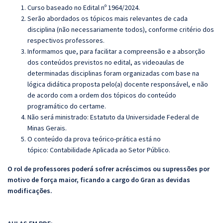
Curso baseado no Edital nº 1964/2024.
Serão abordados os tópicos mais relevantes de cada
disciplina (não necessariamente todos), conforme critério dos
respectivos professores.
Informamos que, para facilitar a compreensão e a absorção
dos conteúdos previstos no edital, as videoaulas de
determinadas disciplinas foram organizadas com base na
lógica didática proposta pelo(a) docente responsável, e não
de acordo com a ordem dos tópicos do conteúdo
programático do certame.
Não será ministrado: Estatuto da Universidade Federal de
Minas Gerais.
O conteúdo da prova teórico-prática está no
tópico:
Contabilidade Aplicada ao Setor Público.
O rol de professores poderá sofrer acréscimos ou supressões por
motivo de força maior, ficando a cargo do Gran as devidas
modificações.