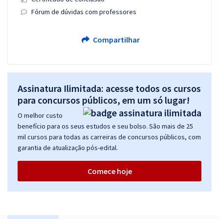
Fórum de dúvidas com professores
Compartilhar
Assinatura Ilimitada: acesse todos os cursos
para concursos públicos, em um só lugar!
O melhor custo
benefício para os seus estudos e seu bolso. São mais de 25
mil cursos para todas as carreiras de concursos públicos, com
garantia de atualização pós-edital.
Comece hoje