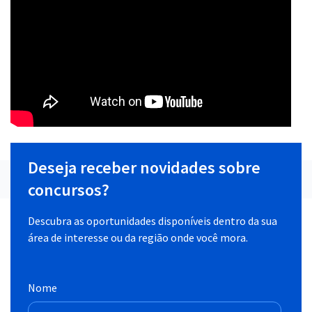
Deseja receber novidades sobre
concursos?
Descubra as oportunidades disponíveis dentro da sua
área de interesse ou da região onde você mora.
Nome