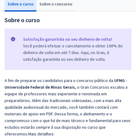
Sobre o curso
Sobre o concurso
Sobre o curso
Satisfação garantida ou seu dinheiro de volta!
Você poderá efetuar o cancelamento e obter 100% do
dinheiro de volta em até 7 dias. Aqui, no Gran, é
satisfação garantida ou seu dinheiro de volta.
A fim de preparar os candidatos para o concurso público da
UFMG -
Universidade Federal de Minas Gerais,
o Gran Concursos escalou a
equipe de professores mais experiente e renomada em
preparatórios. Além das tradicionais videoaulas, com a mais alta
qualidade audiovisual do mercado, você também contará com
materiais de apoio em PDF. Dessa forma, o alinhamento e o
compromisso com o que há de mais técnico e fundamental para seus
estudos estarão sempre à sua disposição no curso que
oferecemos.Mais detalhes: