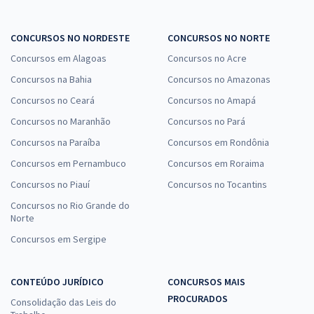
CONCURSOS NO NORDESTE
CONCURSOS NO NORTE
Concursos em Alagoas
Concursos no Acre
Concursos na Bahia
Concursos no Amazonas
Concursos no Ceará
Concursos no Amapá
Concursos no Maranhão
Concursos no Pará
Concursos na Paraíba
Concursos em Rondônia
Concursos em Pernambuco
Concursos em Roraima
Concursos no Piauí
Concursos no Tocantins
Concursos no Rio Grande do
Norte
Concursos em Sergipe
CONTEÚDO JURÍDICO
CONCURSOS MAIS
PROCURADOS
Consolidação das Leis do