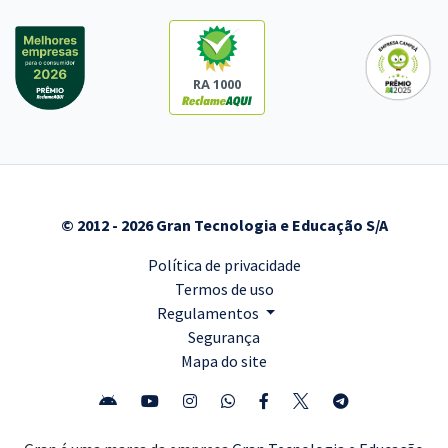
RA 1000
© 2012 - 2026 Gran Tecnologia e Educação S/A
Política de privacidade
Termos de uso
Regulamentos
Segurança
Mapa do site