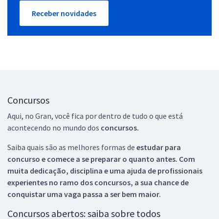
Receber novidades
Concursos
Aqui, no Gran, você fica por dentro de tudo o que está
acontecendo no mundo dos
concursos.
Saiba quais são as melhores formas de
estudar para
concurso e comece a se preparar o quanto antes. Com
muita dedicação, disciplina e uma ajuda de profissionais
experientes no ramo dos
concursos, a sua chance de
conquistar uma vaga passa a ser bem maior.
Concursos abertos: saiba sobre todos