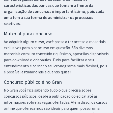
características das bancas que tomam a frente da
organização de concursos é importantíssimo, pois cada
uma tem a sua forma de administrar os processos
seletivos.
Material para concurso
Ao adquirir algum curso, você passa a ter acesso a materiais
exclusivos para o concurso em questão. São diversos
materiais com um conteúdo riquíssimo, apostilas disponíveis
para download e videoaulas. Tudo para facilitar o seu
entendimento e tornar o seu cronograma mais flexível, pois
é possível estudar onde e quando quiser.
Concurso público é no Gran
No Gran você fica sabendo tudo o que precisa sobre
concursos públicos, desde a publicação do edital até as
informações sobre as vagas ofertadas. Além disso, os cursos
online que oferecemos são ideais para quem possui uma