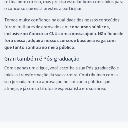
rotina bem corrida, mas precisa estudar bons conteúdos para
o concurso que está prestes a participar.
Temos muita confiança na qualidade dos nossos conteúdos:
foram milhares de aprovados em
concursos públicos,
inclusive no
Concurso CNU
com a nossa ajuda. Não fique de
fora dessa, adquira nossos cursos e busque a vaga com
que tanto sonhou no meio público.
Gran também é Pós-graduação
Com apenas um clique, você escolhe a sua Pós-graduação e
inicia a transformação da sua carreira. Contribuindo com a
sua jornada rumo a aprovação no concurso público que
almeja, e já com o título de especialista em sua área.