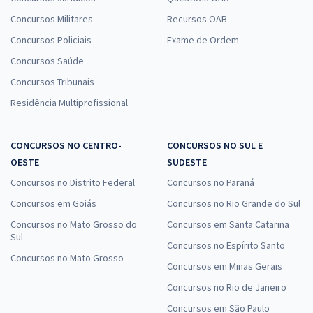
Concursos Militares
Recursos OAB
Concursos Policiais
Exame de Ordem
Concursos Saúde
Concursos Tribunais
Residência Multiprofissional
CONCURSOS NO CENTRO-
CONCURSOS NO SUL E
OESTE
SUDESTE
Concursos no Distrito Federal
Concursos no Paraná
Concursos em Goiás
Concursos no Rio Grande do Sul
Concursos no Mato Grosso do
Concursos em Santa Catarina
Sul
Concursos no Espírito Santo
Concursos no Mato Grosso
Concursos em Minas Gerais
Concursos no Rio de Janeiro
Concursos em São Paulo