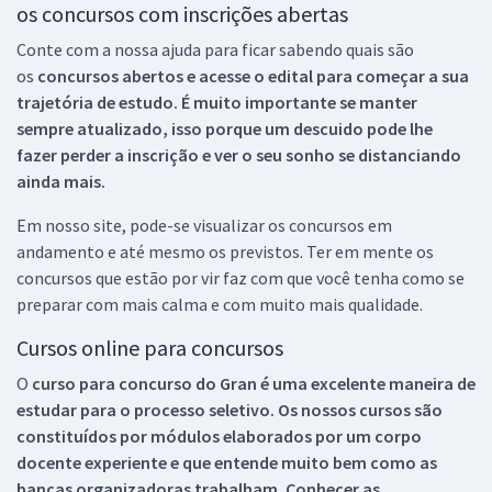
os concursos com inscrições abertas
Conte com a nossa ajuda para ficar sabendo quais são
os
concursos abertos e acesse o edital para começar a sua
trajetória de estudo. É muito importante se manter
sempre atualizado, isso porque um descuido pode lhe
fazer perder a inscrição e ver o seu sonho se distanciando
ainda mais.
Em nosso site, pode-se visualizar os concursos em
andamento e até mesmo os previstos. Ter em mente os
concursos que estão por vir faz com que você tenha como se
preparar com mais calma e com muito mais qualidade.
Cursos online para concursos
O
curso para concurso do Gran é uma excelente maneira de
estudar para o processo seletivo. Os nossos cursos são
constituídos por módulos elaborados por um corpo
docente experiente e que entende muito bem como as
bancas organizadoras trabalham. Conhecer as