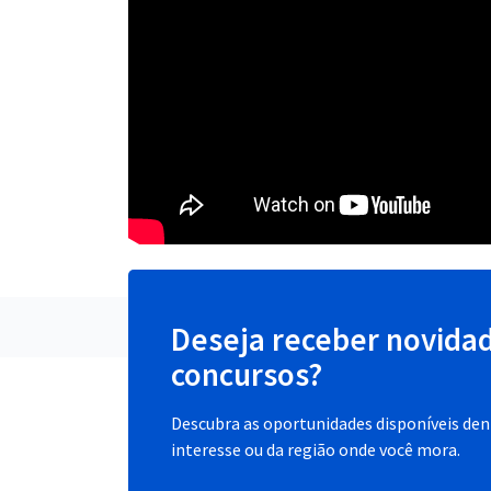
Deseja receber novida
concursos?
Descubra as oportunidades disponíveis dent
interesse ou da região onde você mora.