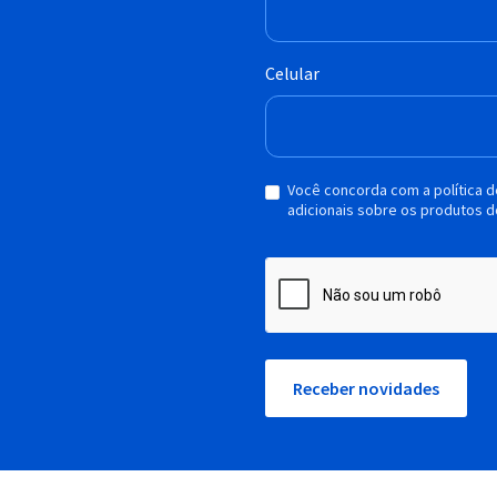
Celular
Você concorda com a política 
adicionais sobre os produtos d
Receber novidades