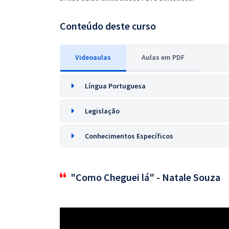
Conteúdo deste curso
Videoaulas
Aulas em PDF
Língua Portuguesa
Legislação
Conhecimentos Específicos
"Como Cheguei lá" - Natale Souza