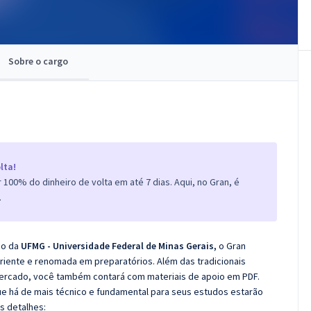
Sobre o cargo
lta!
100% do dinheiro de volta em até 7 dias. Aqui, no Gran, é
.
co da
UFMG - Universidade Federal de Minas Gerais,
o Gran
iente e renomada em preparatórios. Além das tradicionais
 mercado, você também contará com materiais de apoio em PDF.
e há de mais técnico e fundamental para seus estudos estarão
s detalhes: