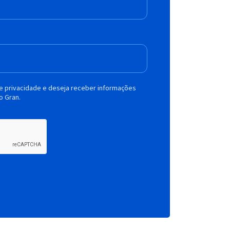
de privacidade e deseja receber informações
o Gran.