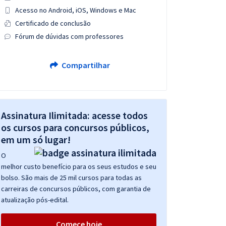
Acesso no Android, iOS, Windows e Mac
Certificado de conclusão
Fórum de dúvidas com professores
Compartilhar
Assinatura Ilimitada: acesse todos
os cursos para concursos públicos,
em um só lugar!
O
melhor custo benefício para os seus estudos e seu
bolso. São mais de 25 mil cursos para todas as
carreiras de concursos públicos, com garantia de
atualização pós-edital.
Comece hoje