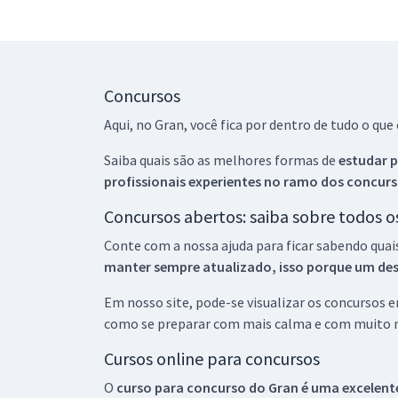
Concursos
Aqui, no Gran, você fica por dentro de tudo o q
Saiba quais são as melhores formas de
estudar p
profissionais experientes no ramo dos
concurs
Concursos abertos: saiba sobre todos 
Conte com a nossa ajuda para ficar sabendo quai
manter sempre atualizado, isso porque um descu
Em nosso site, pode-se visualizar os concursos
como se preparar com mais calma e com muito m
Cursos online para concursos
O
curso para concurso do Gran é uma excelente