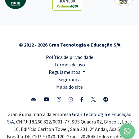
RA 1000
© 2012 - 2026 Gran Tecnologia e Educação S/A
Política de privacidade
Termos de uso
Regulamentos
Segurança
Mapa do site
Gran é uma marca da empresa
Gran Tecnologia e Educação
S/A,
CNPJ: 18.260.822/0001-77, SBS Quadra 02, Bloco J, Lote
10, Edifício Carlton Tower, Sala 201, 2º Andar, Asa Sul,
Brasília-DF, CEP 70.070-120. Gran - 2026 © Todos os direitos