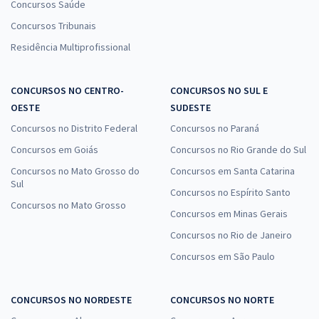
Concursos Saúde
Concursos Tribunais
Residência Multiprofissional
CONCURSOS NO CENTRO-
CONCURSOS NO SUL E
OESTE
SUDESTE
Concursos no Distrito Federal
Concursos no Paraná
Concursos em Goiás
Concursos no Rio Grande do Sul
Concursos no Mato Grosso do
Concursos em Santa Catarina
Sul
Concursos no Espírito Santo
Concursos no Mato Grosso
Concursos em Minas Gerais
Concursos no Rio de Janeiro
Concursos em São Paulo
CONCURSOS NO NORDESTE
CONCURSOS NO NORTE