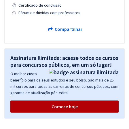
Certificado de conclusão
Fórum de dúvidas com professores
Compartilhar
Assinatura Ilimitada: acesse todos os cursos
para concursos públicos, em um só lugar!
O melhor custo
benefício para os seus estudos e seu bolso. São mais de 25
mil cursos para todas as carreiras de concursos públicos, com
garantia de atualização pós-edital.
Comece hoje