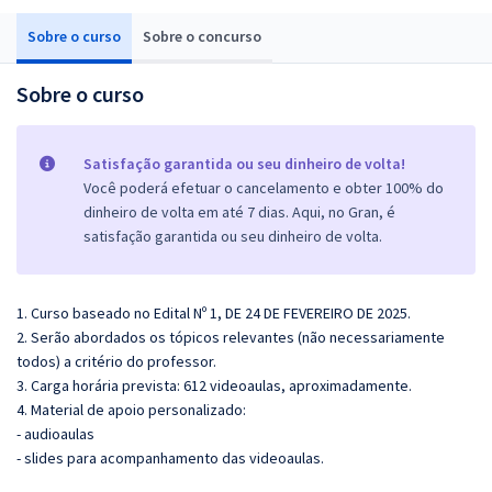
Sobre o curso
Sobre o concurso
Sobre o curso
Satisfação garantida ou seu dinheiro de volta!
Você poderá efetuar o cancelamento e obter 100% do
dinheiro de volta em até 7 dias. Aqui, no Gran, é
satisfação garantida ou seu dinheiro de volta.
1. Curso baseado no Edital Nº 1, DE 24 DE FEVEREIRO DE 2025.
2. Serão abordados os tópicos relevantes (não necessariamente
todos) a critério do professor.
3. Carga horária prevista: 612 videoaulas, aproximadamente.
4. Material de apoio personalizado:
- audioaulas
- slides para acompanhamento das videoaulas.