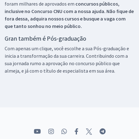
foram milhares de aprovados em
concursos públicos,
inclusive no
Concurso CNU
com a nossa ajuda. Não fique de
fora dessa, adquira nossos cursos e busque a vaga com
que tanto sonhou no meio público.
Gran também é Pós-graduação
Com apenas um clique, você escolhe a sua Pós-graduação e
inicia a transformação da sua carreira. Contribuindo com a
sua jornada rumo a aprovação no concurso público que
almeja, e já com o título de especialista em sua área.