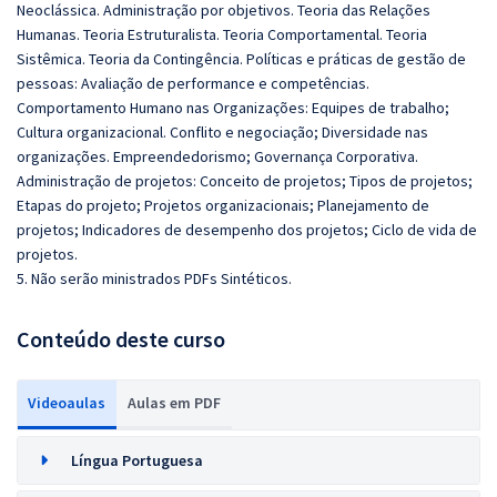
Neoclássica. Administração por objetivos. Teoria das Relações
Humanas. Teoria Estruturalista. Teoria Comportamental. Teoria
Sistêmica. Teoria da Contingência. Políticas e práticas de gestão de
pessoas: Avaliação de performance e competências.
Comportamento Humano nas Organizações: Equipes de trabalho;
Cultura organizacional. Conflito e negociação; Diversidade nas
organizações. Empreendedorismo; Governança Corporativa.
Administração de projetos: Conceito de projetos; Tipos de projetos;
Etapas do projeto; Projetos organizacionais; Planejamento de
projetos; Indicadores de desempenho dos projetos; Ciclo de vida de
projetos.
5. Não serão ministrados PDFs Sintéticos.
Conteúdo deste curso
Videoaulas
Aulas em PDF
Língua Portuguesa