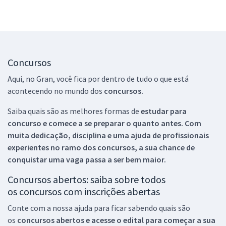
Concursos
Aqui, no Gran, você fica por dentro de tudo o que está
acontecendo no mundo dos
concursos.
Saiba quais são as melhores formas de
estudar para
concurso e comece a se preparar o quanto antes. Com
muita dedicação, disciplina e uma ajuda de profissionais
experientes no ramo dos
concursos, a sua chance de
conquistar uma vaga passa a ser bem maior.
Concursos abertos: saiba sobre todos
os concursos com inscrições abertas
Conte com a nossa ajuda para ficar sabendo quais são
os
concursos abertos e acesse o edital para começar a sua