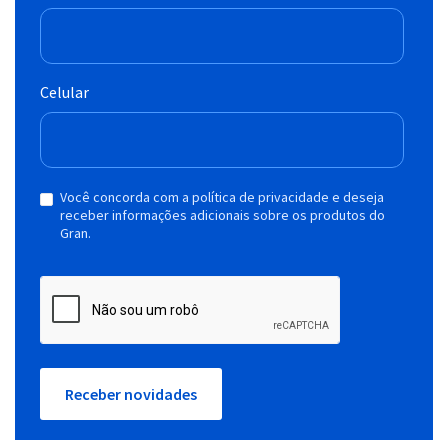
Celular
Você concorda com a política de privacidade e deseja
receber informações adicionais sobre os produtos do
Gran.
Receber novidades