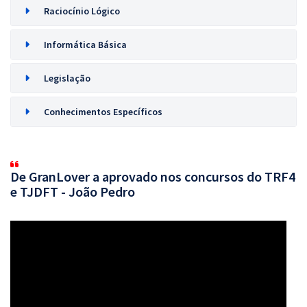
Raciocínio Lógico
Informática Básica
Legislação
Conhecimentos Específicos
De GranLover a aprovado nos concursos do TRF4
e TJDFT - João Pedro