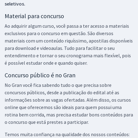
seletivos.
Material para concurso
Ao adquirir algum curso, você passa a ter acesso a materiais
exclusivos para o concurso em questão. São diversos
materiais com um conteúdo riquíssimo, apostilas disponíveis
para download e videoaulas. Tudo para facilitar o seu
entendimento e tornar o seu cronograma mais flexível, pois
é possível estudar onde e quando quiser.
Concurso público é no Gran
No Gran você fica sabendo tudo o que precisa sobre
concursos públicos, desde a publicação do edital até as
informações sobre as vagas ofertadas. Além disso, os cursos
online que oferecemos são ideais para quem possui uma
rotina bem corrida, mas precisa estudar bons conteúdos para
o concurso que está prestes a participar.
Temos muita confiança na qualidade dos nossos conteúdos: