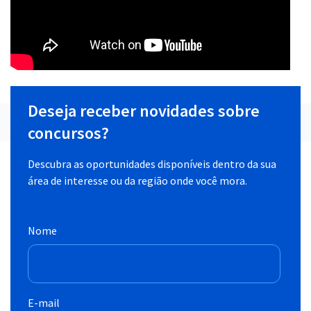
Deseja receber novidades sobre
concursos?
Descubra as oportunidades disponíveis dentro da sua
área de interesse ou da região onde você mora.
Nome
E-mail