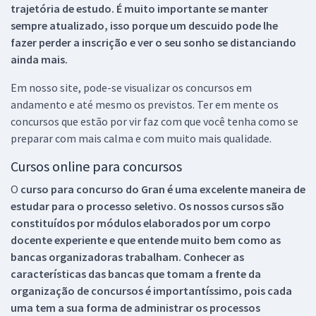
trajetória de estudo. É muito importante se manter
sempre atualizado, isso porque um descuido pode lhe
fazer perder a inscrição e ver o seu sonho se distanciando
ainda mais.
Em nosso site, pode-se visualizar os concursos em
andamento e até mesmo os previstos. Ter em mente os
concursos que estão por vir faz com que você tenha como se
preparar com mais calma e com muito mais qualidade.
Cursos online para concursos
O
curso para concurso do Gran é uma excelente maneira de
estudar para o processo seletivo. Os nossos cursos são
constituídos por módulos elaborados por um corpo
docente experiente e que entende muito bem como as
bancas organizadoras trabalham. Conhecer as
características das bancas que tomam a frente da
organização de concursos é importantíssimo, pois cada
uma tem a sua forma de administrar os processos