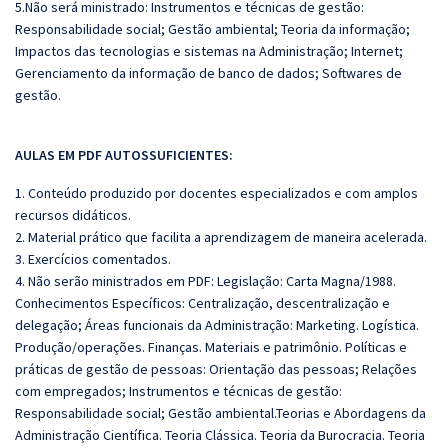
5.Não será ministrado:
Instrumentos e técnicas de gestão:
Responsabilidade social; Gestão ambiental; Teoria da informação;
Impactos das tecnologias e sistemas na Administração; Internet;
Gerenciamento da informação de banco de dados; Softwares de
gestão.
AULAS EM PDF AUTOSSUFICIENTES:
1. Conteúdo produzido por docentes especializados e com amplos
recursos didáticos.
2. Material prático que facilita a aprendizagem de maneira acelerada.
3. Exercícios comentados.
4. Não serão ministrados em PDF: Legislação: Carta Magna/1988.
Conhecimentos Específicos: Centralização, descentralização e
delegação; Áreas funcionais da Administração: Marketing. Logística.
Produção/operações. Finanças. Materiais e patrimônio. Políticas e
práticas de gestão de pessoas: Orientação das pessoas; Relações
com empregados; Instrumentos e técnicas de gestão:
Responsabilidade social; Gestão ambiental.Teorias e Abordagens da
Administração Científica. Teoria Clássica. Teoria da Burocracia. Teoria