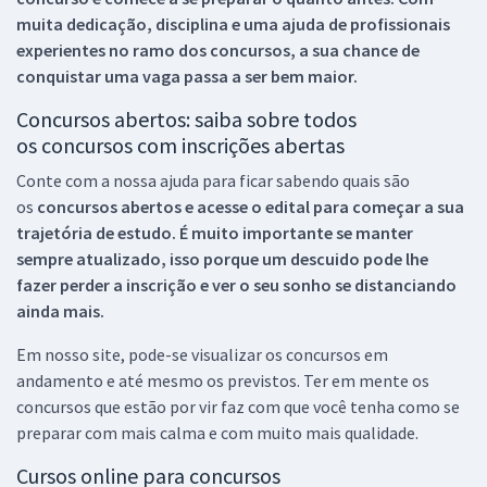
muita dedicação, disciplina e uma ajuda de profissionais
experientes no ramo dos
concursos, a sua chance de
conquistar uma vaga passa a ser bem maior.
Concursos abertos: saiba sobre todos
os concursos com inscrições abertas
Conte com a nossa ajuda para ficar sabendo quais são
os
concursos abertos e acesse o edital para começar a sua
trajetória de estudo. É muito importante se manter
sempre atualizado, isso porque um descuido pode lhe
fazer perder a inscrição e ver o seu sonho se distanciando
ainda mais.
Em nosso site, pode-se visualizar os concursos em
andamento e até mesmo os previstos. Ter em mente os
concursos que estão por vir faz com que você tenha como se
preparar com mais calma e com muito mais qualidade.
Cursos online para concursos