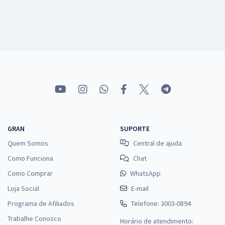
GRAN
SUPORTE
Quem Somos
Central de ajuda
Como Funciona
Chat
Como Comprar
WhatsApp
Loja Social
E-mail
Programa de Afiliados
Telefone: 3003-0894
Trabalhe Conosco
Horário de atendimento: