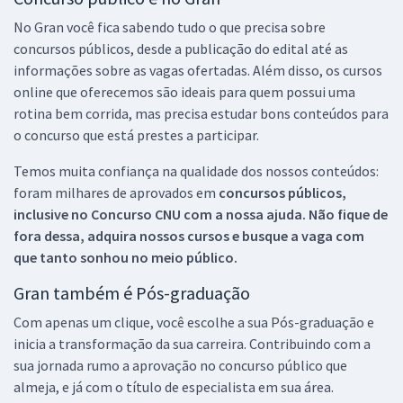
No Gran você fica sabendo tudo o que precisa sobre
concursos públicos, desde a publicação do edital até as
informações sobre as vagas ofertadas. Além disso, os cursos
online que oferecemos são ideais para quem possui uma
rotina bem corrida, mas precisa estudar bons conteúdos para
o concurso que está prestes a participar.
Temos muita confiança na qualidade dos nossos conteúdos:
foram milhares de aprovados em
concursos públicos,
inclusive no
Concurso CNU
com a nossa ajuda. Não fique de
fora dessa, adquira nossos cursos e busque a vaga com
que tanto sonhou no meio público.
Gran também é Pós-graduação
Com apenas um clique, você escolhe a sua Pós-graduação e
inicia a transformação da sua carreira. Contribuindo com a
sua jornada rumo a aprovação no concurso público que
almeja, e já com o título de especialista em sua área.