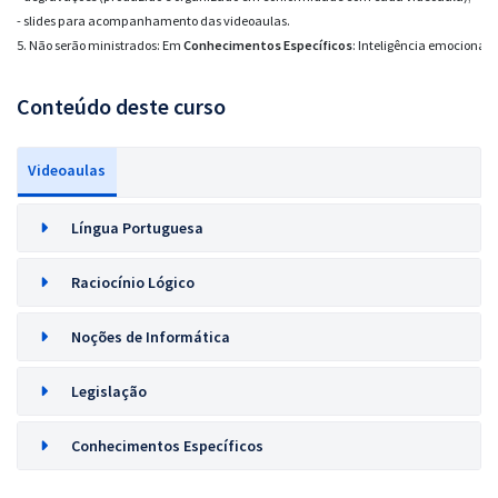
- slides para acompanhamento das videoaulas.
5. Não serão ministrados: 
Em 
Conhecimentos Específicos
: 
Inteligência emocional. 
Conteúdo deste curso
Videoaulas
Língua Portuguesa
Raciocínio Lógico
Noções de Informática
Legislação
Conhecimentos Específicos