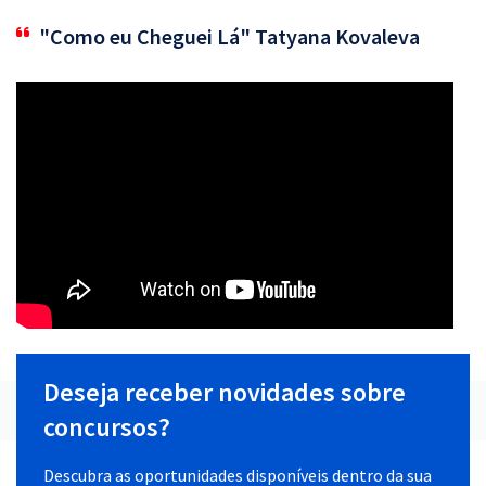
"Como eu Cheguei Lá" Tatyana Kovaleva
Deseja receber novidades sobre
concursos?
Descubra as oportunidades disponíveis dentro da sua