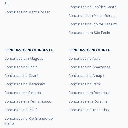
Sul
Concursos no Espírito Santo
Concursos no Mato Grosso
Concursos em Minas Gerais
Concursos no Rio de Janeiro
Concursos em São Paulo
CONCURSOS NO NORDESTE
CONCURSOS NO NORTE
Concursos em Alagoas
Concursos no Acre
Concursos na Bahia
Concursos no Amazonas
Concursos no Ceará
Concursos no Amapá
Concursos no Maranhão
Concursos no Pará
Concursos na Paraíba
Concursos em Rondônia
Concursos em Pernambuco
Concursos em Roraima
Concursos no Piauí
Concursos no Tocantins
Concursos no Rio Grande do
Norte