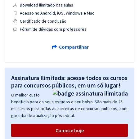
Download ilimitado das aulas
Acesso no Android, iOS, Windows e Mac
Certificado de conclusão
Fórum de dúvidas com professores
Compartilhar
Assinatura Ilimitada: acesse todos os cursos
para concursos públicos, em um só lugar!
O melhor custo
benefício para os seus estudos e seu bolso. São mais de 25
mil cursos para todas as carreiras de concursos públicos, com
garantia de atualização pós-edital.
Comece hoje