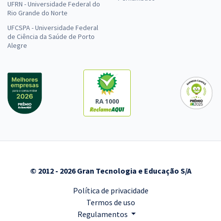
UFRN - Universidade Federal do
Rio Grande do Norte
UFCSPA - Universidade Federal
de Ciência da Saúde de Porto
Alegre
RA 1000
© 2012 - 2026 Gran Tecnologia e Educação S/A
Política de privacidade
Termos de uso
Regulamentos