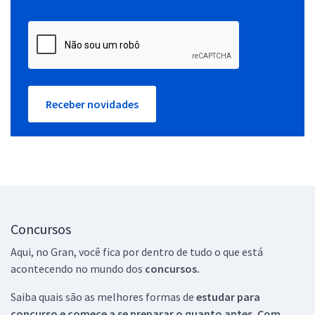
Receber novidades
Concursos
Aqui, no Gran, você fica por dentro de tudo o que está
acontecendo no mundo dos
concursos.
Saiba quais são as melhores formas de
estudar para
concurso e comece a se preparar o quanto antes. Com