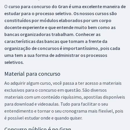
O
curso para concurso do Gran é uma excelente maneira de
estudar para o processo seletivo. Os nossos cursos são
constituídos por módulos elaborados por um corpo
docente experiente e que entende muito bem como as
bancas organizadoras trabalham. Conhecer as
características das bancas que tomam a frente da
organização de concursos é importantíssimo, pois cada
uma tem a sua forma de administrar os processos
seletivos.
Material para concurso
Ao adquirir algum curso, você passa a ter acesso a materiais
exclusivos para o concurso em questão. São diversos
materiais com um conteúdo riquíssimo, apostilas disponíveis
para download e videoaulas. Tudo para facilitar o seu
entendimento e tornar o seu cronograma mais flexível, pois
é possível estudar onde e quando quiser.
Concurso público é no Gran