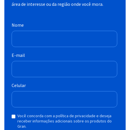
área de interesse ou da região onde você mora.
Nome
E-mail
Celular
Você concorda com a política de privacidade e deseja
receber informações adicionais sobre os produtos do
Gran.