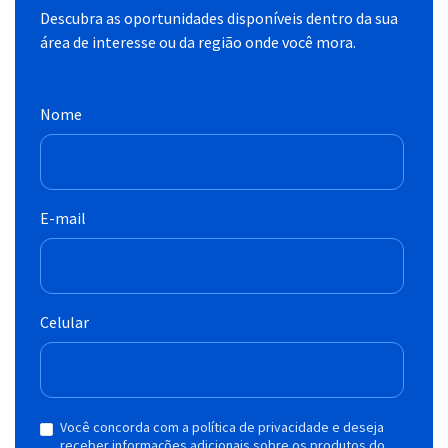
Descubra as oportunidades disponíveis dentro da sua
área de interesse ou da região onde você mora.
Nome
E-mail
Celular
Você concorda com a política de privacidade e deseja
receber informações adicionais sobre os produtos do