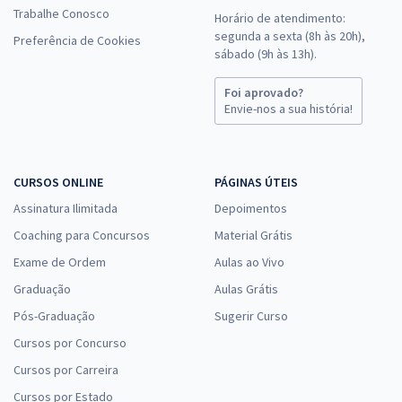
Trabalhe Conosco
Horário de atendimento:
segunda a sexta (8h às 20h),
Preferência de Cookies
sábado (9h às 13h).
Foi aprovado?
Envie-nos a sua história!
CURSOS ONLINE
PÁGINAS ÚTEIS
Assinatura Ilimitada
Depoimentos
Coaching para Concursos
Material Grátis
Exame de Ordem
Aulas ao Vivo
Graduação
Aulas Grátis
Pós-Graduação
Sugerir Curso
Cursos por Concurso
Cursos por Carreira
Cursos por Estado