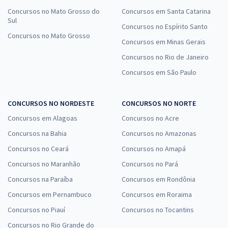
Concursos no Mato Grosso do
Concursos em Santa Catarina
Sul
Concursos no Espírito Santo
Concursos no Mato Grosso
Concursos em Minas Gerais
Concursos no Rio de Janeiro
Concursos em São Paulo
CONCURSOS NO NORDESTE
CONCURSOS NO NORTE
Concursos em Alagoas
Concursos no Acre
Concursos na Bahia
Concursos no Amazonas
Concursos no Ceará
Concursos no Amapá
Concursos no Maranhão
Concursos no Pará
Concursos na Paraíba
Concursos em Rondônia
Concursos em Pernambuco
Concursos em Roraima
Concursos no Piauí
Concursos no Tocantins
Concursos no Rio Grande do