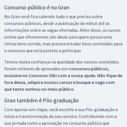
Concurso público é no Gran
No Gran você fica sabendo tudo o que precisa sobre
concursos públicos, desde a publicação do edital até as
informações sobre as vagas ofertadas. Além disso, os cursos
online que oferecemos são ideais para quem possui uma
rotina bem corrida, mas precisa estudar bons conteúdos para
o concurso que está prestes a participar.
Temos muita confiança na qualidade dos nossos conteúdos:
foram milhares de aprovados em
concursos públicos,
inclusive no
Concurso CNU
com a nossa ajuda. Não fique de
fora dessa, adquira nossos cursos e busque a vaga com
que tanto sonhou no meio público.
Gran também é Pós-graduação
Com apenas um clique, você escolhe a sua Pós-graduação e
inicia a transformação da sua carreira. Contribuindo com a
sua jornada rumo a aprovação no concurso público que