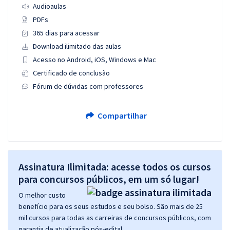
Audioaulas
PDFs
365 dias para acessar
Download ilimitado das aulas
Acesso no Android, iOS, Windows e Mac
Certificado de conclusão
Fórum de dúvidas com professores
Compartilhar
Assinatura Ilimitada: acesse todos os cursos
para concursos públicos, em um só lugar!
O melhor custo
benefício para os seus estudos e seu bolso. São mais de 25
mil cursos para todas as carreiras de concursos públicos, com
garantia de atualização pós-edital.