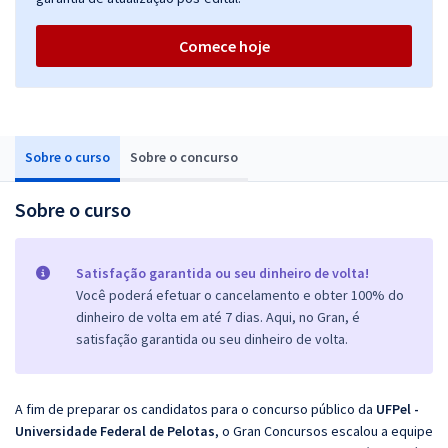
Comece hoje
Sobre o curso
Sobre o concurso
Sobre o curso
Satisfação garantida ou seu dinheiro de volta!
Você poderá efetuar o cancelamento e obter 100% do
dinheiro de volta em até 7 dias. Aqui, no Gran, é
satisfação garantida ou seu dinheiro de volta.
A fim de preparar os candidatos para o concurso público da
UFPel -
Universidade Federal de Pelotas
, o Gran Concursos escalou a equipe