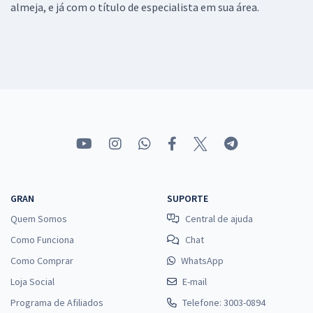
almeja, e já com o título de especialista em sua área.
GRAN
SUPORTE
Quem Somos
Central de ajuda
Como Funciona
Chat
Como Comprar
WhatsApp
Loja Social
E-mail
Programa de Afiliados
Telefone: 3003-0894