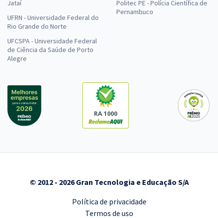
Jataí
Politec PE - Polícia Científica de
Pernambuco
UFRN - Universidade Federal do
Rio Grande do Norte
UFCSPA - Universidade Federal
de Ciência da Saúde de Porto
Alegre
RA 1000
© 2012 - 2026 Gran Tecnologia e Educação S/A
Política de privacidade
Termos de uso