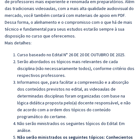
de professores mais experiente e renomada em preparatórios. Além
das tradicionais videoaulas, com a mais alta qualidade audiovisual do
mercado, você também contará com materiais de apoio em PDF.
Dessa forma, o alinhamento e o compromisso com o que há de mais
técnico e fundamental para seus estudos estarão sempre à sua
disposição no curso que oferecemos.
Mais detalhes:
Curso baseado no Edital N° 26 DE 20 DE OUTUBRO DE 2025.
Serão abordados os tópicos mais relevantes de cada
disciplina (não necessariamente todos), conforme critério dos
respectivos professores.
Informamos que, para facilitar a compreensão e a absorção
dos conteúdos previstos no edital, as videoaulas de
determinadas disciplinas foram organizadas com base na
lógica didática proposta pelo(a) docente responsável, e não
de acordo com a ordem dos tópicos do conteúdo
programático do certame.
Não serão ministrados os seguintes tópicos do Edital: Em
análise.
Não serão ministrados os seguintes tópicos: Conhecientos