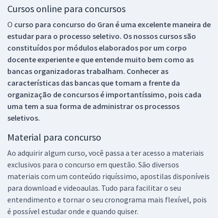
Cursos online para concursos
O
curso para concurso do Gran é uma excelente maneira de
estudar para o processo seletivo. Os nossos cursos são
constituídos por módulos elaborados por um corpo
docente experiente e que entende muito bem como as
bancas organizadoras trabalham. Conhecer as
características das bancas que tomam a frente da
organização de concursos é importantíssimo, pois cada
uma tem a sua forma de administrar os processos
seletivos.
Material para concurso
Ao adquirir algum curso, você passa a ter acesso a materiais
exclusivos para o concurso em questão. São diversos
materiais com um conteúdo riquíssimo, apostilas disponíveis
para download e videoaulas. Tudo para facilitar o seu
entendimento e tornar o seu cronograma mais flexível, pois
é possível estudar onde e quando quiser.