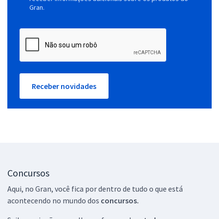
Gran.
Receber novidades
Concursos
Aqui, no Gran, você fica por dentro de tudo o que está
acontecendo no mundo dos
concursos.