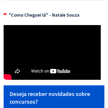
"Como Cheguei lá" - Natale Souza
Deseja receber novidades sobre
concursos?