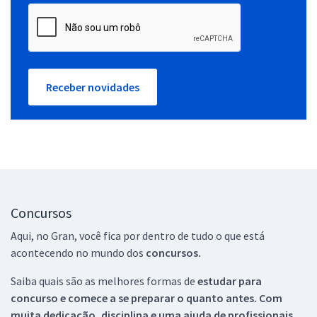
Receber novidades
Concursos
Aqui, no Gran, você fica por dentro de tudo o que está
acontecendo no mundo dos
concursos.
Saiba quais são as melhores formas de
estudar para
concurso e comece a se preparar o quanto antes. Com
muita dedicação, disciplina e uma ajuda de profissionais