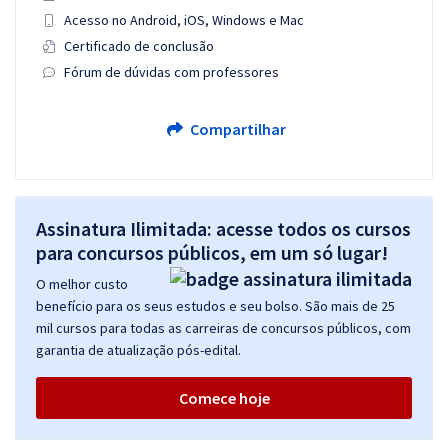
Acesso no Android, iOS, Windows e Mac
Certificado de conclusão
Fórum de dúvidas com professores
Compartilhar
Assinatura Ilimitada: acesse todos os cursos
para concursos públicos, em um só lugar!
O melhor custo
benefício para os seus estudos e seu bolso. São mais de 25
mil cursos para todas as carreiras de concursos públicos, com
garantia de atualização pós-edital.
Comece hoje