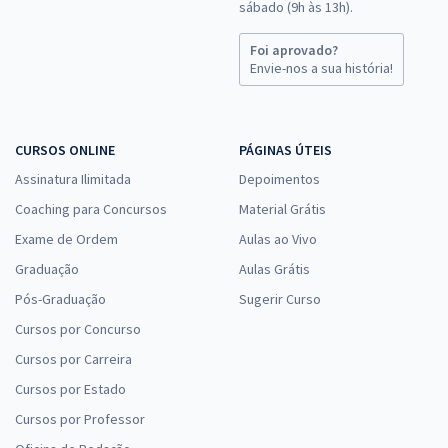
sábado (9h às 13h).
Foi aprovado?
Envie-nos a sua história!
CURSOS ONLINE
PÁGINAS ÚTEIS
Assinatura Ilimitada
Depoimentos
Coaching para Concursos
Material Grátis
Exame de Ordem
Aulas ao Vivo
Graduação
Aulas Grátis
Pós-Graduação
Sugerir Curso
Cursos por Concurso
Cursos por Carreira
Cursos por Estado
Cursos por Professor