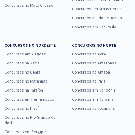
Concursos no Mato Grosso
Concursos em Minas Gerais
Concursos no Rio de Janeiro
Concursos em São Paulo
CONCURSOS NO NORDESTE
CONCURSOS NO NORTE
Concursos em Alagoas
Concursos no Acre
Concursos na Bahia
Concursos no Amazonas
Concursos no Ceará
Concursos no Amapá
Concursos no Maranhão
Concursos no Pará
Concursos na Paraíba
Concursos em Rondônia
Concursos em Pernambuco
Concursos em Roraima
Concursos no Piauí
Concursos no Tocantins
Concursos no Rio Grande do
Norte
Concursos em Sergipe