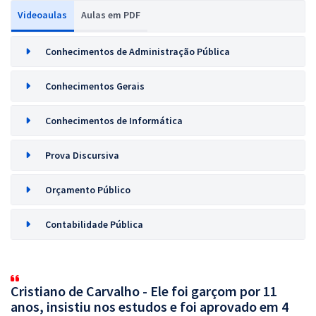
Videoaulas
Aulas em PDF
Conhecimentos de Administração Pública
Conhecimentos Gerais
Conhecimentos de Informática
Prova Discursiva
Orçamento Público
Contabilidade Pública
Cristiano de Carvalho - Ele foi garçom por 11
anos, insistiu nos estudos e foi aprovado em 4