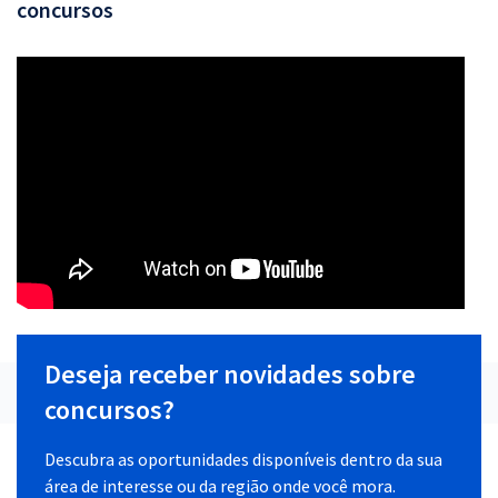
concursos
Deseja receber novidades sobre
concursos?
Descubra as oportunidades disponíveis dentro da sua
área de interesse ou da região onde você mora.