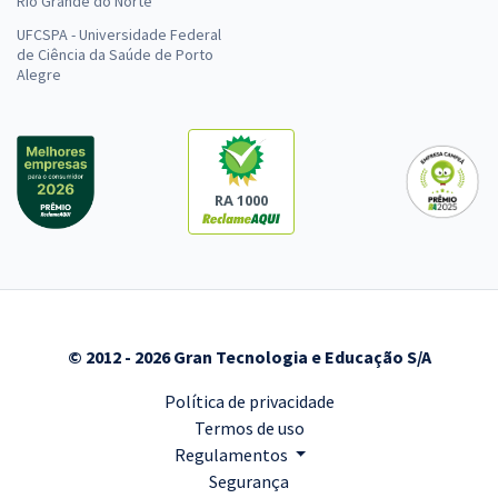
Rio Grande do Norte
UFCSPA - Universidade Federal
de Ciência da Saúde de Porto
Alegre
RA 1000
© 2012 - 2026 Gran Tecnologia e Educação S/A
Política de privacidade
Termos de uso
Regulamentos
Segurança