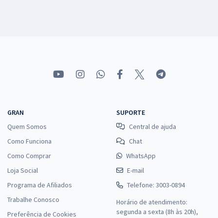
GRAN
SUPORTE
Quem Somos
Central de ajuda
Como Funciona
Chat
Como Comprar
WhatsApp
Loja Social
E-mail
Programa de Afiliados
Telefone: 3003-0894
Trabalhe Conosco
Horário de atendimento:
segunda a sexta (8h às 20h),
Preferência de Cookies