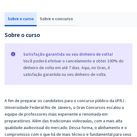
Sobre o curso
Sobre o concurso
Sobre o curso
Satisfação garantida ou seu dinheiro de volta!
Você poderá efetuar o cancelamento e obter 100% do
dinheiro de volta em até 7 dias. Aqui, no Gran, é
satisfação garantida ou seu dinheiro de volta.
A fim de preparar os candidatos para o concurso público da UFRJ -
Universidade Federal Rio de Janeiro, o
Gran
Concursos escalou a
equipe de professores mais experiente e renomada em
preparatórios. Além das tradicionais videoaulas, com a mais alta
qualidade audiovisual do mercado. Dessa forma, o alinhamento e o
compromisso com o que há de mais técnico e fundamental para seus