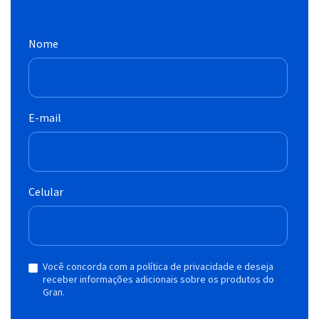
Nome
E-mail
Celular
Você concorda com a política de privacidade e deseja
receber informações adicionais sobre os produtos do
Gran.