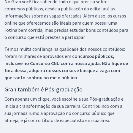
No Gran você fica sabendo tudo o que precisa sobre
concursos públicos, desde a publicação do edital até as
informações sobre as vagas ofertadas. Além disso, os cursos
online que oferecemos são ideais para quem possui uma
rotina bem corrida, mas precisa estudar bons conteúdos para
o concurso que está prestes a participar.
Temos muita confiança na qualidade dos nossos conteúdos:
foram milhares de aprovados em
concursos públicos,
inclusive no
Concurso CNU
com a nossa ajuda. Não fique de
fora dessa, adquira nossos cursos e busque a vaga com
que tanto sonhou no meio público.
Gran também é Pós-graduação
Com apenas um clique, você escolhe a sua Pós-graduação e
inicia a transformação da sua carreira. Contribuindo com a
sua jornada rumo a aprovação no concurso público que
almeja, e já com o título de especialista em sua área.