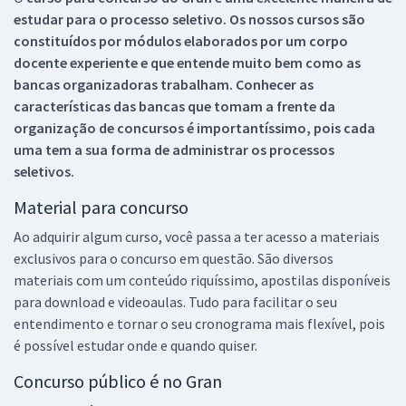
estudar para o processo seletivo. Os nossos cursos são
constituídos por módulos elaborados por um corpo
docente experiente e que entende muito bem como as
bancas organizadoras trabalham. Conhecer as
características das bancas que tomam a frente da
organização de concursos é importantíssimo, pois cada
uma tem a sua forma de administrar os processos
seletivos.
Material para concurso
Ao adquirir algum curso, você passa a ter acesso a materiais
exclusivos para o concurso em questão. São diversos
materiais com um conteúdo riquíssimo, apostilas disponíveis
para download e videoaulas. Tudo para facilitar o seu
entendimento e tornar o seu cronograma mais flexível, pois
é possível estudar onde e quando quiser.
Concurso público é no Gran