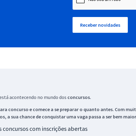
Receber novidades
ue está acontecendo no mundo dos
concursos.
ara concurso e comece a se preparar o quanto antes. Com muita
os, a sua chance de conquistar uma vaga passa a ser bem maior
os concursos com inscrições abertas