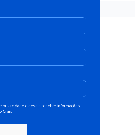
de privacidade e deseja receber informações
o Gran.