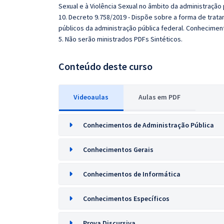
Sexual e à Violência Sexual no âmbito da administração pú
10. Decreto 9.758/2019 - Dispõe sobre a forma de tr
públicos da administração pública federal. Conhecimen
5. Não serão ministrados PDFs Sintéticos.
Conteúdo deste curso
Videoaulas
Aulas em PDF
Conhecimentos de Administração Pública
Conhecimentos Gerais
Conhecimentos de Informática
Conhecimentos Específicos
Prova Discursiva