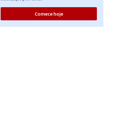
Comece hoje