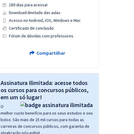
180 dias para acessar
Download ilimitado das aulas
Acesso no Android, iOS, Windows e Mac
Certificado de conclusão
Fórum de dúvidas com professores
Compartilhar
Assinatura Ilimitada: acesse todos
os cursos para concursos públicos,
em um só lugar!
O
melhor custo benefício para os seus estudos e seu
bolso. São mais de 25 mil cursos para todas as
carreiras de concursos públicos, com garantia de
atualização pós-edital.