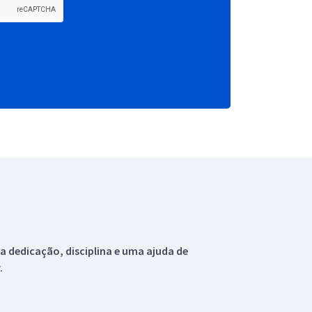
 dedicação, disciplina e uma ajuda de
.