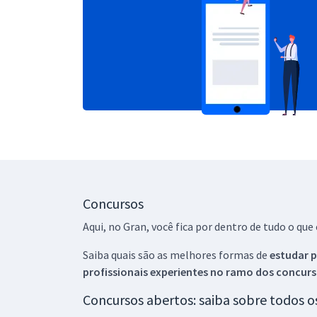
Concursos
Aqui, no Gran, você fica por dentro de tudo o q
Saiba quais são as melhores formas de
estudar p
profissionais experientes no ramo dos
concurs
Concursos abertos: saiba sobre todos 