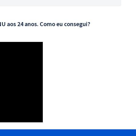
CNU aos 24 anos. Como eu consegui?