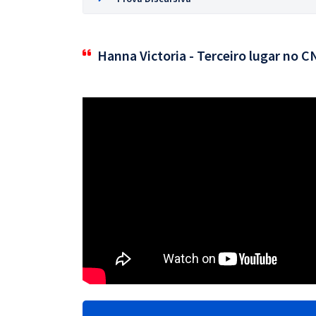
Hanna Victoria - Terceiro lugar no 