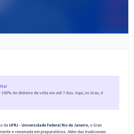
lta!
100% do dinheiro de volta em até 7 dias. Aqui, no Gran, é
.
co da
UFRJ - Universidade Federal Rio de Janeiro
, o
Gran
iente e renomada em preparatórios. Além das tradicionais