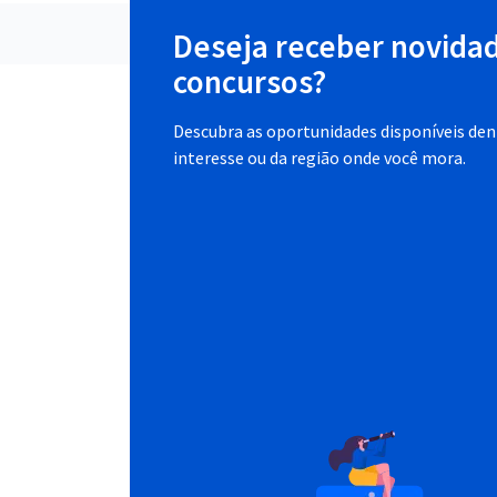
Deseja receber novida
concursos?
Descubra as oportunidades disponíveis dent
interesse ou da região onde você mora.