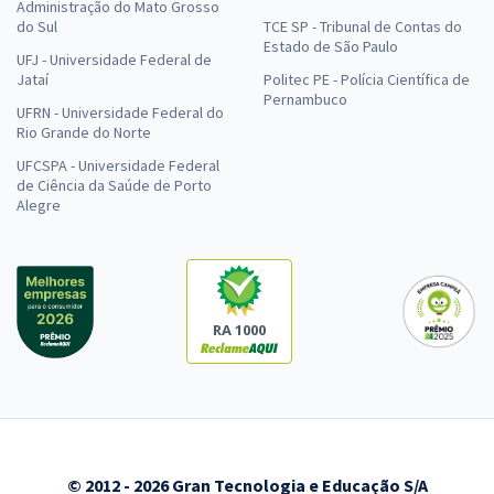
Administração do Mato Grosso
do Sul
TCE SP - Tribunal de Contas do
Estado de São Paulo
UFJ - Universidade Federal de
Jataí
Politec PE - Polícia Científica de
Pernambuco
UFRN - Universidade Federal do
Rio Grande do Norte
UFCSPA - Universidade Federal
de Ciência da Saúde de Porto
Alegre
RA 1000
© 2012 - 2026 Gran Tecnologia e Educação S/A