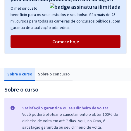
O melhor custo
benefício para os seus estudos e seu bolso. São mais de 25
mil cursos para todas as carreiras de concursos públicos, com
garantia de atualização pós-edital.
Comece hoje
Sobre o curso
Sobre o concurso
Sobre o curso
Satisfação garantida ou seu dinheiro de volta!
Você poderá efetuar o cancelamento e obter 100% do
dinheiro de volta em até 7 dias. Aqui, no Gran, é
satisfação garantida ou seu dinheiro de volta.