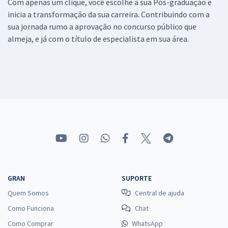
Com apenas um clique, você escolhe a sua Pós-graduação e
inicia a transformação da sua carreira. Contribuindo com a
sua jornada rumo a aprovação no concurso público que
almeja, e já com o título de especialista em sua área.
GRAN
SUPORTE
Quem Somos
Central de ajuda
Como Funciona
Chat
Como Comprar
WhatsApp