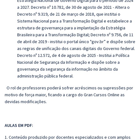
Estratégia Nacional de Governo Digital para o período de 2024
a 2027. Decreto nº 10.782, de 30 de agosto de 2021 - Altera o
Decreto nº 9.319, de 21 de março de 2018, que institui o
Sistema Nacional para a Transformação Digital e estabelece a
estrutura de governança para a implantação da Estratégia
Brasileira para a Transformação Digital; Decreto nº 9.756, de 11
de abril de 2019 - institui o portal único "gov.br” e dispõe sobre
as regras de unificação dos canais digitais do Governo federal.
Decreto nº 12.572, de 4 de agosto de 2025 - Institui a Política
Nacional de Segurança da Informação e dispõe sobre a
governança da segurança da informação no âmbito da
administração pública federal.
O rol de professores poderá sofrer acréscimos ou supressões por
motivo de força maior, ficando a cargo do
Gran
Cursos Online as
devidas modificações.
AULAS EM PDF:
1. Conteúdo produzido por docentes especializados e com amplos