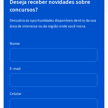
Deseja receber novidades sobre
concursos?
Descubra as oportunidades disponíveis dentro da sua
área de interesse ou da região onde você mora.
Nome
E-mail
Celular