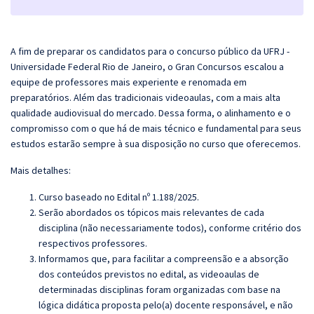
A fim de preparar os candidatos para o concurso público da UFRJ -
Universidade Federal Rio de Janeiro, o
Gran
Concursos escalou a
equipe de professores mais experiente e renomada em
preparatórios. Além das tradicionais videoaulas, com a mais alta
qualidade audiovisual do mercado. Dessa forma, o alinhamento e o
compromisso com o que há de mais técnico e fundamental para seus
estudos estarão sempre à sua disposição no curso que oferecemos.
Mais detalhes:
Curso baseado no Edital nº 1.188/2025.
Serão abordados os tópicos mais relevantes de cada
disciplina (não necessariamente todos), conforme critério dos
respectivos professores.
Informamos que, para facilitar a compreensão e a absorção
dos conteúdos previstos no edital, as videoaulas de
determinadas disciplinas foram organizadas com base na
lógica didática proposta pelo(a) docente responsável, e não