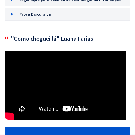
Prova Discursiva
"Como cheguei lá" Luana Farias