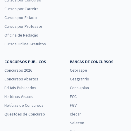
Cursos por Carreira
Cursos por Estado
Cursos por Professor
Oficina de Redação
Cursos Online Gratuitos
CONCURSOS PÚBLICOS
BANCAS DE CONCURSOS
Concursos 2026
Cebraspe
Concursos Abertos
Cesgranrio
Editais Publicados
Consulplan
Histórias Visuais
FCC
Notícias de Concursos
FGV
Questões de Concurso
Idecan
Selecon