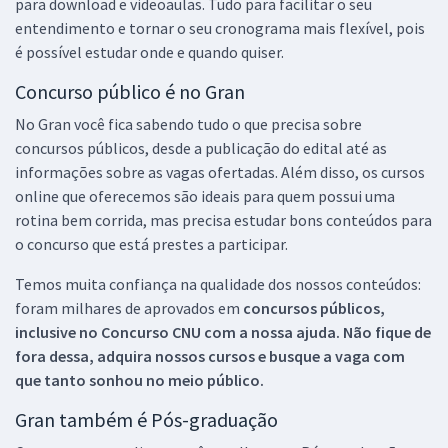
para download e videoaulas. Tudo para facilitar o seu
entendimento e tornar o seu cronograma mais flexível, pois
é possível estudar onde e quando quiser.
Concurso público é no Gran
No Gran você fica sabendo tudo o que precisa sobre
concursos públicos, desde a publicação do edital até as
informações sobre as vagas ofertadas. Além disso, os cursos
online que oferecemos são ideais para quem possui uma
rotina bem corrida, mas precisa estudar bons conteúdos para
o concurso que está prestes a participar.
Temos muita confiança na qualidade dos nossos conteúdos:
foram milhares de aprovados em
concursos públicos,
inclusive no
Concurso CNU
com a nossa ajuda. Não fique de
fora dessa, adquira nossos cursos e busque a vaga com
que tanto sonhou no meio público.
Gran também é Pós-graduação