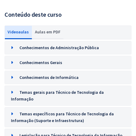
Conteúdo deste curso
Videoaulas
Aulas em PDF
Conhecimentos de Administração Pública
Conhecimentos Gerais
Conhecimentos de Informática
Temas gerais para Técnico de Tecnologia da
Informação
Temas específicos para Técnico de Tecnologia da
Informação (Suporte e Infraestrutura)
Legislação para Técnico de Tecnologia da Informação