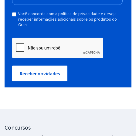
Você concorda com a política de privacidade e deseja
receber informações adicionais sobre os produtos do
Gran.
Receber novidades
Concursos