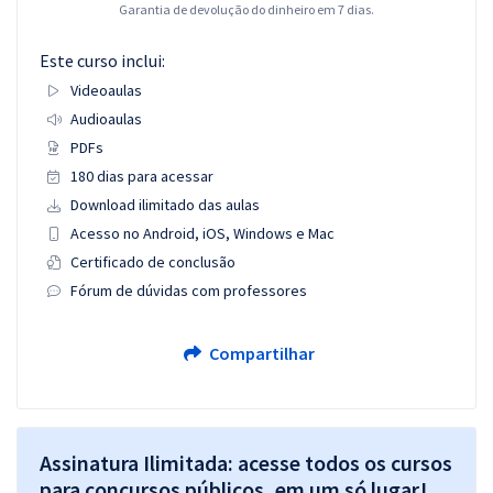
Garantia de devolução do dinheiro em 7 dias.
Este curso inclui:
Videoaulas
Audioaulas
PDFs
180 dias para acessar
Download ilimitado das aulas
Acesso no Android, iOS, Windows e Mac
Certificado de conclusão
Fórum de dúvidas com professores
Compartilhar
Assinatura Ilimitada: acesse todos os cursos
para concursos públicos, em um só lugar!