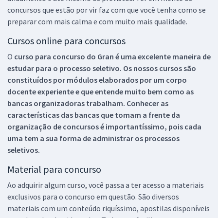
concursos que estão por vir faz com que você tenha como se
preparar com mais calma e com muito mais qualidade.
Cursos online para concursos
O
curso para concurso do Gran é uma excelente maneira de
estudar para o processo seletivo. Os nossos cursos são
constituídos por módulos elaborados por um corpo
docente experiente e que entende muito bem como as
bancas organizadoras trabalham. Conhecer as
características das bancas que tomam a frente da
organização de concursos é importantíssimo, pois cada
uma tem a sua forma de administrar os processos
seletivos.
Material para concurso
Ao adquirir algum curso, você passa a ter acesso a materiais
exclusivos para o concurso em questão. São diversos
materiais com um conteúdo riquíssimo, apostilas disponíveis