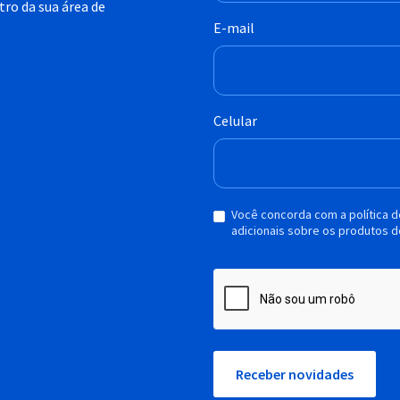
ro da sua área de
E-mail
Celular
Você concorda com a política 
adicionais sobre os produtos d
Receber novidades