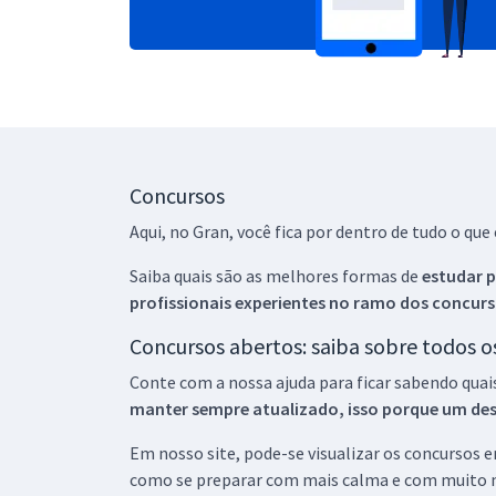
Concursos
Aqui, no Gran, você fica por dentro de tudo o q
Saiba quais são as melhores formas de
estudar p
profissionais experientes no ramo dos
concurs
Concursos abertos: saiba sobre todos 
Conte com a nossa ajuda para ficar sabendo quai
manter sempre atualizado, isso porque um descu
Em nosso site, pode-se visualizar os concursos
como se preparar com mais calma e com muito m