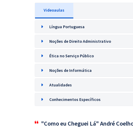
Videoaulas
Língua Portuguesa
Noções de Direito Administrativo
Ética no Serviço Público
Noções de Informática
Atualidades
Conhecimentos Específicos
"Como eu Cheguei Lá" André Coelh