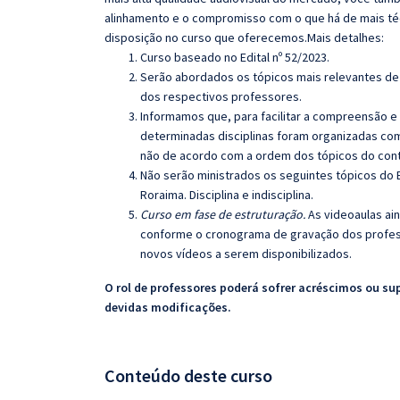
alinhamento e o compromisso com o que há de mais té
disposição no curso que oferecemos.Mais detalhes:
Curso baseado no Edital nº 52/2023.
Serão abordados os tópicos mais relevantes de 
dos respectivos professores.
Informamos que, para facilitar a compreensão e
determinadas disciplinas foram organizadas com
não de acordo com a ordem dos tópicos do con
Não serão ministrados os seguintes tópicos do E
Roraima.
Disciplina e indisciplina.
Curso em fase de estruturação.
As videoaulas ai
conforme o cronograma de gravação dos profes
novos vídeos a serem disponibilizados.
O rol de professores poderá sofrer acréscimos ou su
devidas modificações.
Conteúdo deste curso