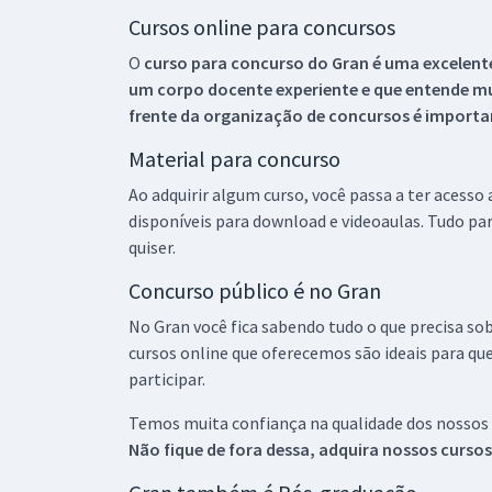
Cursos online para concursos
O
curso para concurso do Gran é uma excelente
um corpo docente experiente e que entende m
frente da organização de concursos é importan
Material para concurso
Ao adquirir algum curso, você passa a ter acesso
disponíveis para download e videoaulas. Tudo par
quiser.
Concurso público é no Gran
No Gran você fica sabendo tudo o que precisa sob
cursos online que oferecemos são ideais para qu
participar.
Temos muita confiança na qualidade dos nossos
Não fique de fora dessa, adquira nossos curso