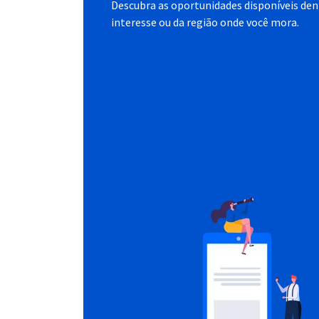
Descubra as oportunidades disponíveis dent
interesse ou da região onde você mora.