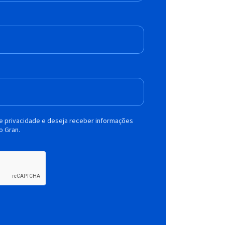
de privacidade e deseja receber informações
o Gran.