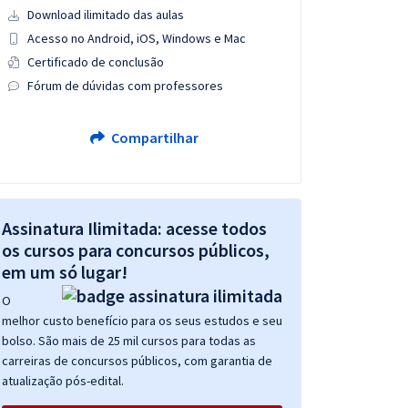
Download ilimitado das aulas
Acesso no Android, iOS, Windows e Mac
Certificado de conclusão
Fórum de dúvidas com professores
Compartilhar
Assinatura Ilimitada: acesse todos
os cursos para concursos públicos,
em um só lugar!
O
melhor custo benefício para os seus estudos e seu
bolso. São mais de 25 mil cursos para todas as
carreiras de concursos públicos, com garantia de
atualização pós-edital.