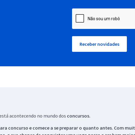
Receber novidades
ue está acontecendo no mundo dos
concursos.
ara concurso e comece a se preparar o quanto antes. Com muita