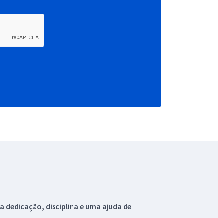
 dedicação, disciplina e uma ajuda de