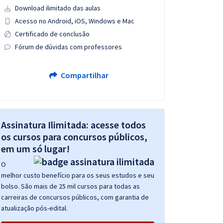
Download ilimitado das aulas
Acesso no Android, iOS, Windows e Mac
Certificado de conclusão
Fórum de dúvidas com professores
Compartilhar
Assinatura Ilimitada: acesse todos
os cursos para concursos públicos,
em um só lugar!
O
melhor custo benefício para os seus estudos e seu
bolso. São mais de 25 mil cursos para todas as
carreiras de concursos públicos, com garantia de
atualização pós-edital.