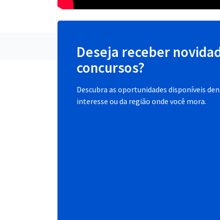
Deseja receber novida
concursos?
Descubra as oportunidades disponíveis dent
interesse ou da região onde você mora.