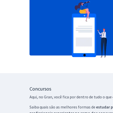
Concursos
Aqui, no Gran, você fica por dentro de tudo o q
Saiba quais são as melhores formas de
estudar p