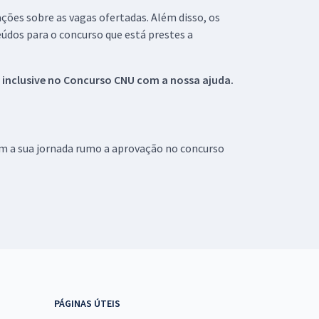
ações sobre as vagas ofertadas. Além disso, os
údos para o concurso que está prestes a
 inclusive no
Concurso CNU
com a nossa ajuda.
om a sua jornada rumo a aprovação no concurso
PÁGINAS ÚTEIS