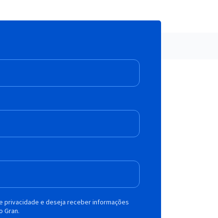
de privacidade e deseja receber informações
o Gran.