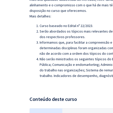
alinhamento e o compromisso com o que há de mais té
disposição no curso que oferecemos.
Mais detalhes:
Curso baseado no Edital nº 22/2023.
Serão abordados os tópicos mais relevantes de 
dos respectivos professores.
Informamos que, para facilitar a compreensão e
determinadas disciplinas foram organizadas com
não de acordo com a ordem dos tópicos do con
Não serão ministrados os seguintes tópicos do E
Pública; Comunicação e endomarketing; Administ
do trabalho nas organizações; Sistema de remun
trabalho.
Indicadores de desempenho, diagnósti
Conteúdo deste curso