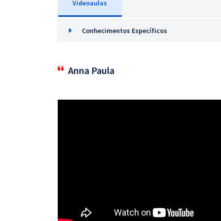
Videoaulas
Conhecimentos Específicos
Anna Paula