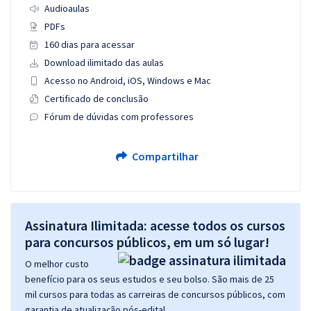
Audioaulas
PDFs
160 dias para acessar
Download ilimitado das aulas
Acesso no Android, iOS, Windows e Mac
Certificado de conclusão
Fórum de dúvidas com professores
Compartilhar
Assinatura Ilimitada: acesse todos os cursos
para concursos públicos, em um só lugar!
O melhor custo
benefício para os seus estudos e seu bolso. São mais de 25
mil cursos para todas as carreiras de concursos públicos, com
garantia de atualização pós-edital.