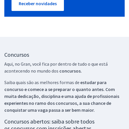
Receber novidades
Concursos
Aqui, no Gran, você fica por dentro de tudo o que está
acontecendo no mundo dos
concursos.
Saiba quais são as melhores formas de
estudar para
concurso e comece a se preparar o quanto antes. Com
muita dedicação, disciplina e uma ajuda de profissionais
experientes no ramo dos
concursos, a sua chance de
conquistar uma vaga passa a ser bem maior.
Concursos abertos: saiba sobre todos
os concursos com inscrições abertas