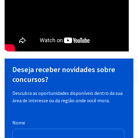
Deseja receber novidades sobre
concursos?
Descubra as oportunidades disponíveis dentro da sua
área de interesse ou da região onde você mora.
Nome