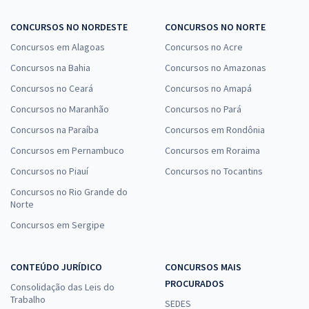
CONCURSOS NO NORDESTE
CONCURSOS NO NORTE
Concursos em Alagoas
Concursos no Acre
Concursos na Bahia
Concursos no Amazonas
Concursos no Ceará
Concursos no Amapá
Concursos no Maranhão
Concursos no Pará
Concursos na Paraíba
Concursos em Rondônia
Concursos em Pernambuco
Concursos em Roraima
Concursos no Piauí
Concursos no Tocantins
Concursos no Rio Grande do
Norte
Concursos em Sergipe
CONTEÚDO JURÍDICO
CONCURSOS MAIS
PROCURADOS
Consolidação das Leis do
Trabalho
SEDES