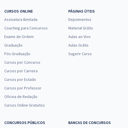
CURSOS ONLINE
PÁGINAS ÚTEIS
Assinatura Ilimitada
Depoimentos
Coaching para Concursos
Material Grátis
Exame de Ordem
Aulas ao Vivo
Graduação
Aulas Grátis
Pós-Graduação
Sugerir Curso
Cursos por Concurso
Cursos por Carreira
Cursos por Estado
Cursos por Professor
Oficina de Redação
Cursos Online Gratuitos
CONCURSOS PÚBLICOS
BANCAS DE CONCURSOS