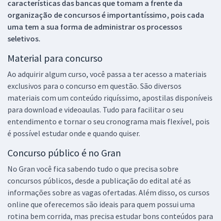
características das bancas que tomam a frente da
organização de concursos é importantíssimo, pois cada
uma tem a sua forma de administrar os processos
seletivos.
Material para concurso
Ao adquirir algum curso, você passa a ter acesso a materiais
exclusivos para o concurso em questão. São diversos
materiais com um conteúdo riquíssimo, apostilas disponíveis
para download e videoaulas. Tudo para facilitar o seu
entendimento e tornar o seu cronograma mais flexível, pois
é possível estudar onde e quando quiser.
Concurso público é no Gran
No Gran você fica sabendo tudo o que precisa sobre
concursos públicos, desde a publicação do edital até as
informações sobre as vagas ofertadas. Além disso, os cursos
online que oferecemos são ideais para quem possui uma
rotina bem corrida, mas precisa estudar bons conteúdos para