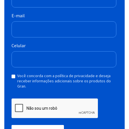
E-mail
Celular
Você concorda com a política de privacidade e deseja
receber informações adicionais sobre os produtos do
Gran.