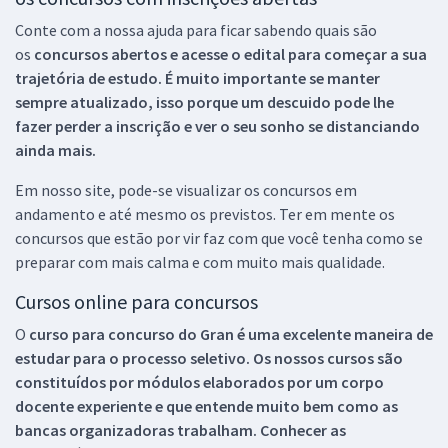
Conte com a nossa ajuda para ficar sabendo quais são
os
concursos abertos e acesse o edital para começar a sua
trajetória de estudo. É muito importante se manter
sempre atualizado, isso porque um descuido pode lhe
fazer perder a inscrição e ver o seu sonho se distanciando
ainda mais.
Em nosso site, pode-se visualizar os concursos em
andamento e até mesmo os previstos. Ter em mente os
concursos que estão por vir faz com que você tenha como se
preparar com mais calma e com muito mais qualidade.
Cursos online para concursos
O
curso para concurso do Gran é uma excelente maneira de
estudar para o processo seletivo. Os nossos cursos são
constituídos por módulos elaborados por um corpo
docente experiente e que entende muito bem como as
bancas organizadoras trabalham. Conhecer as