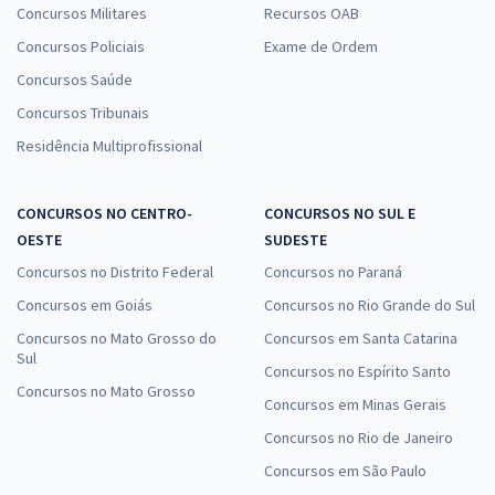
Concursos Militares
Recursos OAB
Concursos Policiais
Exame de Ordem
Concursos Saúde
Concursos Tribunais
Residência Multiprofissional
CONCURSOS NO CENTRO-
CONCURSOS NO SUL E
OESTE
SUDESTE
Concursos no Distrito Federal
Concursos no Paraná
Concursos em Goiás
Concursos no Rio Grande do Sul
Concursos no Mato Grosso do
Concursos em Santa Catarina
Sul
Concursos no Espírito Santo
Concursos no Mato Grosso
Concursos em Minas Gerais
Concursos no Rio de Janeiro
Concursos em São Paulo