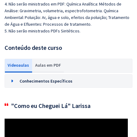
4. Não serão ministrados em PDF: Química Analítica: Métodos de
Análise: Gravimetria, volumetria, espectrofotometria. Química
Ambiental: Poluição: Ar, água e solo, efeitos da poluição; Tratamento
de Água e Efluentes: Processos de tratamento.
5. Não serão ministrados PDFs Sintéticos.
Conteúdo deste curso
Videoaulas
Aulas em PDF
Conhecimentos Específicos
"Como eu Cheguei Lá" Larissa