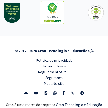
RA 1000
© 2012 - 2026 Gran Tecnologia e Educação S/A
Política de privacidade
Termos de uso
Regulamentos
Segurança
Mapa do site
Gran é uma marca da empresa
Gran Tecnologia e Educação