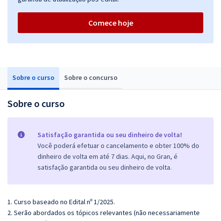
Comece hoje
Sobre o curso
Sobre o concurso
Sobre o curso
Satisfação garantida ou seu dinheiro de volta!
Você poderá efetuar o cancelamento e obter 100% do
dinheiro de volta em até 7 dias. Aqui, no Gran, é
satisfação garantida ou seu dinheiro de volta.
1. Curso baseado no Edital nº 1/2025.
2. Serão abordados os tópicos relevantes (não necessariamente