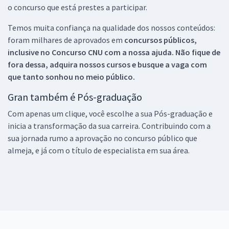
o concurso que está prestes a participar.
Temos muita confiança na qualidade dos nossos conteúdos:
foram milhares de aprovados em
concursos públicos,
inclusive no
Concurso CNU
com a nossa ajuda. Não fique de
fora dessa, adquira nossos cursos e busque a vaga com
que tanto sonhou no meio público.
Gran também é Pós-graduação
Com apenas um clique, você escolhe a sua Pós-graduação e
inicia a transformação da sua carreira. Contribuindo com a
sua jornada rumo a aprovação no concurso público que
almeja, e já com o título de especialista em sua área.