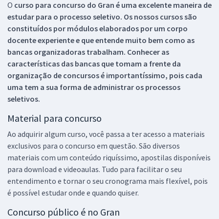
O
curso para concurso do Gran é uma excelente maneira de
estudar para o processo seletivo. Os nossos cursos são
constituídos por módulos elaborados por um corpo
docente experiente e que entende muito bem como as
bancas organizadoras trabalham. Conhecer as
características das bancas que tomam a frente da
organização de concursos é importantíssimo, pois cada
uma tem a sua forma de administrar os processos
seletivos.
Material para concurso
Ao adquirir algum curso, você passa a ter acesso a materiais
exclusivos para o concurso em questão. São diversos
materiais com um conteúdo riquíssimo, apostilas disponíveis
para download e videoaulas. Tudo para facilitar o seu
entendimento e tornar o seu cronograma mais flexível, pois
é possível estudar onde e quando quiser.
Concurso público é no Gran