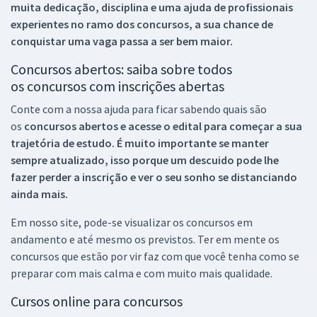
muita dedicação, disciplina e uma ajuda de profissionais
experientes no ramo dos
concursos, a sua chance de
conquistar uma vaga passa a ser bem maior.
Concursos abertos: saiba sobre todos
os concursos com inscrições abertas
Conte com a nossa ajuda para ficar sabendo quais são
os
concursos abertos e acesse o edital para começar a sua
trajetória de estudo. É muito importante se manter
sempre atualizado, isso porque um descuido pode lhe
fazer perder a inscrição e ver o seu sonho se distanciando
ainda mais.
Em nosso site, pode-se visualizar os concursos em
andamento e até mesmo os previstos. Ter em mente os
concursos que estão por vir faz com que você tenha como se
preparar com mais calma e com muito mais qualidade.
Cursos online para concursos