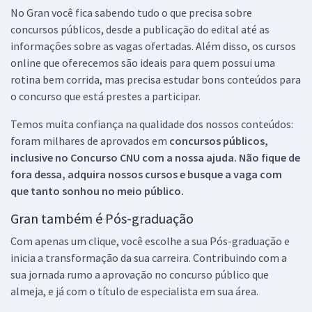
No Gran você fica sabendo tudo o que precisa sobre
concursos públicos, desde a publicação do edital até as
informações sobre as vagas ofertadas. Além disso, os cursos
online que oferecemos são ideais para quem possui uma
rotina bem corrida, mas precisa estudar bons conteúdos para
o concurso que está prestes a participar.
Temos muita confiança na qualidade dos nossos conteúdos:
foram milhares de aprovados em
concursos públicos,
inclusive no
Concurso CNU
com a nossa ajuda. Não fique de
fora dessa, adquira nossos cursos e busque a vaga com
que tanto sonhou no meio público.
Gran também é Pós-graduação
Com apenas um clique, você escolhe a sua Pós-graduação e
inicia a transformação da sua carreira. Contribuindo com a
sua jornada rumo a aprovação no concurso público que
almeja, e já com o título de especialista em sua área.