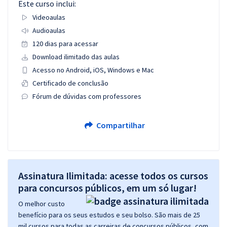
Este curso inclui:
Videoaulas
Audioaulas
120 dias para acessar
Download ilimitado das aulas
Acesso no Android, iOS, Windows e Mac
Certificado de conclusão
Fórum de dúvidas com professores
Compartilhar
Assinatura Ilimitada: acesse todos os cursos
para concursos públicos, em um só lugar!
O melhor custo
benefício para os seus estudos e seu bolso. São mais de 25
mil cursos para todas as carreiras de concursos públicos, com