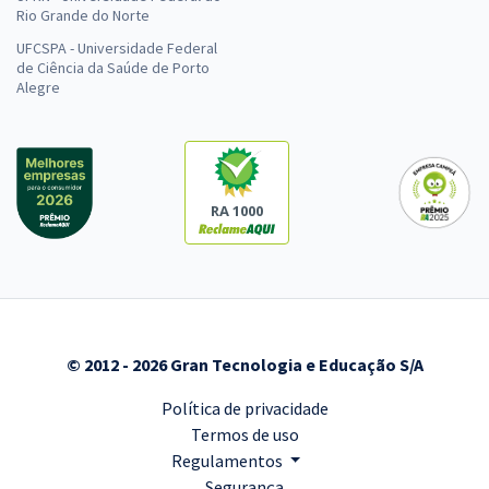
Rio Grande do Norte
UFCSPA - Universidade Federal
de Ciência da Saúde de Porto
Alegre
RA 1000
© 2012 - 2026 Gran Tecnologia e Educação S/A
Política de privacidade
Termos de uso
Regulamentos
Segurança