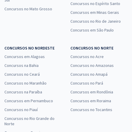
Concursos no Espírito Santo
Concursos no Mato Grosso
Concursos em Minas Gerais
Concursos no Rio de Janeiro
Concursos em São Paulo
CONCURSOS NO NORDESTE
CONCURSOS NO NORTE
Concursos em Alagoas
Concursos no Acre
Concursos na Bahia
Concursos no Amazonas
Concursos no Ceará
Concursos no Amapá
Concursos no Maranhão
Concursos no Pará
Concursos na Paraíba
Concursos em Rondônia
Concursos em Pernambuco
Concursos em Roraima
Concursos no Piauí
Concursos no Tocantins
Concursos no Rio Grande do
Norte