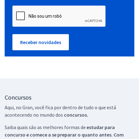
Receber novidades
Concursos
Aqui, no Gran, você fica por dentro de tudo o que está
acontecendo no mundo dos
concursos.
Saiba quais são as melhores formas de
estudar para
concurso e comece a se preparar o quanto antes. Com