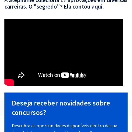
carreiras. O "segredo"? Ela contou aqui.
Deseja receber novidades sobre
concursos?
Descubra as oportunidades disponíveis dentro da sua