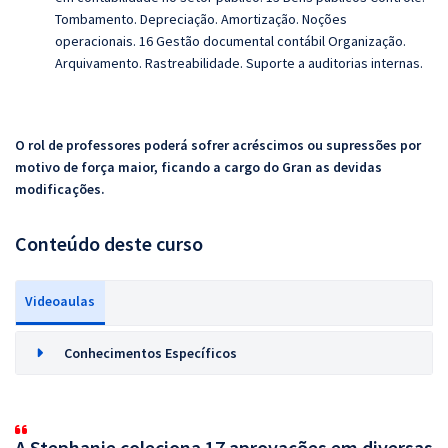
Tombamento. Depreciação. Amortização. Noções
operacionais. 16 Gestão documental contábil Organização.
Arquivamento. Rastreabilidade. Suporte a auditorias internas.
O rol de professores poderá sofrer acréscimos ou supressões por
motivo de força maior, ficando a cargo do Gran as devidas
modificações.
Conteúdo deste curso
Videoaulas
Conhecimentos Específicos
A Stephanie coleciona 17 aprovações em diversas