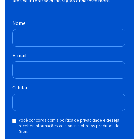
área de interesse ou da região onde você mora.
Nome
E-mail
Celular
Você concorda com a política de privacidade e deseja
receber informações adicionais sobre os produtos do
Gran.