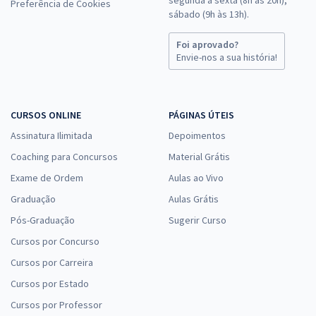
Preferência de Cookies
sábado (9h às 13h).
Foi aprovado?
Envie-nos a sua história!
CURSOS ONLINE
PÁGINAS ÚTEIS
Assinatura Ilimitada
Depoimentos
Coaching para Concursos
Material Grátis
Exame de Ordem
Aulas ao Vivo
Graduação
Aulas Grátis
Pós-Graduação
Sugerir Curso
Cursos por Concurso
Cursos por Carreira
Cursos por Estado
Cursos por Professor