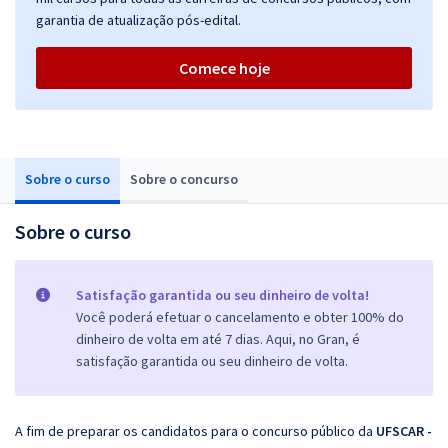
garantia de atualização pós-edital.
Comece hoje
Sobre o curso
Sobre o concurso
Sobre o curso
Satisfação garantida ou seu dinheiro de volta!
Você poderá efetuar o cancelamento e obter 100% do
dinheiro de volta em até 7 dias. Aqui, no Gran, é
satisfação garantida ou seu dinheiro de volta.
A fim de preparar os candidatos para o concurso público da
UFSCAR -