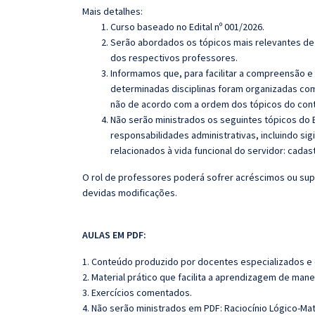
Mais detalhes:
Curso baseado no Edital nº 001/2026.
Serão abordados os tópicos mais relevantes de 
dos respectivos professores.
Informamos que, para facilitar a compreensão e
determinadas disciplinas foram organizadas com
não de acordo com a ordem dos tópicos do con
Não serão ministrados os seguintes tópicos do 
responsabilidades administrativas, incluindo sig
relacionados à vida funcional do servidor: cadast
O rol de professores poderá sofrer acréscimos ou sup
devidas modificações.
AULAS EM PDF:
1. Conteúdo produzido por docentes especializados e
2. Material prático que facilita a aprendizagem de mane
3. Exercícios comentados.
4. Não serão ministrados em PDF: Raciocínio Lógico-Mat