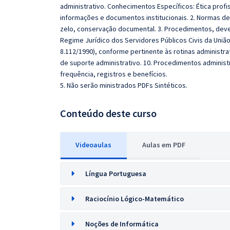
administrativo. Conhecimentos Específicos: Ética profi
informações e documentos institucionais. 2. Normas de 
zelo, conservação documental. 3. Procedimentos, dever
Regime Jurídico dos Servidores Públicos Civis da União
8.112/1990), conforme pertinente às rotinas administra
de suporte administrativo. 10. Procedimentos administr
frequência, registros e benefícios.
5. Não serão ministrados PDFs Sintéticos.
Conteúdo deste curso
Videoaulas
Aulas em PDF
Língua Portuguesa
Raciocínio Lógico-Matemático
Noções de Informática