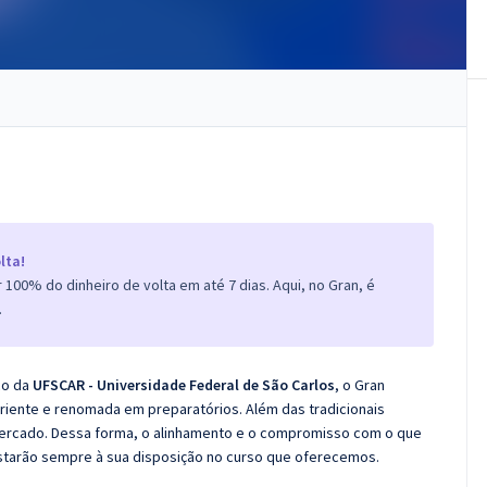
lta!
100% do dinheiro de volta em até 7 dias. Aqui, no Gran, é
.
co da
UFSCAR - Universidade Federal de São Carlos
, o Gran
iente e renomada em preparatórios. Além das tradicionais
 mercado. Dessa forma, o alinhamento e o compromisso com o que
starão sempre à sua disposição no curso que oferecemos.