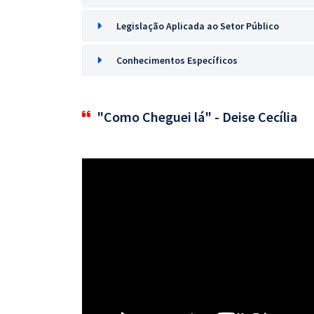
Legislação Aplicada ao Setor Público
Conhecimentos Específicos
"Como Cheguei lá" - Deise Cecília