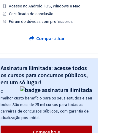
Acesso no Android, iOS, Windows e Mac
Certificado de conclusão
Fórum de dúvidas com professores
Compartilhar
Assinatura Ilimitada: acesse todos
os cursos para concursos públicos,
em um só lugar!
O
melhor custo benefício para os seus estudos e seu
bolso. São mais de 25 mil cursos para todas as
carreiras de concursos públicos, com garantia de
atualização pós-edital.
Comece hoje