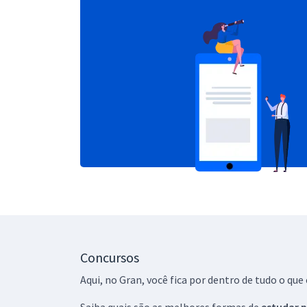
Concursos
Aqui, no Gran, você fica por dentro de tudo o q