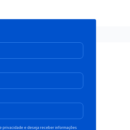
de privacidade e deseja receber informações