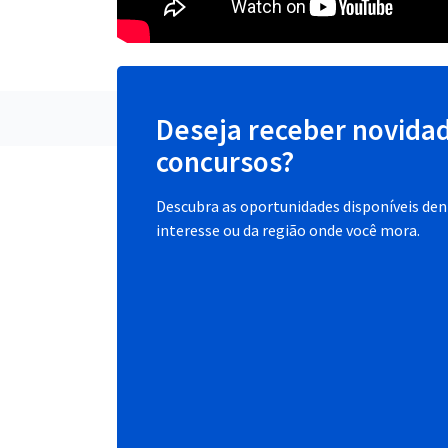
Deseja receber novida
concursos?
Descubra as oportunidades disponíveis dent
interesse ou da região onde você mora.