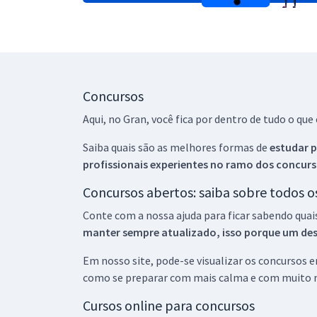
Concursos
Aqui, no Gran, você fica por dentro de tudo o q
Saiba quais são as melhores formas de
estudar p
profissionais experientes no ramo dos
concurs
Concursos abertos: saiba sobre todos 
Conte com a nossa ajuda para ficar sabendo quai
manter sempre atualizado, isso porque um descu
Em nosso site, pode-se visualizar os concursos
como se preparar com mais calma e com muito m
Cursos online para concursos