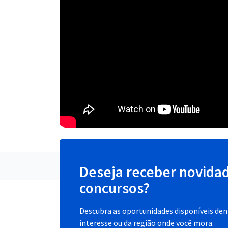
Deseja receber novida
concursos?
Descubra as oportunidades disponíveis dent
interesse ou da região onde você mora.