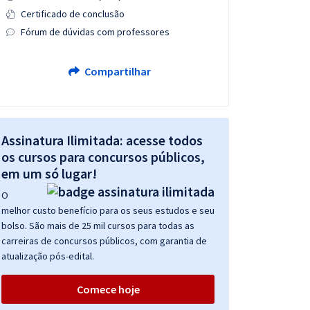
Certificado de conclusão
Fórum de dúvidas com professores
Compartilhar
Assinatura Ilimitada: acesse todos
os cursos para concursos públicos,
em um só lugar!
O
melhor custo benefício para os seus estudos e seu
bolso. São mais de 25 mil cursos para todas as
carreiras de concursos públicos, com garantia de
atualização pós-edital.
Comece hoje