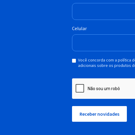
Celular
Você concorda com a política 
adicionais sobre os produtos d
Receber novidades