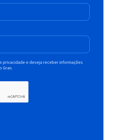
de privacidade e deseja receber informações
o Gran.