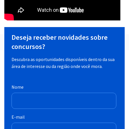
Deseja receber novidades sobre
concursos?
Descubra as oportunidades disponíveis dentro da sua
área de interesse ou da região onde você mora.
Nome
E-mail