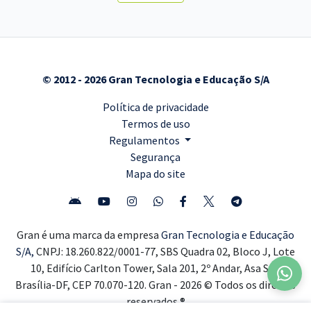
© 2012 - 2026 Gran Tecnologia e Educação S/A
Política de privacidade
Termos de uso
Regulamentos
Segurança
Mapa do site
Gran é uma marca da empresa
Gran Tecnologia e Educação
S/A,
CNPJ: 18.260.822/0001-77, SBS Quadra 02, Bloco J, Lote
10, Edifício Carlton Tower, Sala 201, 2º Andar, Asa Sul,
Brasília-DF, CEP 70.070-120. Gran - 2026 © Todos os direitos
reservados ®