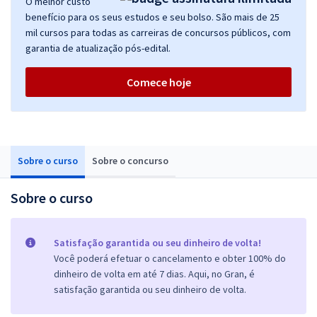
O melhor custo
benefício para os seus estudos e seu bolso. São mais de 25
mil cursos para todas as carreiras de concursos públicos, com
garantia de atualização pós-edital.
Comece hoje
Sobre o curso
Sobre o concurso
Sobre o curso
Satisfação garantida ou seu dinheiro de volta!
Você poderá efetuar o cancelamento e obter 100% do
dinheiro de volta em até 7 dias. Aqui, no Gran, é
satisfação garantida ou seu dinheiro de volta.