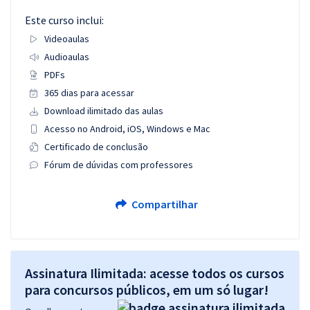
Este curso inclui:
Videoaulas
Audioaulas
PDFs
365 dias para acessar
Download ilimitado das aulas
Acesso no Android, iOS, Windows e Mac
Certificado de conclusão
Fórum de dúvidas com professores
Compartilhar
Assinatura Ilimitada: acesse todos os cursos
para concursos públicos, em um só lugar!