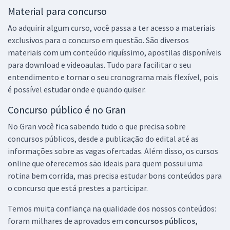
Material para concurso
Ao adquirir algum curso, você passa a ter acesso a materiais
exclusivos para o concurso em questão. São diversos
materiais com um conteúdo riquíssimo, apostilas disponíveis
para download e videoaulas. Tudo para facilitar o seu
entendimento e tornar o seu cronograma mais flexível, pois
é possível estudar onde e quando quiser.
Concurso público é no Gran
No Gran você fica sabendo tudo o que precisa sobre
concursos públicos, desde a publicação do edital até as
informações sobre as vagas ofertadas. Além disso, os cursos
online que oferecemos são ideais para quem possui uma
rotina bem corrida, mas precisa estudar bons conteúdos para
o concurso que está prestes a participar.
Temos muita confiança na qualidade dos nossos conteúdos:
foram milhares de aprovados em
concursos públicos,