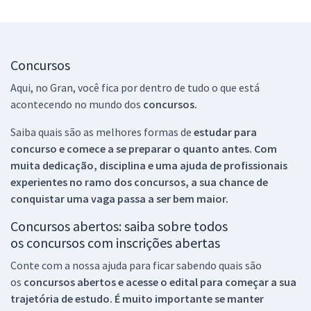
Concursos
Aqui, no Gran, você fica por dentro de tudo o que está
acontecendo no mundo dos
concursos.
Saiba quais são as melhores formas de
estudar para
concurso e comece a se preparar o quanto antes. Com
muita dedicação, disciplina e uma ajuda de profissionais
experientes no ramo dos
concursos, a sua chance de
conquistar uma vaga passa a ser bem maior.
Concursos abertos: saiba sobre todos
os concursos com inscrições abertas
Conte com a nossa ajuda para ficar sabendo quais são
os
concursos abertos e acesse o edital para começar a sua
trajetória de estudo. É muito importante se manter