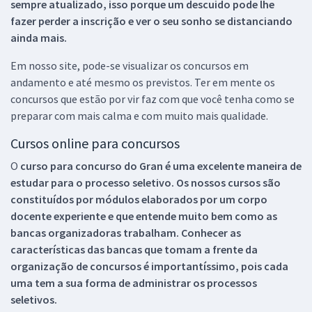
sempre atualizado, isso porque um descuido pode lhe
fazer perder a inscrição e ver o seu sonho se distanciando
ainda mais.
Em nosso site, pode-se visualizar os concursos em
andamento e até mesmo os previstos. Ter em mente os
concursos que estão por vir faz com que você tenha como se
preparar com mais calma e com muito mais qualidade.
Cursos online para concursos
O
curso para concurso do Gran é uma excelente maneira de
estudar para o processo seletivo. Os nossos cursos são
constituídos por módulos elaborados por um corpo
docente experiente e que entende muito bem como as
bancas organizadoras trabalham. Conhecer as
características das bancas que tomam a frente da
organização de concursos é importantíssimo, pois cada
uma tem a sua forma de administrar os processos
seletivos.