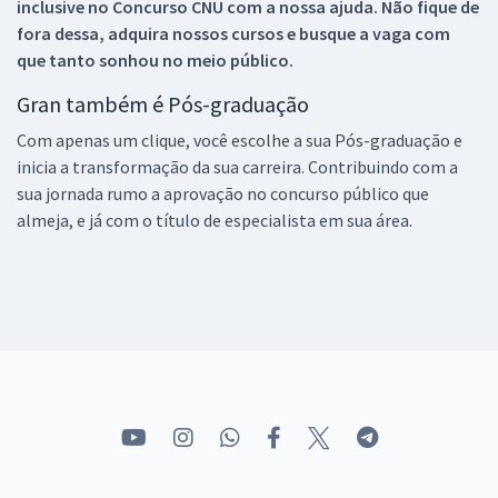
inclusive no
Concurso CNU
com a nossa ajuda. Não fique de
fora dessa, adquira nossos cursos e busque a vaga com
que tanto sonhou no meio público.
Gran também é Pós-graduação
Com apenas um clique, você escolhe a sua Pós-graduação e
inicia a transformação da sua carreira. Contribuindo com a
sua jornada rumo a aprovação no concurso público que
almeja, e já com o título de especialista em sua área.