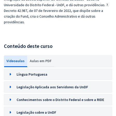
Universidade do Distrito Federal - UnDF, e dá outras providências. 7.
Decreto 42.987, de 07 de fevereiro de 2022, que dispõe sobre a
criação do Fund, cria o Conselho Administrativo e dá outras
providências.
Conteúdo deste curso
Videoaulas
Aulas em PDF
Língua Portuguesa
Legislação Aplicada aos Servidores da UnDF
Conhecimentos sobre o Distrito Federal e sobre a RIDE
Legislação sobre a UnDF