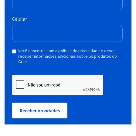
Celular
Você concorda com a política de privacidade e deseja
receber informações adicionais sobre os produtos do
Gran.
Receber novidades