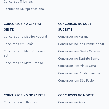
Concursos Tribunais
Residência Multiprofissional
CONCURSOS NO CENTRO-
CONCURSOS NO SUL E
OESTE
SUDESTE
Concursos no Distrito Federal
Concursos no Paraná
Concursos em Goiás
Concursos no Rio Grande do Sul
Concursos no Mato Grosso do
Concursos em Santa Catarina
Sul
Concursos no Espírito Santo
Concursos no Mato Grosso
Concursos em Minas Gerais
Concursos no Rio de Janeiro
Concursos em São Paulo
CONCURSOS NO NORDESTE
CONCURSOS NO NORTE
Concursos em Alagoas
Concursos no Acre