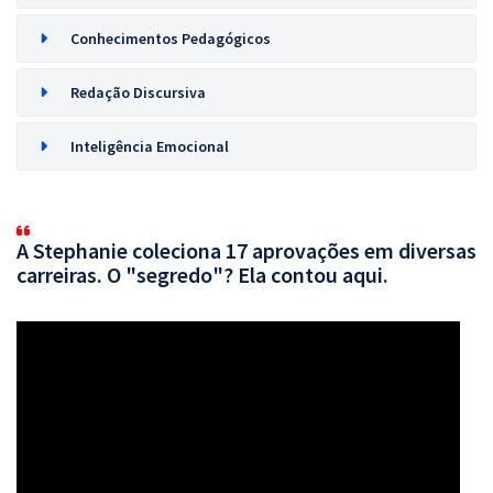
Conhecimentos Pedagógicos
Redação Discursiva
Inteligência Emocional
A Stephanie coleciona 17 aprovações em diversas
carreiras. O "segredo"? Ela contou aqui.