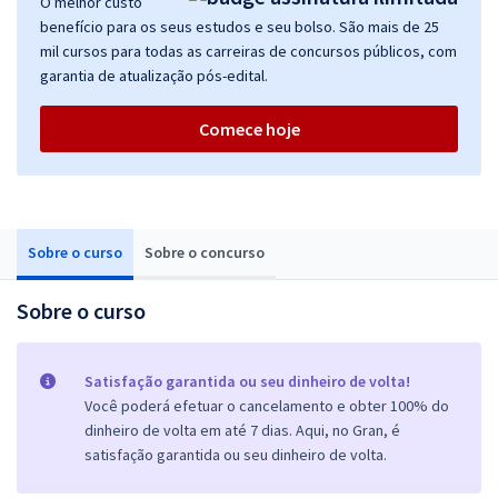
O melhor custo
benefício para os seus estudos e seu bolso. São mais de 25
mil cursos para todas as carreiras de concursos públicos, com
garantia de atualização pós-edital.
Comece hoje
Sobre o curso
Sobre o concurso
Sobre o curso
Satisfação garantida ou seu dinheiro de volta!
Você poderá efetuar o cancelamento e obter 100% do
dinheiro de volta em até 7 dias. Aqui, no Gran, é
satisfação garantida ou seu dinheiro de volta.