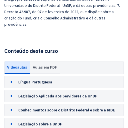
Universidade do Distrito Federal - UnDF, e dá outras providências. 7.
Decreto 42.987, de 07 de fevereiro de 2022, que dispõe sobre a
criação do Fund, cria o Conselho Administrativo e dá outras
providências.
Conteúdo deste curso
Videoaulas
Aulas em PDF
Língua Portuguesa
Legislação Aplicada aos Servidores da UnDF
Conhecimentos sobre o Distrito Federal e sobre a RIDE
Legislação sobre a UnDF