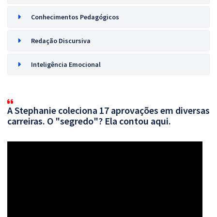
Conhecimentos Pedagógicos
Redação Discursiva
Inteligência Emocional
A Stephanie coleciona 17 aprovações em diversas
carreiras. O "segredo"? Ela contou aqui.