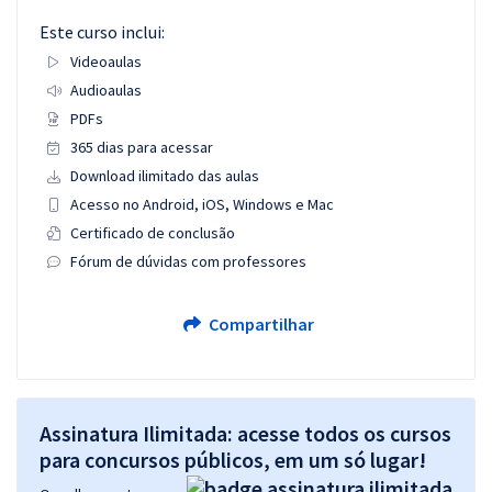
Este curso inclui:
Videoaulas
Audioaulas
PDFs
365 dias para acessar
Download ilimitado das aulas
Acesso no Android, iOS, Windows e Mac
Certificado de conclusão
Fórum de dúvidas com professores
Compartilhar
Assinatura Ilimitada: acesse todos os cursos
para concursos públicos, em um só lugar!