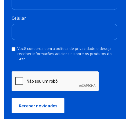
Celular
Você concorda com a política de privacidade e deseja
receber informações adicionais sobre os produtos do
Gran.
Receber novidades