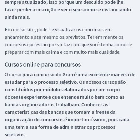
sempre atualizado, isso porque um descuido pode lhe
fazer perder a inscrição e ver o seu sonho se distanciando
ainda mais.
Em nosso site, pode-se visualizar os concursos em
andamento e até mesmo os previstos. Ter em mente os
concursos que estão por vir faz com que você tenha como se
preparar com mais calma e com muito mais qualidade.
Cursos online para concursos
O
curso para concurso do Gran é uma excelente maneira de
estudar para o processo seletivo. Os nossos cursos são
constituídos por módulos elaborados por um corpo
docente experiente e que entende muito bem como as
bancas organizadoras trabalham. Conhecer as
características das bancas que tomam a frente da
organização de concursos é importantíssimo, pois cada
uma tem a sua forma de administrar os processos
seletivos.