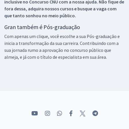
inclusive no
Concurso CNU
com a nossa ajuda. Não fique de
fora dessa, adquira nossos cursos e busque a vaga com
que tanto sonhou no meio público.
Gran também é Pós-graduação
Com apenas um clique, você escolhe a sua Pós-graduação e
inicia a transformação da sua carreira. Contribuindo com a
sua jornada rumo a aprovação no concurso público que
almeja, e já com o título de especialista em sua área.