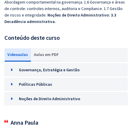
Abordagem comportamental na governança. 1.6 Governança e áreas
de controle: controles internos, auditoria e Compliance. 1.7 Gestão
de riscos e integridade.
Noções de Direito Administrativo: 3.3
Decadência administrativa.
Conteúdo deste curso
Videoaulas
Aulas em PDF
Governança, Estratégia e Gestão
Políticas Públicas
Noções de Direito Administrativo
Anna Paula