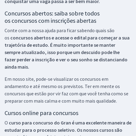
conquistar uma vaga passa a ser bem maior.
Concursos abertos: saiba sobre todos
os concursos com inscrições abertas
Conte com a nossa ajuda para ficar sabendo quais são
os
concursos abertos e acesse o edital para começar a sua
trajetória de estudo. É muito importante se manter
sempre atualizado, isso porque um descuido pode lhe
fazer perder a inscrição e ver o seu sonho se distanciando
ainda mais.
Em nosso site, pode-se visualizar os concursos em
andamento e até mesmo os previstos. Ter em mente os
concursos que estão por vir faz com que você tenha como se
preparar com mais calma e com muito mais qualidade.
Cursos online para concursos
O
curso para concurso do Gran é uma excelente maneira de
estudar para o processo seletivo. Os nossos cursos são