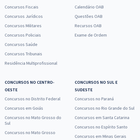
Concursos Fiscais
Calendário OAB
Concursos Jurídicos
Questões OAB
Concursos Militares
Recursos OAB
Concursos Policiais
Exame de Ordem
Concursos Saúde
Concursos Tribunais
Residência Multiprofissional
CONCURSOS NO CENTRO-
CONCURSOS NO SUL E
OESTE
SUDESTE
Concursos no Distrito Federal
Concursos no Paraná
Concursos em Goiás
Concursos no Rio Grande do Sul
Concursos no Mato Grosso do
Concursos em Santa Catarina
Sul
Concursos no Espírito Santo
Concursos no Mato Grosso
Concursos em Minas Gerais