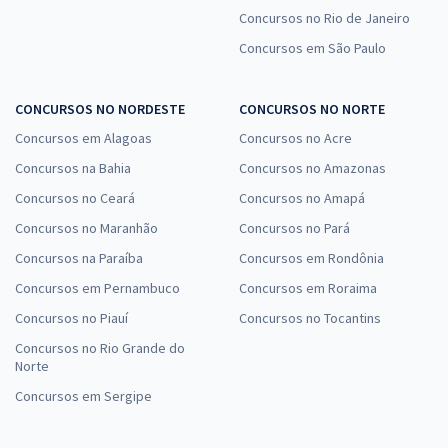
Concursos no Rio de Janeiro
Concursos em São Paulo
CONCURSOS NO NORDESTE
CONCURSOS NO NORTE
Concursos em Alagoas
Concursos no Acre
Concursos na Bahia
Concursos no Amazonas
Concursos no Ceará
Concursos no Amapá
Concursos no Maranhão
Concursos no Pará
Concursos na Paraíba
Concursos em Rondônia
Concursos em Pernambuco
Concursos em Roraima
Concursos no Piauí
Concursos no Tocantins
Concursos no Rio Grande do
Norte
Concursos em Sergipe