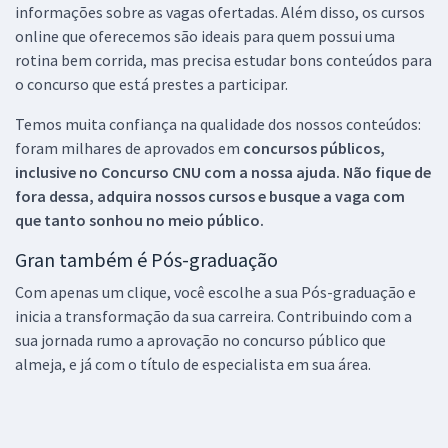
informações sobre as vagas ofertadas. Além disso, os cursos
online que oferecemos são ideais para quem possui uma
rotina bem corrida, mas precisa estudar bons conteúdos para
o concurso que está prestes a participar.
Temos muita confiança na qualidade dos nossos conteúdos:
foram milhares de aprovados em
concursos públicos,
inclusive no
Concurso CNU
com a nossa ajuda. Não fique de
fora dessa, adquira nossos cursos e busque a vaga com
que tanto sonhou no meio público.
Gran também é Pós-graduação
Com apenas um clique, você escolhe a sua Pós-graduação e
inicia a transformação da sua carreira. Contribuindo com a
sua jornada rumo a aprovação no concurso público que
almeja, e já com o título de especialista em sua área.