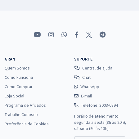
GRAN
SUPORTE
Quem Somos
Central de ajuda
Como Funciona
Chat
Como Comprar
WhatsApp
Loja Social
E-mail
Programa de Afiliados
Telefone: 3003-0894
Trabalhe Conosco
Horário de atendimento:
segunda a sexta (8h às 20h),
Preferência de Cookies
sábado (9h às 13h).