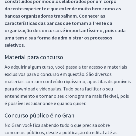
constituídos por módulos elaborados por um corpo
docente experiente e que entende muito bem como as
bancas organizadoras trabalham. Conhecer as
características das bancas que tomam a frente da
organização de concursos é importantíssimo, pois cada
uma tem a sua forma de administrar os processos
seletivos.
Material para concurso
Ao adquirir algum curso, você passa a ter acesso a materiais
exclusivos para o concurso em questão. São diversos
materiais com um conteúdo riquíssimo, apostilas disponíveis
para download e videoaulas. Tudo para facilitar o seu
entendimento e tornar o seu cronograma mais flexível, pois
é possível estudar onde e quando quiser.
Concurso público é no Gran
No Gran você fica sabendo tudo o que precisa sobre
concursos públicos, desde a publicação do edital até as