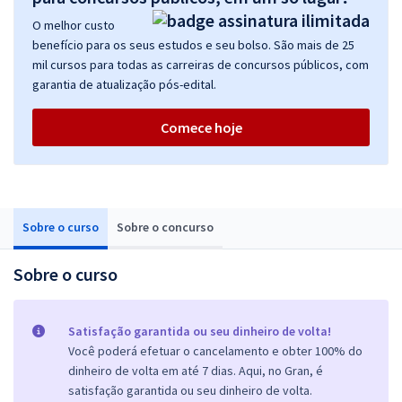
O melhor custo
benefício para os seus estudos e seu bolso. São mais de 25
mil cursos para todas as carreiras de concursos públicos, com
garantia de atualização pós-edital.
Comece hoje
Sobre o curso
Sobre o concurso
Sobre o curso
Satisfação garantida ou seu dinheiro de volta!
Você poderá efetuar o cancelamento e obter 100% do
dinheiro de volta em até 7 dias. Aqui, no Gran, é
satisfação garantida ou seu dinheiro de volta.