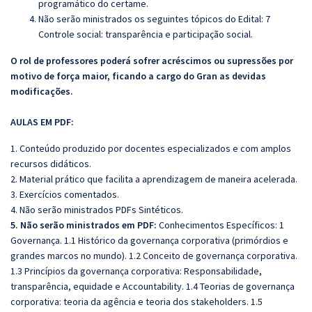
programático do certame.
Não serão ministrados os seguintes tópicos do Edital:
7
Controle social: transparência e participação social.
O rol de professores poderá sofrer acréscimos ou supressões por
motivo de força maior, ficando a cargo do Gran as devidas
modificações.
AULAS EM PDF:
1. Conteúdo produzido por docentes especializados e com amplos
recursos didáticos.
2. Material prático que facilita a aprendizagem de maneira acelerada.
3. Exercícios comentados.
4. Não serão ministrados PDFs Sintéticos.
5. Não serão ministrados em PDF:
Conhecimentos Específicos: 1
Governança. 1.1 Histórico da governança corporativa (primórdios e
grandes marcos no mundo). 1.2 Conceito de governança corporativa.
1.3 Princípios da governança corporativa: Responsabilidade,
transparência, equidade e Accountability. 1.4 Teorias de governança
corporativa: teoria da agência e teoria dos stakeholders. 1.5