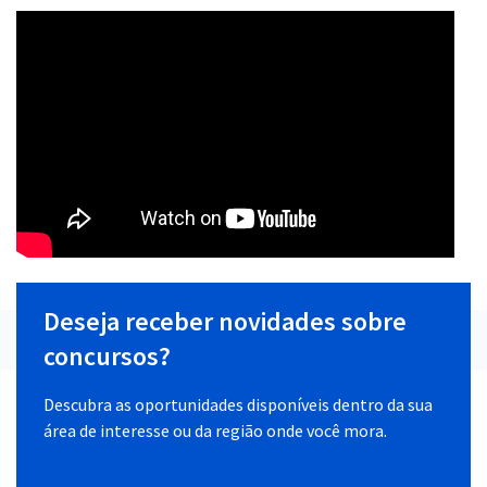
Deseja receber novidades sobre
concursos?
Descubra as oportunidades disponíveis dentro da sua
área de interesse ou da região onde você mora.