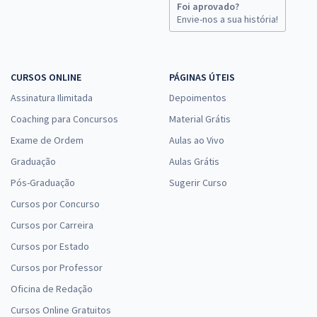
Foi aprovado?
Envie-nos a sua história!
CURSOS ONLINE
PÁGINAS ÚTEIS
Assinatura Ilimitada
Depoimentos
Coaching para Concursos
Material Grátis
Exame de Ordem
Aulas ao Vivo
Graduação
Aulas Grátis
Pós-Graduação
Sugerir Curso
Cursos por Concurso
Cursos por Carreira
Cursos por Estado
Cursos por Professor
Oficina de Redação
Cursos Online Gratuitos