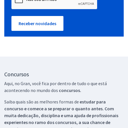
Receber novidades
Concursos
Aqui, no Gran, você fica por dentro de tudo o que está
acontecendo no mundo dos
concursos.
Saiba quais são as melhores formas de
estudar para
concurso e comece a se preparar o quanto antes. Com
muita dedicação, disciplina e uma ajuda de profissionais
experientes no ramo dos
concursos, a sua chance de