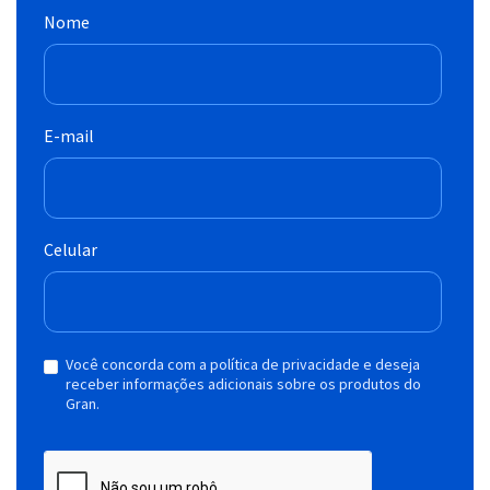
Nome
E-mail
Celular
Você concorda com a política de privacidade e deseja
receber informações adicionais sobre os produtos do
Gran.