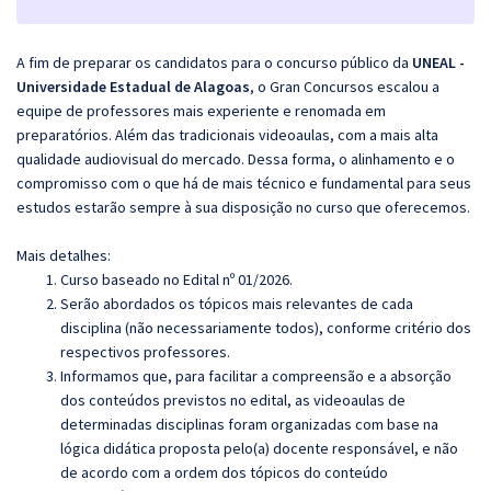
A fim de preparar os candidatos para o concurso público da
UNEAL -
Universidade Estadual de Alagoas
, o Gran Concursos escalou a
equipe de professores mais experiente e renomada em
preparatórios. Além das tradicionais videoaulas, com a mais alta
qualidade audiovisual do mercado. Dessa forma, o alinhamento e o
compromisso com o que há de mais técnico e fundamental para seus
estudos estarão sempre à sua disposição no curso que oferecemos.
Mais detalhes:
Curso baseado no Edital nº 01/2026.
Serão abordados os tópicos mais relevantes de cada
disciplina (não necessariamente todos), conforme critério dos
respectivos professores.
Informamos que, para facilitar a compreensão e a absorção
dos conteúdos previstos no edital, as videoaulas de
determinadas disciplinas foram organizadas com base na
lógica didática proposta pelo(a) docente responsável, e não
de acordo com a ordem dos tópicos do conteúdo