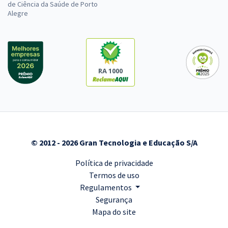
de Ciência da Saúde de Porto
Alegre
RA 1000
© 2012 - 2026 Gran Tecnologia e Educação S/A
Política de privacidade
Termos de uso
Regulamentos
Segurança
Mapa do site