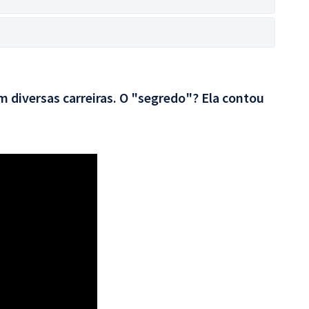
 diversas carreiras. O "segredo"? Ela contou