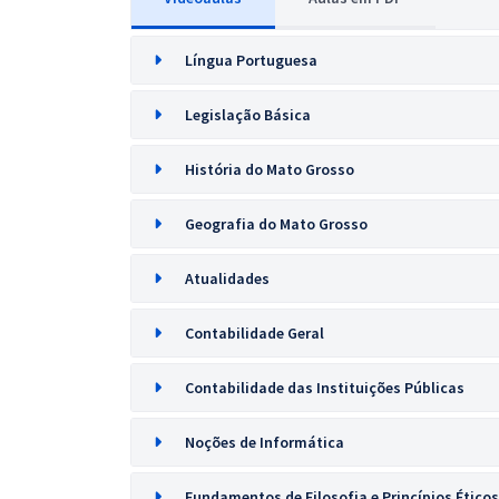
Língua Portuguesa
Legislação Básica
História do Mato Grosso
Geografia do Mato Grosso
Atualidades
Contabilidade Geral
Contabilidade das Instituições Públicas
Noções de Informática
Fundamentos de Filosofia e Princípios Éticos