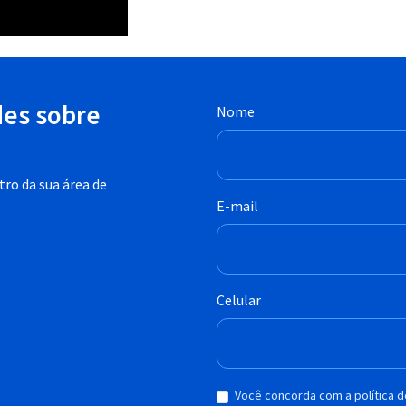
des sobre
Nome
ro da sua área de
E-mail
Celular
Você concorda com a política 