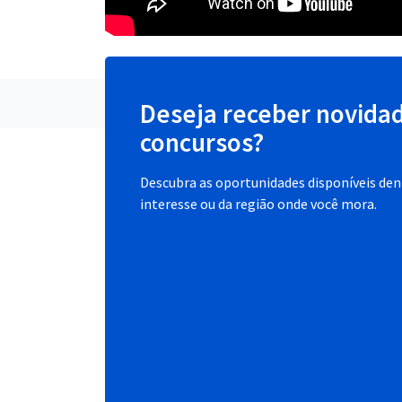
Deseja receber novida
concursos?
Descubra as oportunidades disponíveis dent
interesse ou da região onde você mora.