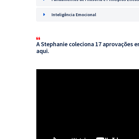
Inteligência Emocional
A Stephanie coleciona 17 aprovações em
aqui.