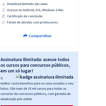
Download ilimitado das aulas
Acesso no Android, iOS, Windows e Mac
Certificado de conclusão
Fórum de dúvidas com professores
Compartilhar
Assinatura Ilimitada: acesse todos
os cursos para concursos públicos,
em um só lugar!
O
melhor custo benefício para os seus estudos e seu
bolso. São mais de 25 mil cursos para todas as
carreiras de concursos públicos, com garantia de
atualização pós-edital.