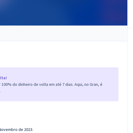
lta!
100% do dinheiro de volta em até 7 dias. Aqui, no Gran, é
.
e Novembro de 2023.