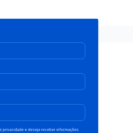
de privacidade e deseja receber informações