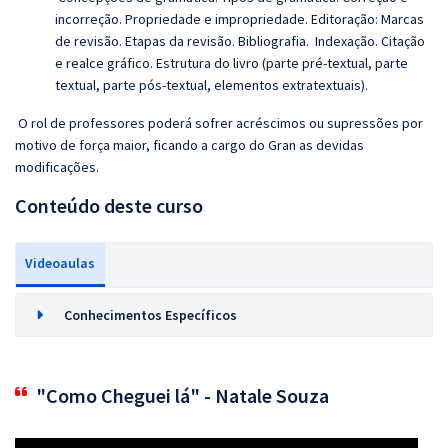
incorreção. Propriedade e impropriedade.
Editoração: Marcas
de revisão. Etapas da revisão. Bibliografia. Indexação. Citação
e realce gráfico. Estrutura do livro (parte pré-textual, parte
textual, parte pós-textual, elementos extratextuais).
O rol de professores poderá sofrer acréscimos ou supressões por
motivo de força maior, ficando a cargo do Gran as devidas
modificações.
Conteúdo deste curso
Videoaulas
Conhecimentos Específicos
"Como Cheguei lá" - Natale Souza