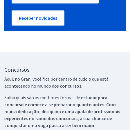
Receber novidades
Concursos
Aqui, no Gran, você fica por dentro de tudo o que está
acontecendo no mundo dos
concursos.
Saiba quais são as melhores formas de
estudar para
concurso e comece a se preparar o quanto antes. Com
muita dedicação, disciplina e uma ajuda de profissionais
experientes no ramo dos
concursos, a sua chance de
conquistar uma vaga passa a ser bem maior.