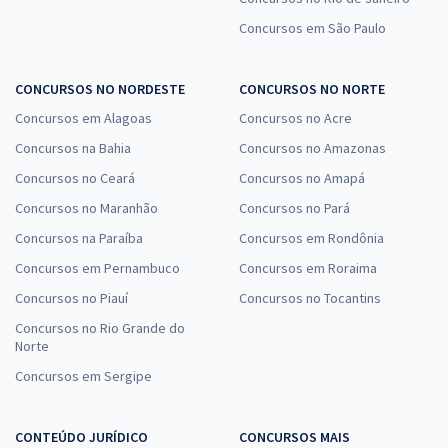
Concursos em São Paulo
CONCURSOS NO NORDESTE
CONCURSOS NO NORTE
Concursos em Alagoas
Concursos no Acre
Concursos na Bahia
Concursos no Amazonas
Concursos no Ceará
Concursos no Amapá
Concursos no Maranhão
Concursos no Pará
Concursos na Paraíba
Concursos em Rondônia
Concursos em Pernambuco
Concursos em Roraima
Concursos no Piauí
Concursos no Tocantins
Concursos no Rio Grande do
Norte
Concursos em Sergipe
CONTEÚDO JURÍDICO
CONCURSOS MAIS