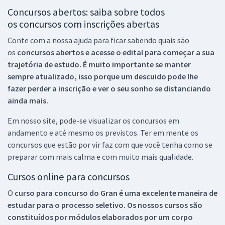
Concursos abertos: saiba sobre todos
os concursos com inscrições abertas
Conte com a nossa ajuda para ficar sabendo quais são
os
concursos abertos e acesse o edital para começar a sua
trajetória de estudo. É muito importante se manter
sempre atualizado, isso porque um descuido pode lhe
fazer perder a inscrição e ver o seu sonho se distanciando
ainda mais.
Em nosso site, pode-se visualizar os concursos em
andamento e até mesmo os previstos. Ter em mente os
concursos que estão por vir faz com que você tenha como se
preparar com mais calma e com muito mais qualidade.
Cursos online para concursos
O
curso para concurso do Gran é uma excelente maneira de
estudar para o processo seletivo. Os nossos cursos são
constituídos por módulos elaborados por um corpo