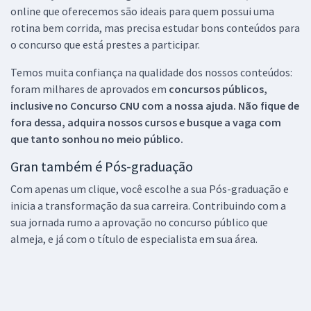
online que oferecemos são ideais para quem possui uma
rotina bem corrida, mas precisa estudar bons conteúdos para
o concurso que está prestes a participar.
Temos muita confiança na qualidade dos nossos conteúdos:
foram milhares de aprovados em
concursos públicos,
inclusive no
Concurso CNU
com a nossa ajuda. Não fique de
fora dessa, adquira nossos cursos e busque a vaga com
que tanto sonhou no meio público.
Gran também é Pós-graduação
Com apenas um clique, você escolhe a sua Pós-graduação e
inicia a transformação da sua carreira. Contribuindo com a
sua jornada rumo a aprovação no concurso público que
almeja, e já com o título de especialista em sua área.