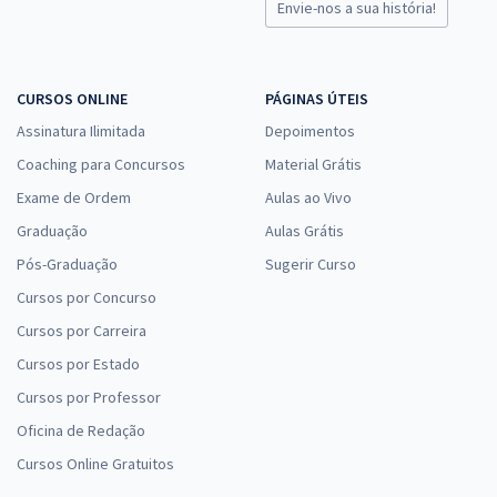
Envie-nos a sua história!
CURSOS ONLINE
PÁGINAS ÚTEIS
Assinatura Ilimitada
Depoimentos
Coaching para Concursos
Material Grátis
Exame de Ordem
Aulas ao Vivo
Graduação
Aulas Grátis
Pós-Graduação
Sugerir Curso
Cursos por Concurso
Cursos por Carreira
Cursos por Estado
Cursos por Professor
Oficina de Redação
Cursos Online Gratuitos