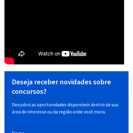
Deseja receber novidades sobre
concursos?
Descubra as oportunidades disponíveis dentro da sua
área de interesse ou da região onde você mora.
Nome