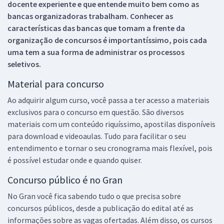
docente experiente e que entende muito bem como as
bancas organizadoras trabalham. Conhecer as
características das bancas que tomam a frente da
organização de concursos é importantíssimo, pois cada
uma tem a sua forma de administrar os processos
seletivos.
Material para concurso
Ao adquirir algum curso, você passa a ter acesso a materiais
exclusivos para o concurso em questão. São diversos
materiais com um conteúdo riquíssimo, apostilas disponíveis
para download e videoaulas. Tudo para facilitar o seu
entendimento e tornar o seu cronograma mais flexível, pois
é possível estudar onde e quando quiser.
Concurso público é no Gran
No Gran você fica sabendo tudo o que precisa sobre
concursos públicos, desde a publicação do edital até as
informações sobre as vagas ofertadas. Além disso, os cursos