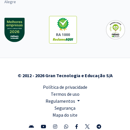
Alegre
RA 1000
© 2012 - 2026 Gran Tecnologia e Educação S/A
Política de privacidade
Termos de uso
Regulamentos
Segurança
Mapa do site