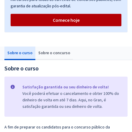
garantia de atualização pós-edital.
Comece hoje
Sobre o curso
Sobre o concurso
Sobre o curso
Satisfação garantida ou seu dinheiro de volta!
Você poderá efetuar o cancelamento e obter 100% do
dinheiro de volta em até 7 dias. Aqui, no Gran, é
satisfação garantida ou seu dinheiro de volta.
A fim de preparar os candidatos para o concurso público da