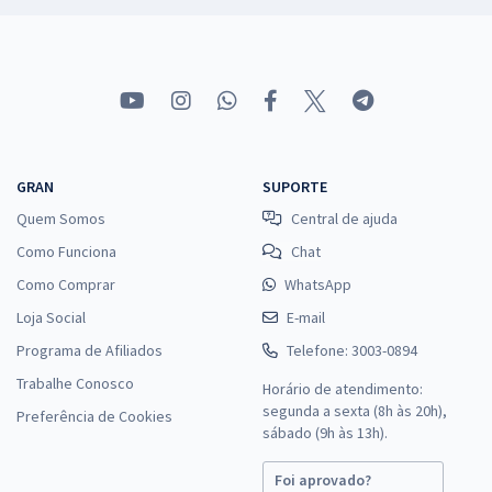
GRAN
SUPORTE
Quem Somos
Central de ajuda
Como Funciona
Chat
Como Comprar
WhatsApp
Loja Social
E-mail
Programa de Afiliados
Telefone: 3003-0894
Trabalhe Conosco
Horário de atendimento:
segunda a sexta (8h às 20h),
Preferência de Cookies
sábado (9h às 13h).
Foi aprovado?