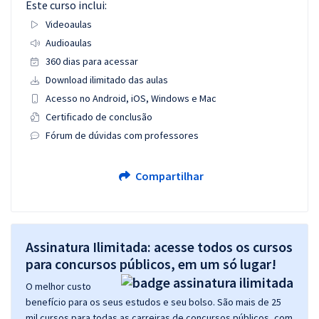
Este curso inclui:
Videoaulas
Audioaulas
360 dias para acessar
Download ilimitado das aulas
Acesso no Android, iOS, Windows e Mac
Certificado de conclusão
Fórum de dúvidas com professores
Compartilhar
Assinatura Ilimitada: acesse todos os cursos
para concursos públicos, em um só lugar!
O melhor custo
benefício para os seus estudos e seu bolso. São mais de 25
mil cursos para todas as carreiras de concursos públicos, com