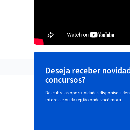
Deseja receber novida
concursos?
Descubra as oportunidades disponíveis dent
interesse ou da região onde você mora.