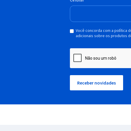
Você concorda com a política 
adicionais sobre os produtos d
Receber novidades