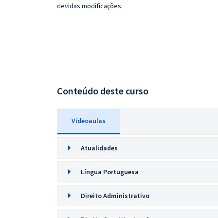
devidas modificações.
Conteúdo deste curso
Videoaulas
Atualidades
Língua Portuguesa
Direito Administrativo