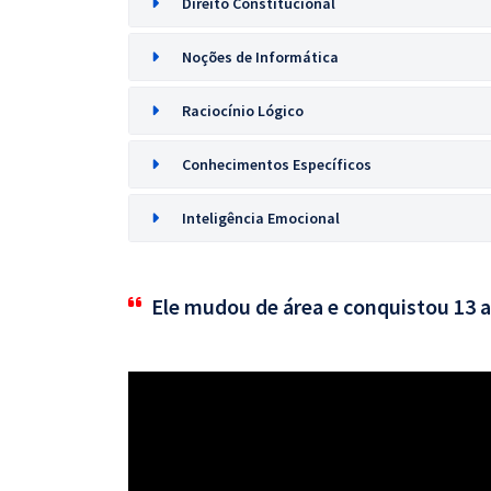
Direito Constitucional
Noções de Informática
Raciocínio Lógico
Conhecimentos Específicos
Inteligência Emocional
Ele mudou de área e conquistou 13 