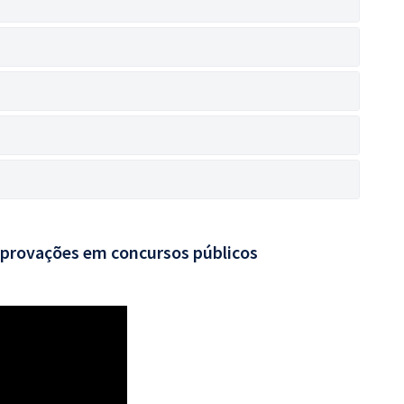
aprovações em concursos públicos