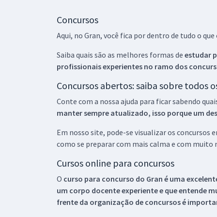
Concursos
Aqui, no Gran, você fica por dentro de tudo o q
Saiba quais são as melhores formas de
estudar p
profissionais experientes no ramo dos
concurs
Concursos abertos: saiba sobre todos 
Conte com a nossa ajuda para ficar sabendo quai
manter sempre atualizado, isso porque um descu
Em nosso site, pode-se visualizar os concursos
como se preparar com mais calma e com muito m
Cursos online para concursos
O
curso para concurso do Gran é uma excelente
um corpo docente experiente e que entende m
frente da organização de concursos é importan