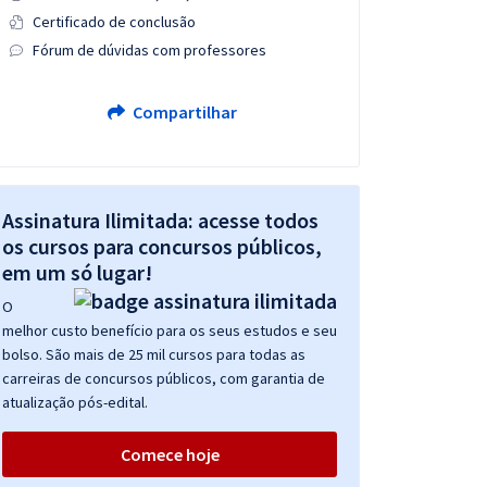
Certificado de conclusão
Fórum de dúvidas com professores
Compartilhar
Assinatura Ilimitada: acesse todos
os cursos para concursos públicos,
em um só lugar!
O
melhor custo benefício para os seus estudos e seu
bolso. São mais de 25 mil cursos para todas as
carreiras de concursos públicos, com garantia de
atualização pós-edital.
Comece hoje