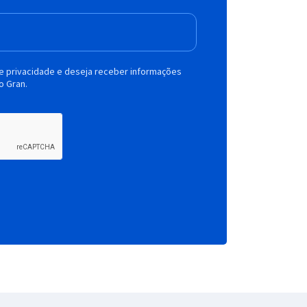
de privacidade e deseja receber informações
o Gran.