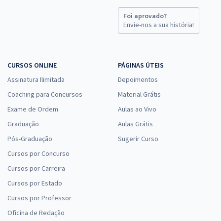
Foi aprovado?
Envie-nos a sua história!
CURSOS ONLINE
PÁGINAS ÚTEIS
Assinatura Ilimitada
Depoimentos
Coaching para Concursos
Material Grátis
Exame de Ordem
Aulas ao Vivo
Graduação
Aulas Grátis
Pós-Graduação
Sugerir Curso
Cursos por Concurso
Cursos por Carreira
Cursos por Estado
Cursos por Professor
Oficina de Redação