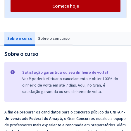
Comece hoje
Sobre o curso
Sobre o concurso
Sobre o curso
Satisfação garantida ou seu dinheiro de volta!
Você poderá efetuar o cancelamento e obter 100% do
dinheiro de volta em até 7 dias. Aqui, no Gran, é
satisfação garantida ou seu dinheiro de volta.
A fim de preparar os candidatos para o concurso público da
UNIFAP -
Universidade Federal do Amapá
, o Gran Concursos escalou a equipe
de professores mais experiente e renomada em preparatórios. Além