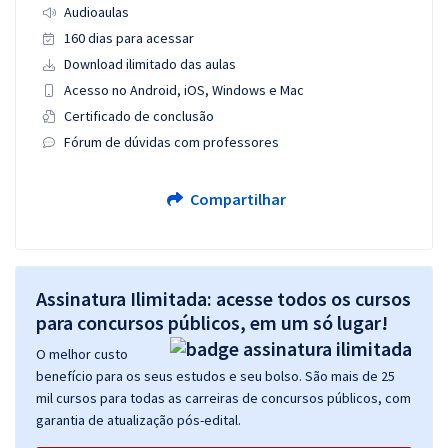
Audioaulas
160 dias para acessar
Download ilimitado das aulas
Acesso no Android, iOS, Windows e Mac
Certificado de conclusão
Fórum de dúvidas com professores
Compartilhar
Assinatura Ilimitada: acesse todos os cursos
para concursos públicos, em um só lugar!
O melhor custo
benefício para os seus estudos e seu bolso. São mais de 25
mil cursos para todas as carreiras de concursos públicos, com
garantia de atualização pós-edital.