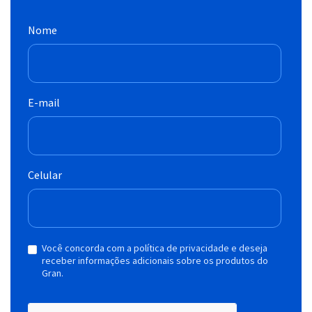
Nome
E-mail
Celular
Você concorda com a política de privacidade e deseja
receber informações adicionais sobre os produtos do
Gran.