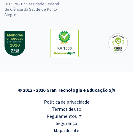
UFCSPA - Universidade Federal
de Ciência da Saúde de Porto
Alegre
RA 1000
© 2012 - 2026 Gran Tecnologia e Educação S/A
Política de privacidade
Termos de uso
Regulamentos
Segurança
Mapa do site