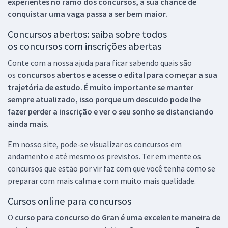
experientes no ramo dos
concursos, a sua chance de
conquistar uma vaga passa a ser bem maior.
Concursos abertos: saiba sobre todos
os concursos com inscrições abertas
Conte com a nossa ajuda para ficar sabendo quais são
os
concursos abertos e acesse o edital para começar a sua
trajetória de estudo. É muito importante se manter
sempre atualizado, isso porque um descuido pode lhe
fazer perder a inscrição e ver o seu sonho se distanciando
ainda mais.
Em nosso site, pode-se visualizar os concursos em
andamento e até mesmo os previstos. Ter em mente os
concursos que estão por vir faz com que você tenha como se
preparar com mais calma e com muito mais qualidade.
Cursos online para concursos
O
curso para concurso do Gran é uma excelente maneira de