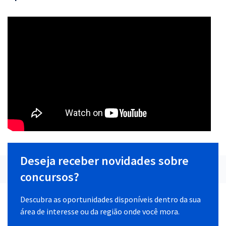
Deseja receber novidades sobre
concursos?
Descubra as oportunidades disponíveis dentro da sua
área de interesse ou da região onde você mora.