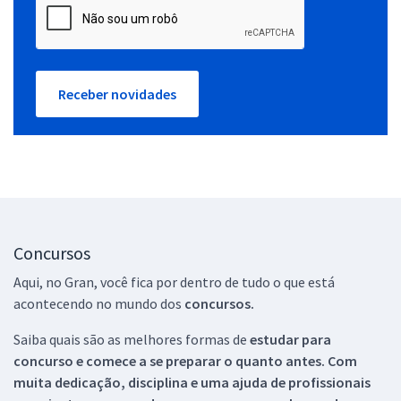
Receber novidades
Concursos
Aqui, no Gran, você fica por dentro de tudo o que está
acontecendo no mundo dos
concursos.
Saiba quais são as melhores formas de
estudar para
concurso e comece a se preparar o quanto antes. Com
muita dedicação, disciplina e uma ajuda de profissionais