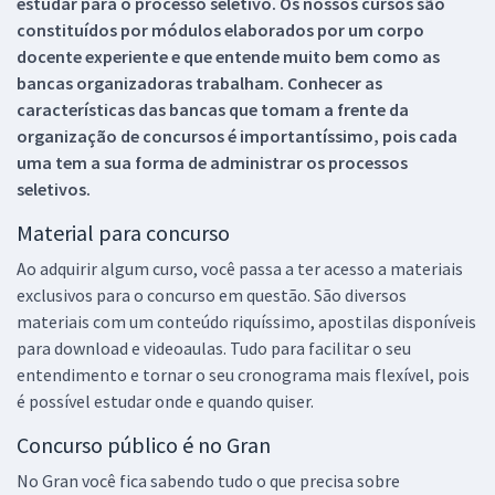
estudar para o processo seletivo. Os nossos cursos são
constituídos por módulos elaborados por um corpo
docente experiente e que entende muito bem como as
bancas organizadoras trabalham. Conhecer as
características das bancas que tomam a frente da
organização de concursos é importantíssimo, pois cada
uma tem a sua forma de administrar os processos
seletivos.
Material para concurso
Ao adquirir algum curso, você passa a ter acesso a materiais
exclusivos para o concurso em questão. São diversos
materiais com um conteúdo riquíssimo, apostilas disponíveis
para download e videoaulas. Tudo para facilitar o seu
entendimento e tornar o seu cronograma mais flexível, pois
é possível estudar onde e quando quiser.
Concurso público é no Gran
No Gran você fica sabendo tudo o que precisa sobre