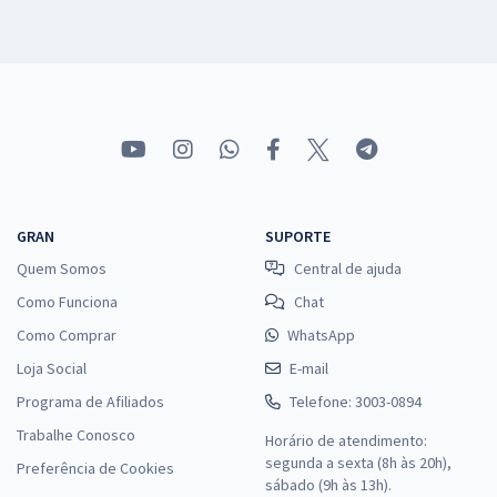
GRAN
SUPORTE
Quem Somos
Central de ajuda
Como Funciona
Chat
Como Comprar
WhatsApp
Loja Social
E-mail
Programa de Afiliados
Telefone: 3003-0894
Trabalhe Conosco
Horário de atendimento:
segunda a sexta (8h às 20h),
Preferência de Cookies
sábado (9h às 13h).