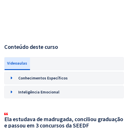
Conteúdo deste curso
Videoaulas
Conhecimentos Específicos
Inteligência Emocional
Ela estudava de madrugada, conciliou graduação
e passou em 3 concursos da SEEDF