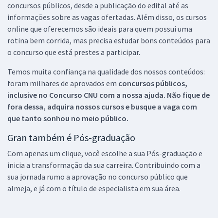
concursos públicos, desde a publicação do edital até as
informações sobre as vagas ofertadas. Além disso, os cursos
online que oferecemos são ideais para quem possui uma
rotina bem corrida, mas precisa estudar bons conteúdos para
o concurso que está prestes a participar.
Temos muita confiança na qualidade dos nossos conteúdos:
foram milhares de aprovados em
concursos públicos,
inclusive no
Concurso CNU
com a nossa ajuda. Não fique de
fora dessa, adquira nossos cursos e busque a vaga com
que tanto sonhou no meio público.
Gran também é Pós-graduação
Com apenas um clique, você escolhe a sua Pós-graduação e
inicia a transformação da sua carreira. Contribuindo com a
sua jornada rumo a aprovação no concurso público que
almeja, e já com o título de especialista em sua área.