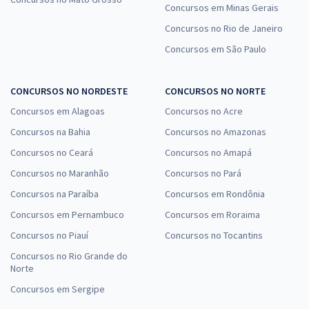
Concursos em Minas Gerais
Concursos no Rio de Janeiro
Concursos em São Paulo
CONCURSOS NO NORDESTE
CONCURSOS NO NORTE
Concursos em Alagoas
Concursos no Acre
Concursos na Bahia
Concursos no Amazonas
Concursos no Ceará
Concursos no Amapá
Concursos no Maranhão
Concursos no Pará
Concursos na Paraíba
Concursos em Rondônia
Concursos em Pernambuco
Concursos em Roraima
Concursos no Piauí
Concursos no Tocantins
Concursos no Rio Grande do
Norte
Concursos em Sergipe