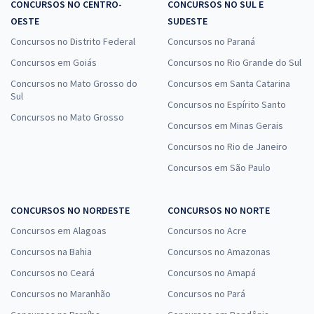
CONCURSOS NO CENTRO-
CONCURSOS NO SUL E
OESTE
SUDESTE
Concursos no Distrito Federal
Concursos no Paraná
Concursos em Goiás
Concursos no Rio Grande do Sul
Concursos no Mato Grosso do
Concursos em Santa Catarina
Sul
Concursos no Espírito Santo
Concursos no Mato Grosso
Concursos em Minas Gerais
Concursos no Rio de Janeiro
Concursos em São Paulo
CONCURSOS NO NORDESTE
CONCURSOS NO NORTE
Concursos em Alagoas
Concursos no Acre
Concursos na Bahia
Concursos no Amazonas
Concursos no Ceará
Concursos no Amapá
Concursos no Maranhão
Concursos no Pará