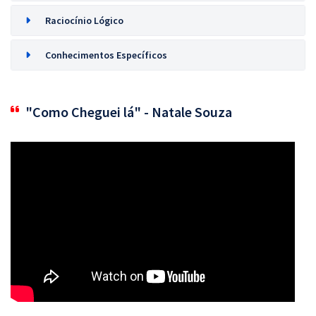
Raciocínio Lógico
Conhecimentos Específicos
"Como Cheguei lá" - Natale Souza