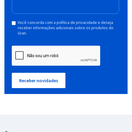
Você concorda com a política de privacidade e deseja
receber informações adicionais sobre os produtos do
Gran.
Receber novidades