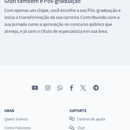
Gran também é Pós-graduação
Com apenas um clique, você escolhe a sua Pós-graduação e
inicia a transformação da sua carreira. Contribuindo com a
sua jornada rumo a aprovação no concurso público que
almeja, e já com o título de especialista em sua área.
GRAN
SUPORTE
Quem Somos
Central de ajuda
Como Funciona
Chat