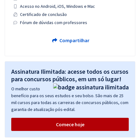
Acesso no Android, iOS, Windows e Mac
Certificado de conclusão
Fórum de dúvidas com professores
Compartilhar
Assinatura Ilimitada: acesse todos os cursos
para concursos públicos, em um só lugar!
O melhor custo
benefício para os seus estudos e seu bolso. São mais de 25
mil cursos para todas as carreiras de concursos públicos, com
garantia de atualização pós-edital.
Comece hoje