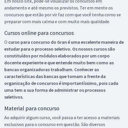
Em nosso site, pode-se visualizar os concursos em
andamento e até mesmo os previstos. Ter em mente os
concursos que estão por vir faz com que você tenha como se
preparar com mais calma e com muito mais qualidade.
Cursos online para concursos
O
curso para concurso do Gran é uma excelente maneira de
estudar para o processo seletivo. Os nossos cursos são
constituídos por módulos elaborados por um corpo
docente experiente e que entende muito bem como as
bancas organizadoras trabalham. Conhecer as
características das bancas que tomam a frente da
organização de concursos é importantíssimo, pois cada
uma tem a sua forma de administrar os processos
seletivos.
Material para concurso
Ao adquirir algum curso, você passa a ter acesso a materiais
exclusivos para o concurso em questão. São diversos