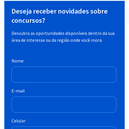
Deseja receber novidades sobre
concursos?
Descubra as oportunidades disponíveis dentro da sua
área de interesse ou da região onde você mora.
Nome
E-mail
Celular