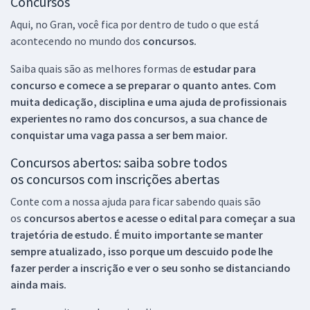
Concursos
Aqui, no Gran, você fica por dentro de tudo o que está
acontecendo no mundo dos
concursos.
Saiba quais são as melhores formas de
estudar para
concurso e comece a se preparar o quanto antes. Com
muita dedicação, disciplina e uma ajuda de profissionais
experientes no ramo dos
concursos, a sua chance de
conquistar uma vaga passa a ser bem maior.
Concursos abertos: saiba sobre todos
os concursos com inscrições abertas
Conte com a nossa ajuda para ficar sabendo quais são
os
concursos abertos e acesse o edital para começar a sua
trajetória de estudo. É muito importante se manter
sempre atualizado, isso porque um descuido pode lhe
fazer perder a inscrição e ver o seu sonho se distanciando
ainda mais.