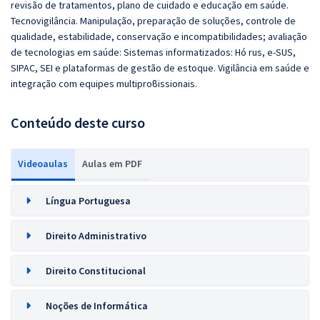
revisão de tratamentos, plano de cuidado e educação em saúde.
Tecnovigilância. Manipulação, preparação de soluções, controle de
qualidade, estabilidade, conservação e incompatibilidades; avaliação
de tecnologias em saúde: Sistemas informatizados: Hó rus, e-SUS,
SIPAC, SEI e plataformas de gestão de estoque. Vigilância em saúde e
integração com equipes multiproϐissionais.
Conteúdo deste curso
Videoaulas
Aulas em PDF
Língua Portuguesa
Direito Administrativo
Direito Constitucional
Noções de Informática