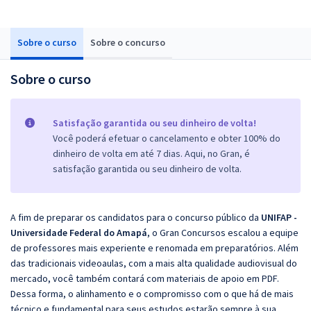
Sobre o curso
Sobre o concurso
Sobre o curso
Satisfação garantida ou seu dinheiro de volta!
Você poderá efetuar o cancelamento e obter 100% do
dinheiro de volta em até 7 dias. Aqui, no Gran, é
satisfação garantida ou seu dinheiro de volta.
A fim de preparar os candidatos para o concurso público da
UNIFAP -
Universidade Federal do Amapá
, o Gran Concursos escalou a equipe
de professores mais experiente e renomada em preparatórios. Além
das tradicionais videoaulas, com a mais alta qualidade audiovisual do
mercado, você também contará com materiais de apoio em PDF.
Dessa forma, o alinhamento e o compromisso com o que há de mais
técnico e fundamental para seus estudos estarão sempre à sua