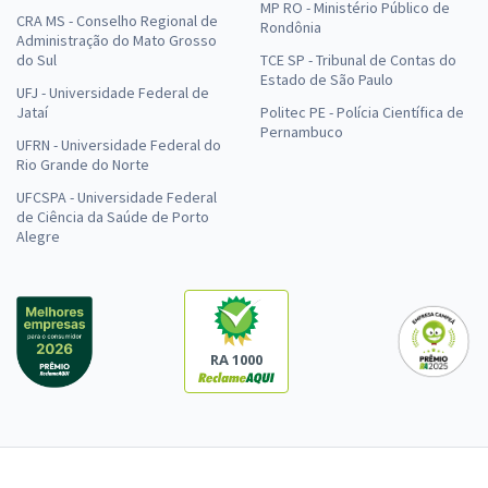
MP RO - Ministério Público de
CRA MS - Conselho Regional de
Rondônia
Administração do Mato Grosso
do Sul
TCE SP - Tribunal de Contas do
Estado de São Paulo
UFJ - Universidade Federal de
Jataí
Politec PE - Polícia Científica de
Pernambuco
UFRN - Universidade Federal do
Rio Grande do Norte
UFCSPA - Universidade Federal
de Ciência da Saúde de Porto
Alegre
RA 1000