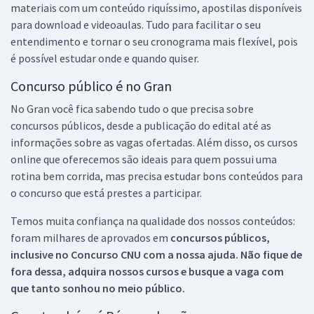
materiais com um conteúdo riquíssimo, apostilas disponíveis
para download e videoaulas. Tudo para facilitar o seu
entendimento e tornar o seu cronograma mais flexível, pois
é possível estudar onde e quando quiser.
Concurso público é no Gran
No Gran você fica sabendo tudo o que precisa sobre
concursos públicos, desde a publicação do edital até as
informações sobre as vagas ofertadas. Além disso, os cursos
online que oferecemos são ideais para quem possui uma
rotina bem corrida, mas precisa estudar bons conteúdos para
o concurso que está prestes a participar.
Temos muita confiança na qualidade dos nossos conteúdos:
foram milhares de aprovados em
concursos públicos,
inclusive no
Concurso CNU
com a nossa ajuda. Não fique de
fora dessa, adquira nossos cursos e busque a vaga com
que tanto sonhou no meio público.