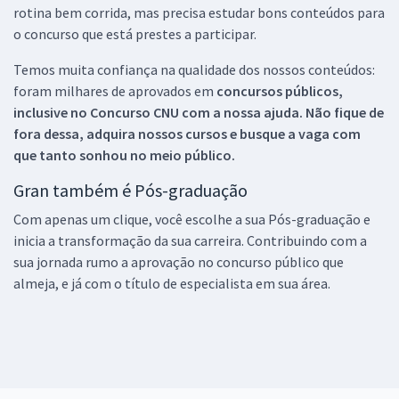
rotina bem corrida, mas precisa estudar bons conteúdos para
o concurso que está prestes a participar.
Temos muita confiança na qualidade dos nossos conteúdos:
foram milhares de aprovados em
concursos públicos,
inclusive no
Concurso CNU
com a nossa ajuda. Não fique de
fora dessa, adquira nossos cursos e busque a vaga com
que tanto sonhou no meio público.
Gran também é Pós-graduação
Com apenas um clique, você escolhe a sua Pós-graduação e
inicia a transformação da sua carreira. Contribuindo com a
sua jornada rumo a aprovação no concurso público que
almeja, e já com o título de especialista em sua área.