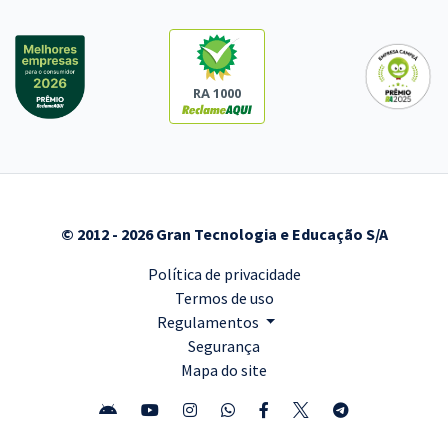
RA 1000
© 2012 - 2026 Gran Tecnologia e Educação S/A
Política de privacidade
Termos de uso
Regulamentos
Segurança
Mapa do site