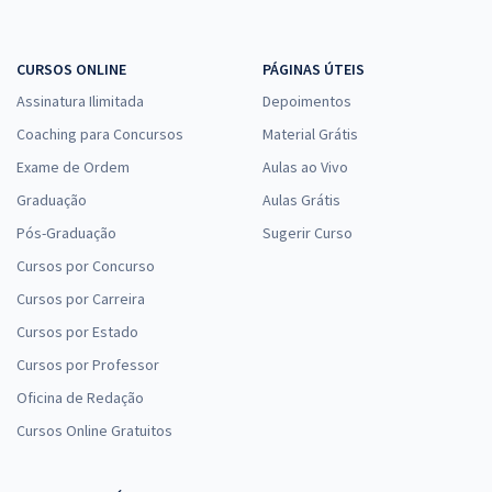
CURSOS ONLINE
PÁGINAS ÚTEIS
Assinatura Ilimitada
Depoimentos
Coaching para Concursos
Material Grátis
Exame de Ordem
Aulas ao Vivo
Graduação
Aulas Grátis
Pós-Graduação
Sugerir Curso
Cursos por Concurso
Cursos por Carreira
Cursos por Estado
Cursos por Professor
Oficina de Redação
Cursos Online Gratuitos