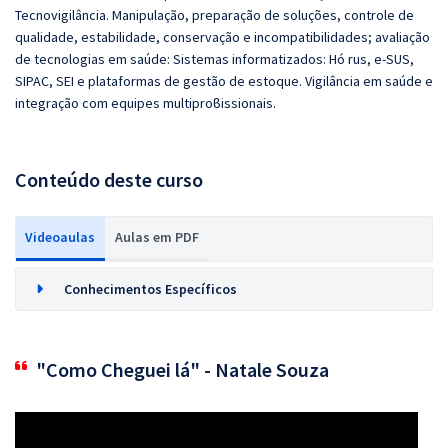
Tecnovigilância. Manipulação, preparação de soluções, controle de
qualidade, estabilidade, conservação e incompatibilidades; avaliação
de tecnologias em saúde: Sistemas informatizados: Hó rus, e-SUS,
SIPAC, SEI e plataformas de gestão de estoque. Vigilância em saúde e
integração com equipes multiproϐissionais.
Conteúdo deste curso
Videoaulas
Aulas em PDF
Conhecimentos Específicos
"Como Cheguei lá" - Natale Souza