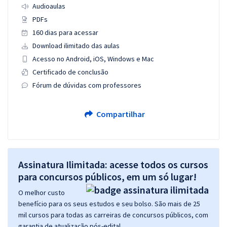
Audioaulas
PDFs
160 dias para acessar
Download ilimitado das aulas
Acesso no Android, iOS, Windows e Mac
Certificado de conclusão
Fórum de dúvidas com professores
Compartilhar
Assinatura Ilimitada: acesse todos os cursos
para concursos públicos, em um só lugar!
O melhor custo
benefício para os seus estudos e seu bolso. São mais de 25
mil cursos para todas as carreiras de concursos públicos, com
garantia de atualização pós-edital.