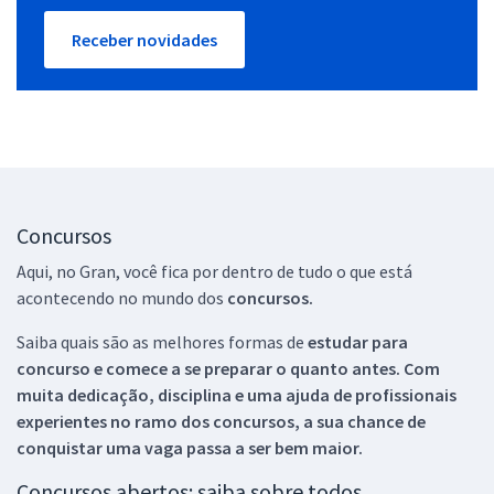
Receber novidades
Concursos
Aqui, no Gran, você fica por dentro de tudo o que está
acontecendo no mundo dos
concursos.
Saiba quais são as melhores formas de
estudar para
concurso e comece a se preparar o quanto antes. Com
muita dedicação, disciplina e uma ajuda de profissionais
experientes no ramo dos
concursos, a sua chance de
conquistar uma vaga passa a ser bem maior.
Concursos abertos: saiba sobre todos