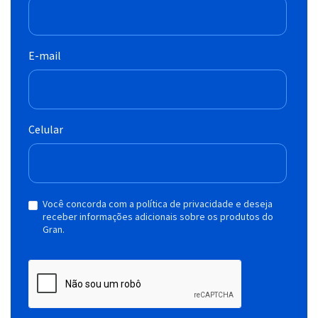
E-mail
Celular
Você concorda com a política de privacidade e deseja
receber informações adicionais sobre os produtos do
Gran.