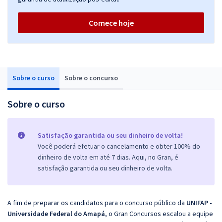
Comece hoje
Sobre o curso
Sobre o concurso
Sobre o curso
Satisfação garantida ou seu dinheiro de volta!
Você poderá efetuar o cancelamento e obter 100% do
dinheiro de volta em até 7 dias. Aqui, no Gran, é
satisfação garantida ou seu dinheiro de volta.
A fim de preparar os candidatos para o concurso público da
UNIFAP -
Universidade Federal do Amapá
, o Gran Concursos escalou a equipe