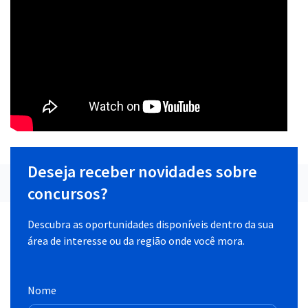
Deseja receber novidades sobre
concursos?
Descubra as oportunidades disponíveis dentro da sua
área de interesse ou da região onde você mora.
Nome