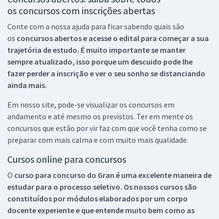
os concursos com inscrições abertas
Conte com a nossa ajuda para ficar sabendo quais são
os
concursos abertos e acesse o edital para começar a sua
trajetória de estudo. É muito importante se manter
sempre atualizado, isso porque um descuido pode lhe
fazer perder a inscrição e ver o seu sonho se distanciando
ainda mais.
Em nosso site, pode-se visualizar os concursos em
andamento e até mesmo os previstos. Ter em mente os
concursos que estão por vir faz com que você tenha como se
preparar com mais calma e com muito mais qualidade.
Cursos online para concursos
O
curso para concurso do Gran é uma excelente maneira de
estudar para o processo seletivo. Os nossos cursos são
constituídos por módulos elaborados por um corpo
docente experiente e que entende muito bem como as