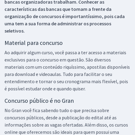
bancas organizadoras trabalham. Conhecer as
características das bancas que tomam a frente da
organização de concursos é importantíssimo, pois cada
uma tem a sua forma de administrar os processos
seletivos.
Material para concurso
Ao adquirir algum curso, você passa a ter acesso a materiais
exclusivos para o concurso em questão. São diversos
materiais com um conteúdo riquíssimo, apostilas disponíveis
para download e videoaulas. Tudo para facilitar o seu
entendimento e tornar o seu cronograma mais flexível, pois
é possível estudar onde e quando quiser.
Concurso público é no Gran
No Gran você fica sabendo tudo o que precisa sobre
concursos públicos, desde a publicação do edital até as
informações sobre as vagas ofertadas. Além disso, os cursos
online que oferecemos são ideais para quem possui uma