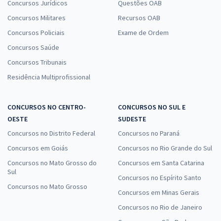
Concursos Jurídicos
Questões OAB
Concursos Militares
Recursos OAB
Concursos Policiais
Exame de Ordem
Concursos Saúde
Concursos Tribunais
Residência Multiprofissional
CONCURSOS NO CENTRO-
CONCURSOS NO SUL E
OESTE
SUDESTE
Concursos no Distrito Federal
Concursos no Paraná
Concursos em Goiás
Concursos no Rio Grande do Sul
Concursos no Mato Grosso do
Concursos em Santa Catarina
Sul
Concursos no Espírito Santo
Concursos no Mato Grosso
Concursos em Minas Gerais
Concursos no Rio de Janeiro