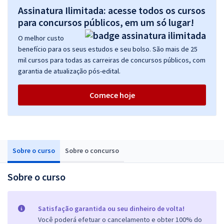
Assinatura Ilimitada: acesse todos os cursos
para concursos públicos, em um só lugar!
O melhor custo
benefício para os seus estudos e seu bolso. São mais de 25
mil cursos para todas as carreiras de concursos públicos, com
garantia de atualização pós-edital.
Comece hoje
Sobre o curso
Sobre o concurso
Sobre o curso
Satisfação garantida ou seu dinheiro de volta!
Você poderá efetuar o cancelamento e obter 100% do