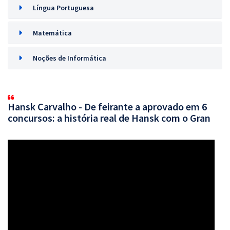
Língua Portuguesa
Matemática
Noções de Informática
Hansk Carvalho - De feirante a aprovado em 6
concursos: a história real de Hansk com o Gran