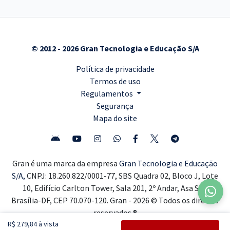
© 2012 - 2026 Gran Tecnologia e Educação S/A
Política de privacidade
Termos de uso
Regulamentos
Segurança
Mapa do site
Gran é uma marca da empresa
Gran Tecnologia e Educação
S/A,
CNPJ: 18.260.822/0001-77, SBS Quadra 02, Bloco J, Lote
10, Edifício Carlton Tower, Sala 201, 2º Andar, Asa Sul,
Brasília-DF, CEP 70.070-120. Gran - 2026 © Todos os direitos
reservados ®
R$ 279,84 à vista