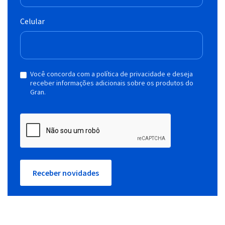
Celular
Você concorda com a política de privacidade e deseja
receber informações adicionais sobre os produtos do
Gran.
Receber novidades