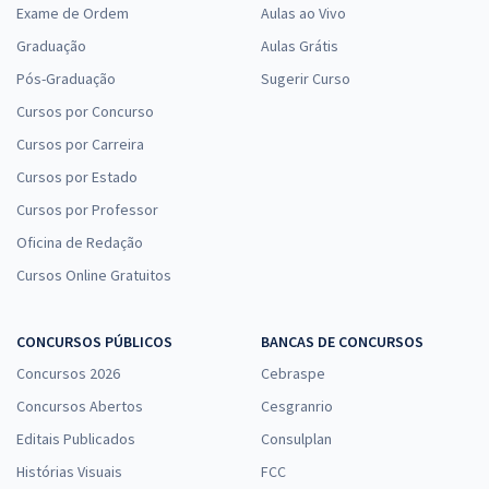
Exame de Ordem
Aulas ao Vivo
Graduação
Aulas Grátis
Pós-Graduação
Sugerir Curso
Cursos por Concurso
Cursos por Carreira
Cursos por Estado
Cursos por Professor
Oficina de Redação
Cursos Online Gratuitos
CONCURSOS PÚBLICOS
BANCAS DE CONCURSOS
Concursos 2026
Cebraspe
Concursos Abertos
Cesgranrio
Editais Publicados
Consulplan
Histórias Visuais
FCC