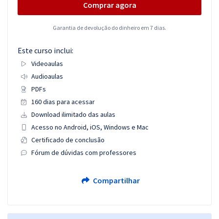
Comprar agora
Garantia de devolução do dinheiro em 7 dias.
Este curso inclui:
Videoaulas
Audioaulas
PDFs
160 dias para acessar
Download ilimitado das aulas
Acesso no Android, iOS, Windows e Mac
Certificado de conclusão
Fórum de dúvidas com professores
Compartilhar