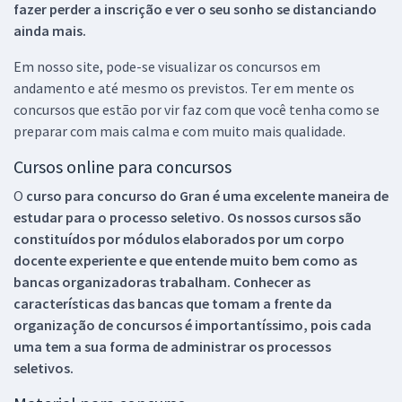
fazer perder a inscrição e ver o seu sonho se distanciando
ainda mais.
Em nosso site, pode-se visualizar os concursos em
andamento e até mesmo os previstos. Ter em mente os
concursos que estão por vir faz com que você tenha como se
preparar com mais calma e com muito mais qualidade.
Cursos online para concursos
O
curso para concurso do Gran é uma excelente maneira de
estudar para o processo seletivo. Os nossos cursos são
constituídos por módulos elaborados por um corpo
docente experiente e que entende muito bem como as
bancas organizadoras trabalham. Conhecer as
características das bancas que tomam a frente da
organização de concursos é importantíssimo, pois cada
uma tem a sua forma de administrar os processos
seletivos.