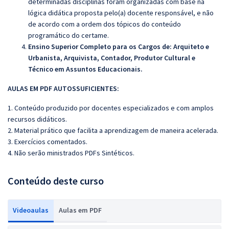
determinadas disciplinas foram organizadas com base na
lógica didática proposta pelo(a) docente responsável, e não
de acordo com a ordem dos tópicos do conteúdo
programático do certame.
Ensino Superior Completo para os Cargos de: Arquiteto e
Urbanista, Arquivista, Contador, Produtor Cultural e
Técnico em Assuntos Educacionais.
AULAS EM PDF AUTOSSUFICIENTES:
1. Conteúdo produzido por docentes especializados e com amplos
recursos didáticos.
2. Material prático que facilita a aprendizagem de maneira acelerada.
3. Exercícios comentados.
4. Não serão ministrados PDFs Sintéticos.
Conteúdo deste curso
Videoaulas
Aulas em PDF