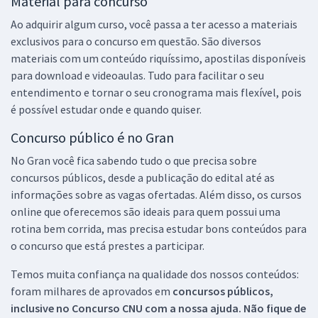
Material para concurso
Ao adquirir algum curso, você passa a ter acesso a materiais
exclusivos para o concurso em questão. São diversos
materiais com um conteúdo riquíssimo, apostilas disponíveis
para download e videoaulas. Tudo para facilitar o seu
entendimento e tornar o seu cronograma mais flexível, pois
é possível estudar onde e quando quiser.
Concurso público é no Gran
No Gran você fica sabendo tudo o que precisa sobre
concursos públicos, desde a publicação do edital até as
informações sobre as vagas ofertadas. Além disso, os cursos
online que oferecemos são ideais para quem possui uma
rotina bem corrida, mas precisa estudar bons conteúdos para
o concurso que está prestes a participar.
Temos muita confiança na qualidade dos nossos conteúdos:
foram milhares de aprovados em
concursos públicos,
inclusive no
Concurso CNU
com a nossa ajuda. Não fique de