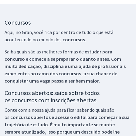
Concursos
Aqui, no Gran, você fica por dentro de tudo o que está
acontecendo no mundo dos
concursos.
Saiba quais são as melhores formas de
estudar para
concurso e comece a se preparar o quanto antes. Com
muita dedicação, disciplina e uma ajuda de profissionais
experientes no ramo dos
concursos, a sua chance de
conquistar uma vaga passa a ser bem maior.
Concursos abertos: saiba sobre todos
os concursos com inscrições abertas
Conte com a nossa ajuda para ficar sabendo quais são
os
concursos abertos e acesse o edital para começar a sua
trajetória de estudo. É muito importante se manter
sempre atualizado, isso porque um descuido pode lhe