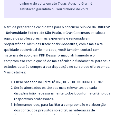
dinheiro de volta em até 7 dias. Aqui, no Gran, é
satisfação garantida ou seu dinheiro de volta.
A fim de preparar os candidatos para o concurso público da
UNIFESP
- Universidade Federal de São Paulo
, o Gran Concursos escalou a
equipe de professores mais experiente e renomada em
preparatórios. Além das tradicionais videoaulas, com a mais alta
qualidade audiovisual do mercado, você também contará com
materiais de apoio em PDF. Dessa forma, o alinhamento e o
compromisso com o que há de mais técnico e fundamental para seus
estudos estarão sempre à sua disposição no curso que oferecemos.
Mais detalhes:
Curso baseado no Edital Nº 865, DE 20 DE OUTUBRO DE 2025.
Serão abordados os tópicos mais relevantes de cada
disciplina (não necessariamente todos), conforme critério dos
respectivos professores.
Informamos que, para facilitar a compreensão e a absorção
dos conteúdos previstos no edital, as videoaulas de