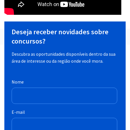
Deseja receber novidades sobre
concursos?
Descubra as oportunidades disponíveis dentro da sua
área de interesse ou da região onde você mora.
Nome
E-mail