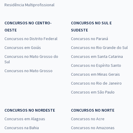
Residência Multiprofissional
CONCURSOS NO CENTRO-
CONCURSOS NO SUL E
OESTE
SUDESTE
Concursos no Distrito Federal
Concursos no Paraná
Concursos em Goiás
Concursos no Rio Grande do Sul
Concursos no Mato Grosso do
Concursos em Santa Catarina
Sul
Concursos no Espírito Santo
Concursos no Mato Grosso
Concursos em Minas Gerais
Concursos no Rio de Janeiro
Concursos em São Paulo
CONCURSOS NO NORDESTE
CONCURSOS NO NORTE
Concursos em Alagoas
Concursos no Acre
Concursos na Bahia
Concursos no Amazonas