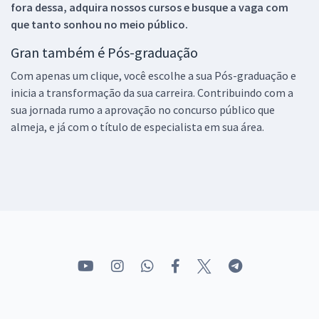
fora dessa, adquira nossos cursos e busque a vaga com
que tanto sonhou no meio público.
Gran também é Pós-graduação
Com apenas um clique, você escolhe a sua Pós-graduação e
inicia a transformação da sua carreira. Contribuindo com a
sua jornada rumo a aprovação no concurso público que
almeja, e já com o título de especialista em sua área.