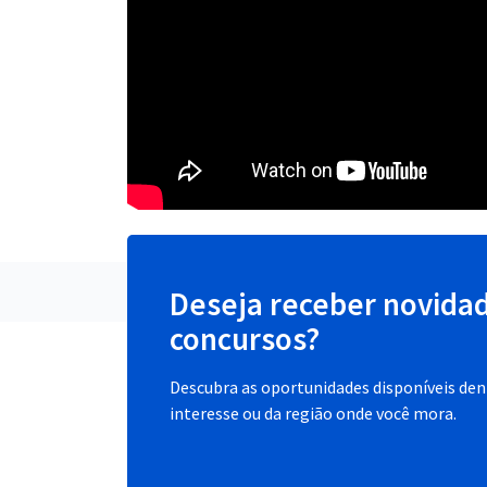
Deseja receber novida
concursos?
Descubra as oportunidades disponíveis dent
interesse ou da região onde você mora.