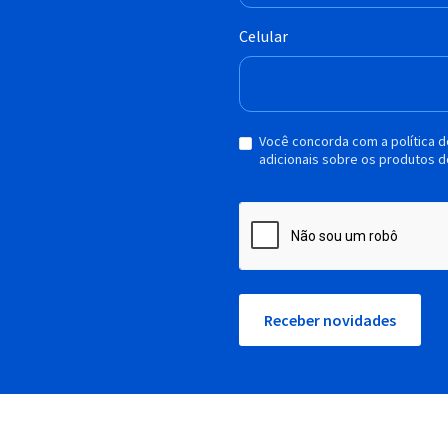
Celular
Você concorda com a política 
adicionais sobre os produtos d
Receber novidades