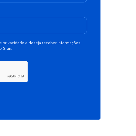
de privacidade e deseja receber informações
o Gran.