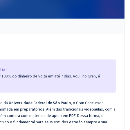
lta!
100% do dinheiro de volta em até 7 dias. Aqui, no Gran, é
.
co da
Universidade Federal de São Paulo
, o Gran Concursos
nomada em preparatórios. Além das tradicionais videoaulas, com a
bém contará com materiais de apoio em PDF. Dessa forma, o
cnico e fundamental para seus estudos estarão sempre à sua