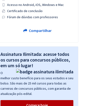
Acesso no Android, iOS, Windows e Mac
Certificado de conclusão
Fórum de dúvidas com professores
Compartilhar
Assinatura Ilimitada: acesse todos
os cursos para concursos públicos,
em um só lugar!
O
melhor custo benefício para os seus estudos e seu
bolso. São mais de 25 mil cursos para todas as
carreiras de concursos públicos, com garantia de
atualização pós-edital.
Comece hoje