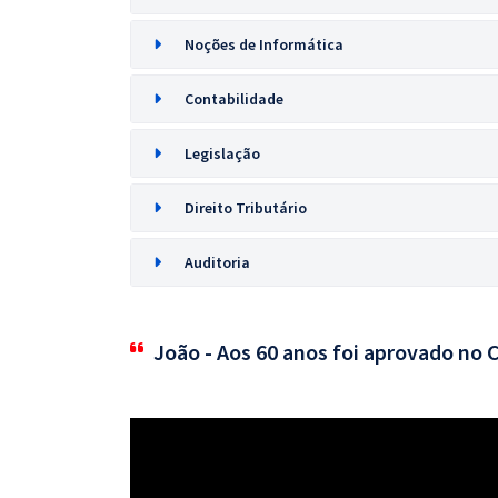
Noções de Informática
Contabilidade
Legislação
Direito Tributário
Auditoria
João - Aos 60 anos foi aprovado no