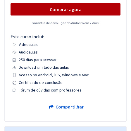
Comprar agora
Garantia de devolução do dinheiro em 7 dias.
Este curso inclui:
Videoaulas
Audioaulas
250 dias para acessar
Download ilimitado das aulas
Acesso no Android, iOS, Windows e Mac
Certificado de conclusão
Fórum de dúvidas com professores
Compartilhar