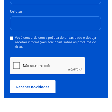
Celular
Você concorda com a política de privacidade e deseja
receber informações adicionais sobre os produtos do
Gran.
Receber novidades