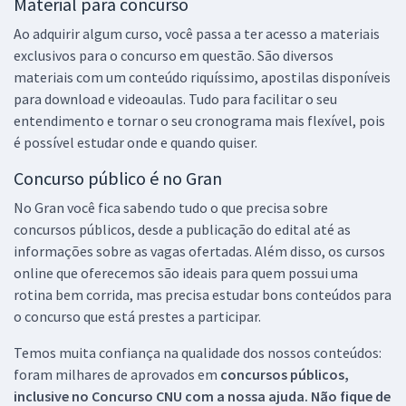
Material para concurso
Ao adquirir algum curso, você passa a ter acesso a materiais
exclusivos para o concurso em questão. São diversos
materiais com um conteúdo riquíssimo, apostilas disponíveis
para download e videoaulas. Tudo para facilitar o seu
entendimento e tornar o seu cronograma mais flexível, pois
é possível estudar onde e quando quiser.
Concurso público é no Gran
No Gran você fica sabendo tudo o que precisa sobre
concursos públicos, desde a publicação do edital até as
informações sobre as vagas ofertadas. Além disso, os cursos
online que oferecemos são ideais para quem possui uma
rotina bem corrida, mas precisa estudar bons conteúdos para
o concurso que está prestes a participar.
Temos muita confiança na qualidade dos nossos conteúdos:
foram milhares de aprovados em
concursos públicos,
inclusive no
Concurso CNU
com a nossa ajuda. Não fique de