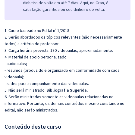
dinheiro de volta em até 7 dias. Aqui, no Gran, é
satisfação garantida ou seu dinheiro de volta.
1. Curso baseado no Edital nº 1/2018
2. Serão abordados os tópicos relevantes (não necessariamente
todos) a critério do professor.
3. Carga horária prevista: 180 videoaulas, aproximadamente.
4. Material de apoio personalizado:
- audioaulas;
- resumos (produzido e organizado em conformidade com cada
videoaula);
- slides para acompanhamento das videoaulas.
5. Não será ministrado:
Bibliografia Sugerida.
6. Serão ministradas somente as videoaulas relacionadas no
informativo. Portanto, os demais conteúdos mesmo constando no
edital, não serão ministrados.
Conteúdo deste curso