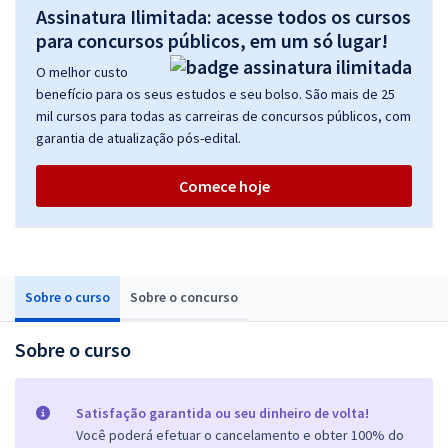
Assinatura Ilimitada: acesse todos os cursos
para concursos públicos, em um só lugar!
O melhor custo
benefício para os seus estudos e seu bolso. São mais de 25
mil cursos para todas as carreiras de concursos públicos, com
garantia de atualização pós-edital.
Comece hoje
Sobre o curso
Sobre o concurso
Sobre o curso
Satisfação garantida ou seu dinheiro de volta!
Você poderá efetuar o cancelamento e obter 100% do