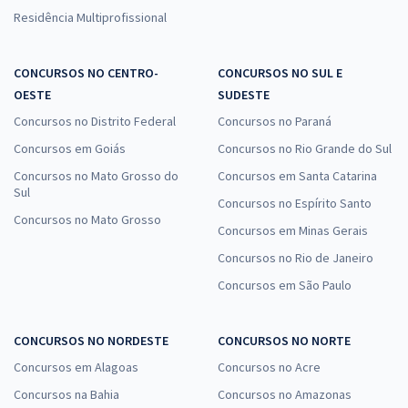
Residência Multiprofissional
CONCURSOS NO CENTRO-
CONCURSOS NO SUL E
OESTE
SUDESTE
Concursos no Distrito Federal
Concursos no Paraná
Concursos em Goiás
Concursos no Rio Grande do Sul
Concursos no Mato Grosso do
Concursos em Santa Catarina
Sul
Concursos no Espírito Santo
Concursos no Mato Grosso
Concursos em Minas Gerais
Concursos no Rio de Janeiro
Concursos em São Paulo
CONCURSOS NO NORDESTE
CONCURSOS NO NORTE
Concursos em Alagoas
Concursos no Acre
Concursos na Bahia
Concursos no Amazonas