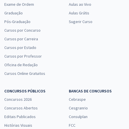
Exame de Ordem
Aulas ao Vivo
Graduação
Aulas Grátis
Pós-Graduação
Sugerir Curso
Cursos por Concurso
Cursos por Carreira
Cursos por Estado
Cursos por Professor
Oficina de Redação
Cursos Online Gratuitos
CONCURSOS PÚBLICOS
BANCAS DE CONCURSOS
Concursos 2026
Cebraspe
Concursos Abertos
Cesgranrio
Editais Publicados
Consulplan
Histórias Visuais
FCC