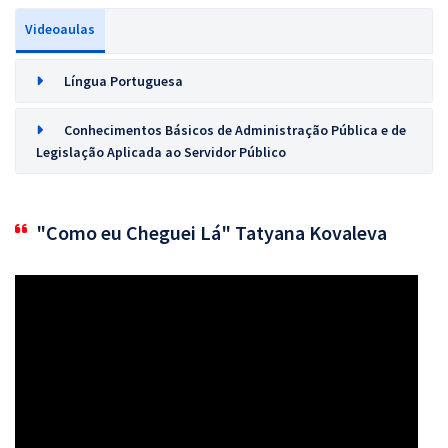
Videoaulas
Língua Portuguesa
Conhecimentos Básicos de Administração Pública e de
Legislação Aplicada ao Servidor Público
"Como eu Cheguei Lá" Tatyana Kovaleva