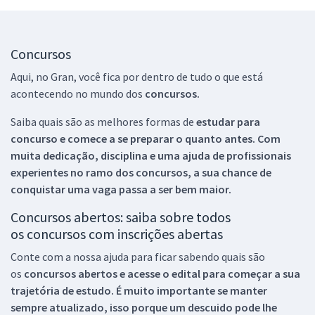
Concursos
Aqui, no Gran, você fica por dentro de tudo o que está
acontecendo no mundo dos
concursos.
Saiba quais são as melhores formas de
estudar para
concurso e comece a se preparar o quanto antes. Com
muita dedicação, disciplina e uma ajuda de profissionais
experientes no ramo dos
concursos, a sua chance de
conquistar uma vaga passa a ser bem maior.
Concursos abertos: saiba sobre todos
os concursos com inscrições abertas
Conte com a nossa ajuda para ficar sabendo quais são
os
concursos abertos e acesse o edital para começar a sua
trajetória de estudo. É muito importante se manter
sempre atualizado, isso porque um descuido pode lhe