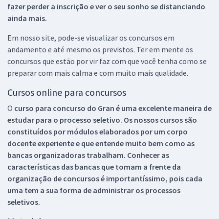
fazer perder a inscrição e ver o seu sonho se distanciando
ainda mais.
Em nosso site, pode-se visualizar os concursos em
andamento e até mesmo os previstos. Ter em mente os
concursos que estão por vir faz com que você tenha como se
preparar com mais calma e com muito mais qualidade.
Cursos online para concursos
O
curso para concurso do Gran é uma excelente maneira de
estudar para o processo seletivo. Os nossos cursos são
constituídos por módulos elaborados por um corpo
docente experiente e que entende muito bem como as
bancas organizadoras trabalham. Conhecer as
características das bancas que tomam a frente da
organização de concursos é importantíssimo, pois cada
uma tem a sua forma de administrar os processos
seletivos.