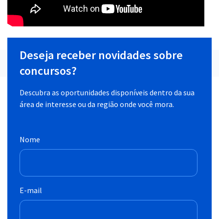
Deseja receber novidades sobre
concursos?
Descubra as oportunidades disponíveis dentro da sua
área de interesse ou da região onde você mora.
Nome
E-mail