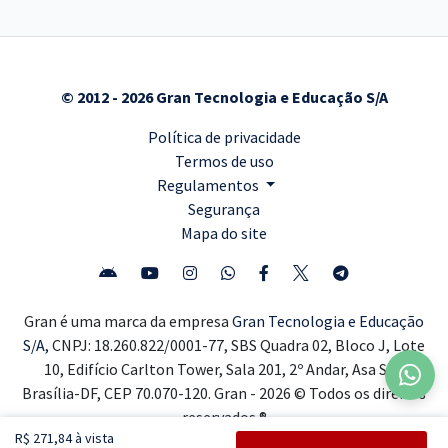
© 2012 - 2026 Gran Tecnologia e Educação S/A
Política de privacidade
Termos de uso
Regulamentos
Segurança
Mapa do site
Gran é uma marca da empresa
Gran Tecnologia e Educação
S/A,
CNPJ: 18.260.822/0001-77, SBS Quadra 02, Bloco J, Lote
10, Edifício Carlton Tower, Sala 201, 2º Andar, Asa Sul,
Brasília-DF, CEP 70.070-120. Gran - 2026 © Todos os direitos
reservados ®
R$ 271,84 à vista