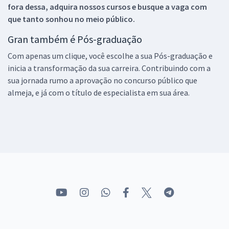
fora dessa, adquira nossos cursos e busque a vaga com
que tanto sonhou no meio público.
Gran também é Pós-graduação
Com apenas um clique, você escolhe a sua Pós-graduação e
inicia a transformação da sua carreira. Contribuindo com a
sua jornada rumo a aprovação no concurso público que
almeja, e já com o título de especialista em sua área.