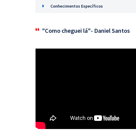
Conhecimentos Específicos
"Como cheguei lá"- Daniel Santos