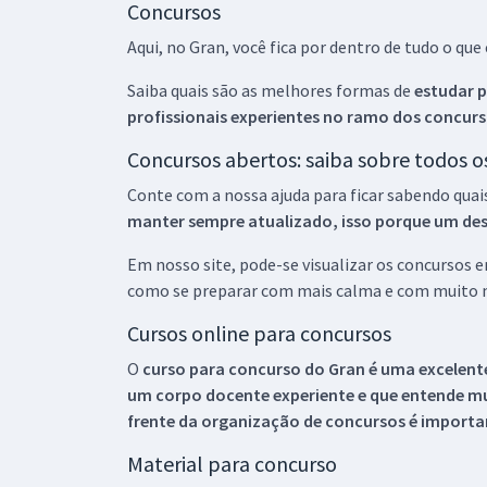
Concursos
Aqui, no Gran, você fica por dentro de tudo o q
Saiba quais são as melhores formas de
estudar p
profissionais experientes no ramo dos
concurs
Concursos abertos: saiba sobre todos 
Conte com a nossa ajuda para ficar sabendo quai
manter sempre atualizado, isso porque um descu
Em nosso site, pode-se visualizar os concursos
como se preparar com mais calma e com muito m
Cursos online para concursos
O
curso para concurso do Gran é uma excelente
um corpo docente experiente e que entende m
frente da organização de concursos é importan
Material para concurso