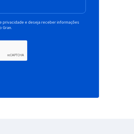
de privacidade e deseja receber informações
o Gran.