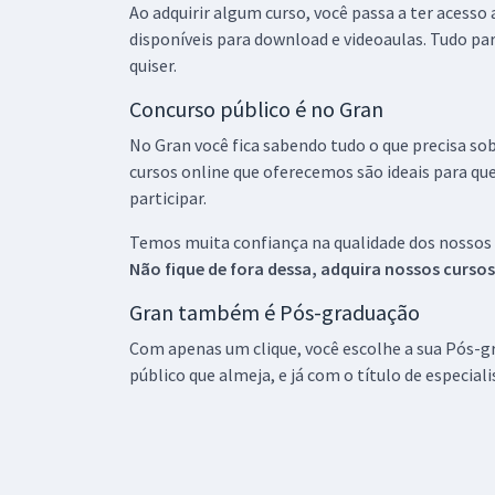
Ao adquirir algum curso, você passa a ter acesso
disponíveis para download e videoaulas. Tudo par
quiser.
Concurso público é no Gran
No Gran você fica sabendo tudo o que precisa sob
cursos online que oferecemos são ideais para qu
participar.
Temos muita confiança na qualidade dos nossos
Não fique de fora dessa, adquira nossos curso
Gran também é Pós-graduação
Com apenas um clique, você escolhe a sua Pós-gr
público que almeja, e já com o título de especial