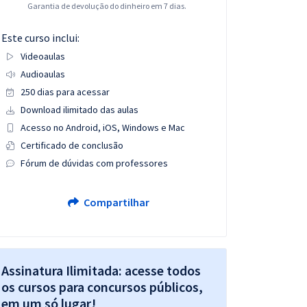
Garantia de devolução do dinheiro em 7 dias.
Este curso inclui:
Videoaulas
Audioaulas
250 dias para acessar
Download ilimitado das aulas
Acesso no Android, iOS, Windows e Mac
Certificado de conclusão
Fórum de dúvidas com professores
Compartilhar
Assinatura Ilimitada: acesse todos
os cursos para concursos públicos,
em um só lugar!