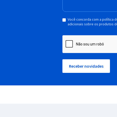
Você concorda com a política 
adicionais sobre os produtos d
Receber novidades