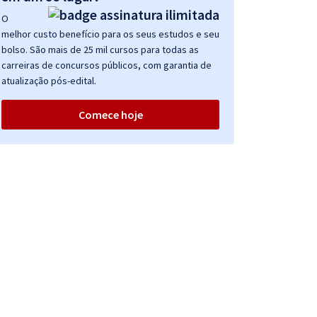
O
melhor custo benefício para os seus estudos e seu
bolso. São mais de 25 mil cursos para todas as
carreiras de concursos públicos, com garantia de
atualização pós-edital.
Comece hoje