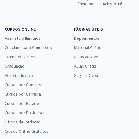
Envie-nos a sua história!
CURSOS ONLINE
PÁGINAS ÚTEIS
Assinatura Ilimitada
Depoimentos
Coaching para Concursos
Material Grátis
Exame de Ordem
Aulas ao Vivo
Graduação
Aulas Grátis
Pós-Graduação
Sugerir Curso
Cursos por Concurso
Cursos por Carreira
Cursos por Estado
Cursos por Professor
Oficina de Redação
Cursos Online Gratuitos