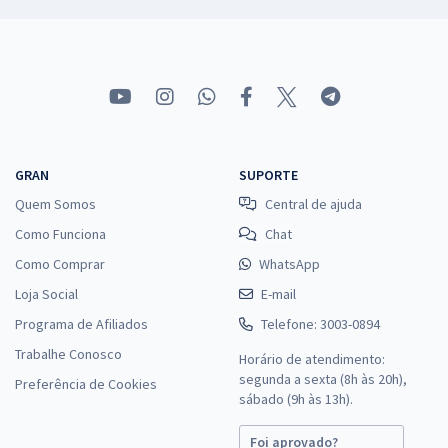
GRAN
SUPORTE
Quem Somos
Central de ajuda
Como Funciona
Chat
Como Comprar
WhatsApp
Loja Social
E-mail
Programa de Afiliados
Telefone: 3003-0894
Trabalhe Conosco
Horário de atendimento:
segunda a sexta (8h às 20h),
Preferência de Cookies
sábado (9h às 13h).
Foi aprovado?