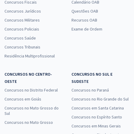
Concursos Fiscais
Calendário OAB
Concursos Jurídicos
Questões OAB
Concursos Militares
Recursos OAB
Concursos Policiais
Exame de Ordem
Concursos Saúde
Concursos Tribunais
Residência Multiprofissional
CONCURSOS NO CENTRO-
CONCURSOS NO SUL E
OESTE
SUDESTE
Concursos no Distrito Federal
Concursos no Paraná
Concursos em Goiás
Concursos no Rio Grande do Sul
Concursos no Mato Grosso do
Concursos em Santa Catarina
Sul
Concursos no Espírito Santo
Concursos no Mato Grosso
Concursos em Minas Gerais