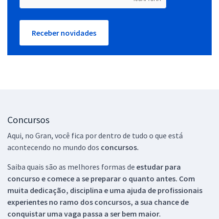
Receber novidades
Concursos
Aqui, no Gran, você fica por dentro de tudo o que está
acontecendo no mundo dos
concursos.
Saiba quais são as melhores formas de
estudar para
concurso e comece a se preparar o quanto antes. Com
muita dedicação, disciplina e uma ajuda de profissionais
experientes no ramo dos
concursos, a sua chance de
conquistar uma vaga passa a ser bem maior.