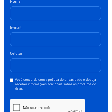
Nome
E-mail
Celular
Você concorda com a política de privacidade e deseja
receber informações adicionais sobre os produtos do
Gran.