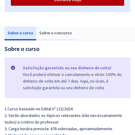
Sobre o curso
Sobre o concurso
Sobre o curso
Satisfação garantida ou seu dinheiro de volta!
Você poderá efetuar o cancelamento e obter 100% do
dinheiro de volta em até 7 dias. Aqui, no Gran, é
satisfação garantida ou seu dinheiro de volta.
1.Curso baseado no Edital nº 122/2024.
2. Serão abordados os tópicos relevantes (não necessariamente
todos) a critério do professor.
3. Carga horária prevista: 476 videoaulas, aproximadamente.