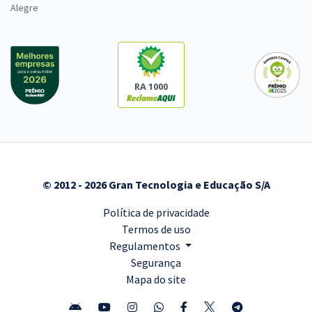
Alegre
RA 1000
© 2012 - 2026 Gran Tecnologia e Educação S/A
Política de privacidade
Termos de uso
Regulamentos
Segurança
Mapa do site