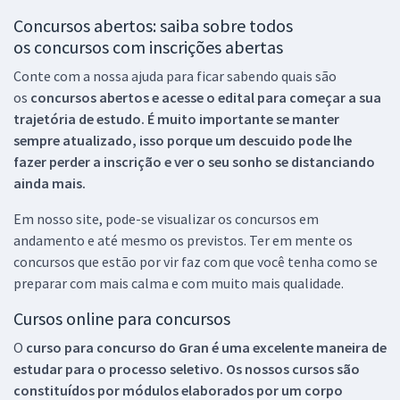
Concursos abertos: saiba sobre todos
os concursos com inscrições abertas
Conte com a nossa ajuda para ficar sabendo quais são
os
concursos abertos e acesse o edital para começar a sua
trajetória de estudo. É muito importante se manter
sempre atualizado, isso porque um descuido pode lhe
fazer perder a inscrição e ver o seu sonho se distanciando
ainda mais.
Em nosso site, pode-se visualizar os concursos em
andamento e até mesmo os previstos. Ter em mente os
concursos que estão por vir faz com que você tenha como se
preparar com mais calma e com muito mais qualidade.
Cursos online para concursos
O
curso para concurso do Gran é uma excelente maneira de
estudar para o processo seletivo. Os nossos cursos são
constituídos por módulos elaborados por um corpo