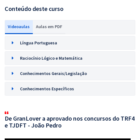
Conteúdo deste curso
Videoaulas
Aulas em PDF
Língua Portuguesa
Raciocínio Lógico e Matemática
Conhecimentos Gerais/Legislação
Conhecimentos Específicos
De GranLover a aprovado nos concursos do TRF4
e TJDFT - João Pedro