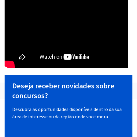
Deseja receber novidades sobre
concursos?
Descubra as oportunidades disponíveis dentro da sua
área de interesse ou da região onde você mora.