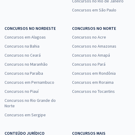
Concursos no Rio de Janeiro
Concursos em São Paulo
CONCURSOS NO NORDESTE
CONCURSOS NO NORTE
Concursos em Alagoas
Concursos no Acre
Concursos na Bahia
Concursos no Amazonas
Concursos no Ceará
Concursos no Amapá
Concursos no Maranhão
Concursos no Pará
Concursos na Paraíba
Concursos em Rondônia
Concursos em Pernambuco
Concursos em Roraima
Concursos no Piauí
Concursos no Tocantins
Concursos no Rio Grande do
Norte
Concursos em Sergipe
CONTEÚDO JURÍDICO
CONCURSOS MAIS