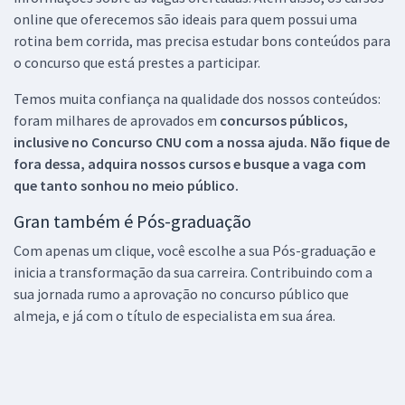
online que oferecemos são ideais para quem possui uma
rotina bem corrida, mas precisa estudar bons conteúdos para
o concurso que está prestes a participar.
Temos muita confiança na qualidade dos nossos conteúdos:
foram milhares de aprovados em
concursos públicos,
inclusive no
Concurso CNU
com a nossa ajuda. Não fique de
fora dessa, adquira nossos cursos e busque a vaga com
que tanto sonhou no meio público.
Gran também é Pós-graduação
Com apenas um clique, você escolhe a sua Pós-graduação e
inicia a transformação da sua carreira. Contribuindo com a
sua jornada rumo a aprovação no concurso público que
almeja, e já com o título de especialista em sua área.