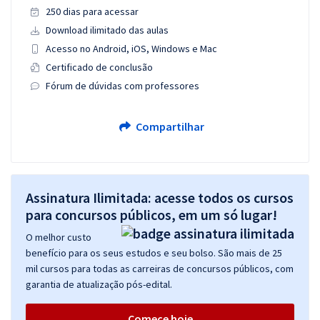
250 dias para acessar
Download ilimitado das aulas
Acesso no Android, iOS, Windows e Mac
Certificado de conclusão
Fórum de dúvidas com professores
Compartilhar
Assinatura Ilimitada: acesse todos os cursos
para concursos públicos, em um só lugar!
O melhor custo
benefício para os seus estudos e seu bolso. São mais de 25
mil cursos para todas as carreiras de concursos públicos, com
garantia de atualização pós-edital.
Comece hoje