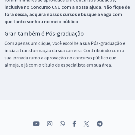
inclusive no
Concurso CNU
com a nossa ajuda. Não fique de
fora dessa, adquira nossos cursos e busque a vaga com
que tanto sonhou no meio público.
Gran também é Pós-graduação
Com apenas um clique, você escolhe a sua Pós-graduação e
inicia a transformação da sua carreira. Contribuindo com a
sua jornada rumo a aprovação no concurso público que
almeja, e já com o título de especialista em sua área.