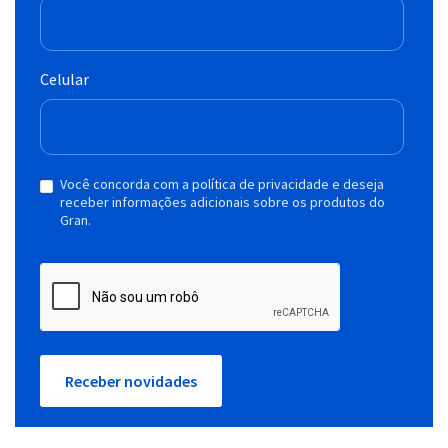
Celular
Você concorda com a política de privacidade e deseja
receber informações adicionais sobre os produtos do
Gran.
Receber novidades