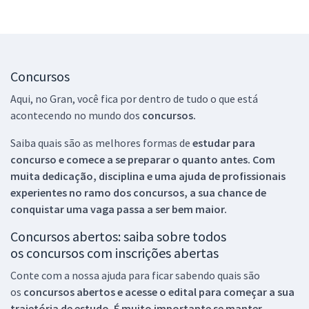
Concursos
Aqui, no Gran, você fica por dentro de tudo o que está
acontecendo no mundo dos
concursos.
Saiba quais são as melhores formas de
estudar para
concurso e comece a se preparar o quanto antes. Com
muita dedicação, disciplina e uma ajuda de profissionais
experientes no ramo dos
concursos, a sua chance de
conquistar uma vaga passa a ser bem maior.
Concursos abertos: saiba sobre todos
os concursos com inscrições abertas
Conte com a nossa ajuda para ficar sabendo quais são
os
concursos abertos e acesse o edital para começar a sua
trajetória de estudo. É muito importante se manter