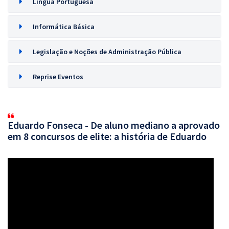
Língua Portuguesa
Informática Básica
Legislação e Noções de Administração Pública
Reprise Eventos
Eduardo Fonseca - De aluno mediano a aprovado
em 8 concursos de elite: a história de Eduardo