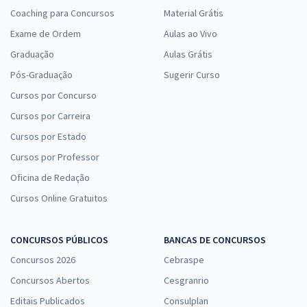
Coaching para Concursos
Material Grátis
Exame de Ordem
Aulas ao Vivo
Graduação
Aulas Grátis
Pós-Graduação
Sugerir Curso
Cursos por Concurso
Cursos por Carreira
Cursos por Estado
Cursos por Professor
Oficina de Redação
Cursos Online Gratuitos
CONCURSOS PÚBLICOS
BANCAS DE CONCURSOS
Concursos 2026
Cebraspe
Concursos Abertos
Cesgranrio
Editais Publicados
Consulplan