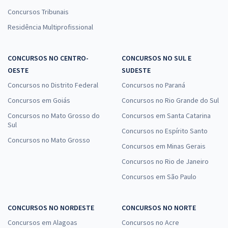
Concursos Tribunais
Residência Multiprofissional
CONCURSOS NO CENTRO-
CONCURSOS NO SUL E
OESTE
SUDESTE
Concursos no Distrito Federal
Concursos no Paraná
Concursos em Goiás
Concursos no Rio Grande do Sul
Concursos no Mato Grosso do
Concursos em Santa Catarina
Sul
Concursos no Espírito Santo
Concursos no Mato Grosso
Concursos em Minas Gerais
Concursos no Rio de Janeiro
Concursos em São Paulo
CONCURSOS NO NORDESTE
CONCURSOS NO NORTE
Concursos em Alagoas
Concursos no Acre