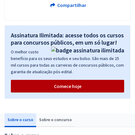
Compartilhar
Assinatura Ilimitada: acesse todos os cursos
para concursos públicos, em um só lugar!
O melhor custo
benefício para os seus estudos e seu bolso. São mais de 25
mil cursos para todas as carreiras de concursos públicos, com
garantia de atualização pós-edital.
Comece hoje
Sobre o curso
Sobre o concurso