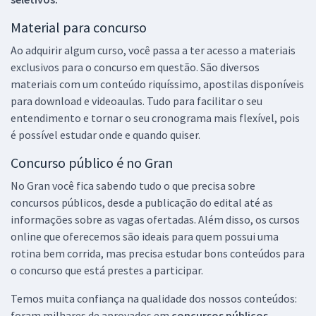
Material para concurso
Ao adquirir algum curso, você passa a ter acesso a materiais
exclusivos para o concurso em questão. São diversos
materiais com um conteúdo riquíssimo, apostilas disponíveis
para download e videoaulas. Tudo para facilitar o seu
entendimento e tornar o seu cronograma mais flexível, pois
é possível estudar onde e quando quiser.
Concurso público é no Gran
No Gran você fica sabendo tudo o que precisa sobre
concursos públicos, desde a publicação do edital até as
informações sobre as vagas ofertadas. Além disso, os cursos
online que oferecemos são ideais para quem possui uma
rotina bem corrida, mas precisa estudar bons conteúdos para
o concurso que está prestes a participar.
Temos muita confiança na qualidade dos nossos conteúdos:
foram milhares de aprovados em
concursos públicos,