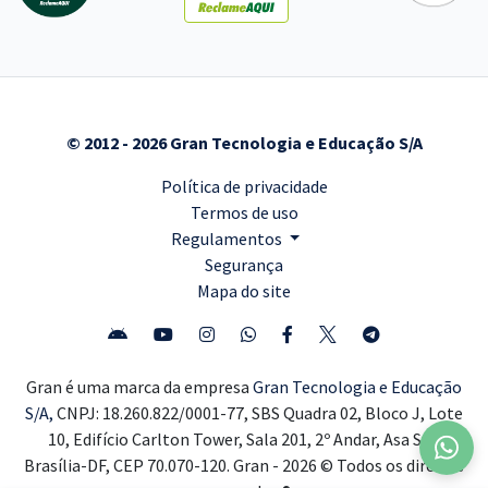
© 2012 - 2026 Gran Tecnologia e Educação S/A
Política de privacidade
Termos de uso
Regulamentos
Segurança
Mapa do site
Gran é uma marca da empresa
Gran Tecnologia e Educação
S/A,
CNPJ: 18.260.822/0001-77, SBS Quadra 02, Bloco J, Lote
10, Edifício Carlton Tower, Sala 201, 2º Andar, Asa Sul,
Brasília-DF, CEP 70.070-120. Gran - 2026 © Todos os direitos