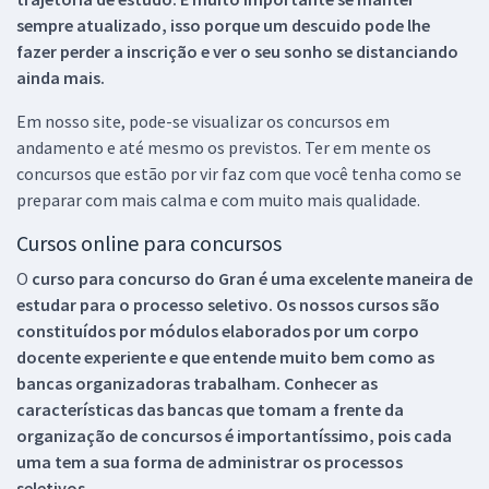
sempre atualizado, isso porque um descuido pode lhe
fazer perder a inscrição e ver o seu sonho se distanciando
ainda mais.
Em nosso site, pode-se visualizar os concursos em
andamento e até mesmo os previstos. Ter em mente os
concursos que estão por vir faz com que você tenha como se
preparar com mais calma e com muito mais qualidade.
Cursos online para concursos
O
curso para concurso do Gran é uma excelente maneira de
estudar para o processo seletivo. Os nossos cursos são
constituídos por módulos elaborados por um corpo
docente experiente e que entende muito bem como as
bancas organizadoras trabalham. Conhecer as
características das bancas que tomam a frente da
organização de concursos é importantíssimo, pois cada
uma tem a sua forma de administrar os processos
seletivos.