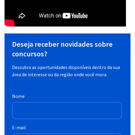
Deseja receber novidades sobre
concursos?
Descubra as oportunidades disponíveis dentro da sua
área de interesse ou da região onde você mora.
Nome
E-mail