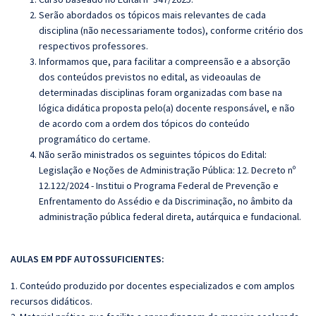
Serão abordados os tópicos mais relevantes de cada
disciplina (não necessariamente todos), conforme critério dos
respectivos professores.
Informamos que, para facilitar a compreensão e a absorção
dos conteúdos previstos no edital, as videoaulas de
determinadas disciplinas foram organizadas com base na
lógica didática proposta pelo(a) docente responsável, e não
de acordo com a ordem dos tópicos do conteúdo
programático do certame.
Não serão ministrados os seguintes tópicos do Edital:
Legislação e Noções de Administração Pública: 12. Decreto nº
12.122/2024 - Institui o Programa Federal de Prevenção e
Enfrentamento do Assédio e da Discriminação, no âmbito da
administração pública federal direta, autárquica e fundacional.
AULAS EM PDF AUTOSSUFICIENTES:
1. Conteúdo produzido por docentes especializados e com amplos
recursos didáticos.