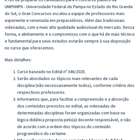
UNIPAMPA - Universidade Federal do Pampa no Estado do Rio Grande
do Sul, o
Gran
Concursos escalou a equipe de professores mais
experiente e renomada em preparatórios. Além das tradicionais
videoaulas, com a mais alta qualidade audiovisual do mercado. Dessa
forma, o alinhamento e o compromisso com o que há de mais técnico
e fundamental para seus estudos estarão sempre à sua disposição
no curso que oferecemos.
Mais detalhes:
Curso baseado no Edital nº 346/2025.
Serão abordados os tópicos mais relevantes de cada
disciplina (não necessariamente todos), conforme critério dos
respectivos professores.
Informamos que, para facilitar a compreensão e a absorção
dos conteúdos previstos no edital, as videoaulas de
determinadas disciplinas foram organizadas com base na
lógica didática proposta pelo(a) docente responsável, e não
de acordo com a ordem dos tópicos do conteúdo
programático do certame.