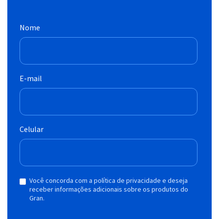
Nome
E-mail
Celular
Você concorda com a política de privacidade e deseja
receber informações adicionais sobre os produtos do
Gran.