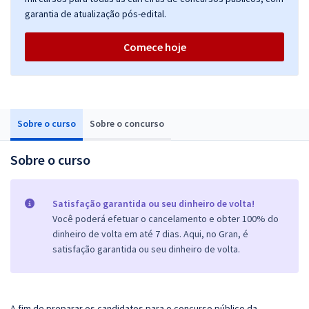
garantia de atualização pós-edital.
Comece hoje
Sobre o curso
Sobre o concurso
Sobre o curso
Satisfação garantida ou seu dinheiro de volta!
Você poderá efetuar o cancelamento e obter 100% do
dinheiro de volta em até 7 dias. Aqui, no Gran, é
satisfação garantida ou seu dinheiro de volta.
A fim de preparar os candidatos para o concurso público da