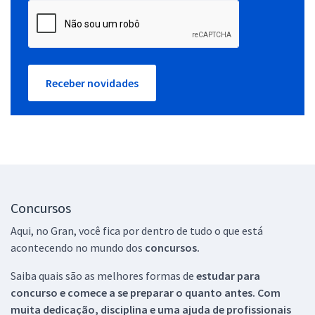
Receber novidades
Concursos
Aqui, no Gran, você fica por dentro de tudo o que está
acontecendo no mundo dos
concursos.
Saiba quais são as melhores formas de
estudar para
concurso e comece a se preparar o quanto antes. Com
muita dedicação, disciplina e uma ajuda de profissionais