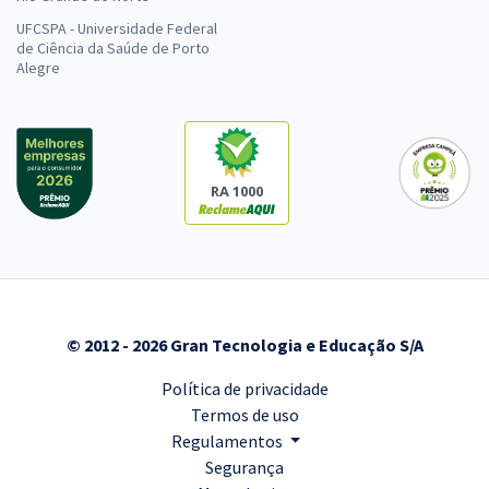
UFCSPA - Universidade Federal
de Ciência da Saúde de Porto
Alegre
RA 1000
© 2012 - 2026 Gran Tecnologia e Educação S/A
Política de privacidade
Termos de uso
Regulamentos
Segurança