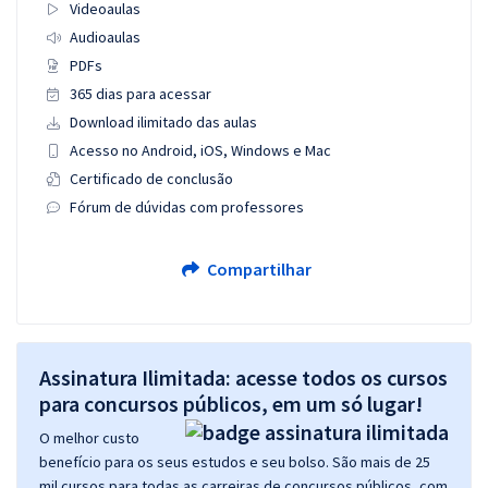
Videoaulas
Audioaulas
PDFs
365 dias para acessar
Download ilimitado das aulas
Acesso no Android, iOS, Windows e Mac
Certificado de conclusão
Fórum de dúvidas com professores
Compartilhar
Assinatura Ilimitada: acesse todos os cursos
para concursos públicos, em um só lugar!
O melhor custo
benefício para os seus estudos e seu bolso. São mais de 25
mil cursos para todas as carreiras de concursos públicos, com