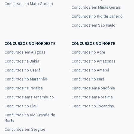
Concursos no Mato Grosso
Concursos em Minas Gerais
Concursos no Rio de Janeiro
Concursos em São Paulo
CONCURSOS NO NORDESTE
CONCURSOS NO NORTE
Concursos em Alagoas
Concursos no Acre
Concursos na Bahia
Concursos no Amazonas
Concursos no Ceará
Concursos no Amapá
Concursos no Maranhão
Concursos no Pará
Concursos na Paraíba
Concursos em Rondônia
Concursos em Pernambuco
Concursos em Roraima
Concursos no Piauí
Concursos no Tocantins
Concursos no Rio Grande do
Norte
Concursos em Sergipe