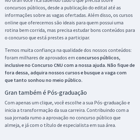
concursos públicos, desde a publicação do edital até as
informações sobre as vagas ofertadas. Além disso, os cursos
online que oferecemos são ideais para quem possui uma
rotina bem corrida, mas precisa estudar bons conteúdos para
o concurso que está prestes a participar.
Temos muita confiança na qualidade dos nossos conteúdos:
foram milhares de aprovados em
concursos públicos,
inclusive no
Concurso CNU
com a nossa ajuda. Não fique de
fora dessa, adquira nossos cursos e busque a vaga com
que tanto sonhou no meio público.
Gran também é Pós-graduação
Com apenas um clique, você escolhe a sua Pós-graduação e
inicia a transformação da sua carreira. Contribuindo com a
sua jornada rumo a aprovação no concurso público que
almeja, e já com o título de especialista em sua área.