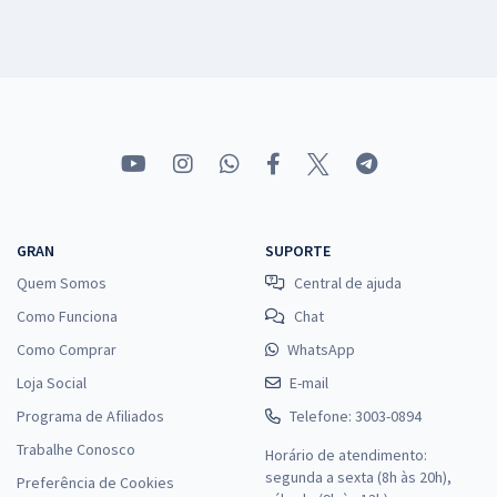
GRAN
SUPORTE
Quem Somos
Central de ajuda
Como Funciona
Chat
Como Comprar
WhatsApp
Loja Social
E-mail
Programa de Afiliados
Telefone: 3003-0894
Trabalhe Conosco
Horário de atendimento:
segunda a sexta (8h às 20h),
Preferência de Cookies