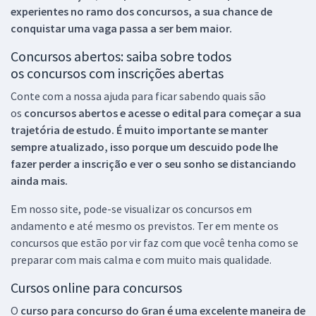
experientes no ramo dos
concursos, a sua chance de
conquistar uma vaga passa a ser bem maior.
Concursos abertos: saiba sobre todos
os concursos com inscrições abertas
Conte com a nossa ajuda para ficar sabendo quais são
os
concursos abertos e acesse o edital para começar a sua
trajetória de estudo. É muito importante se manter
sempre atualizado, isso porque um descuido pode lhe
fazer perder a inscrição e ver o seu sonho se distanciando
ainda mais.
Em nosso site, pode-se visualizar os concursos em
andamento e até mesmo os previstos. Ter em mente os
concursos que estão por vir faz com que você tenha como se
preparar com mais calma e com muito mais qualidade.
Cursos online para concursos
O
curso para concurso do Gran é uma excelente maneira de