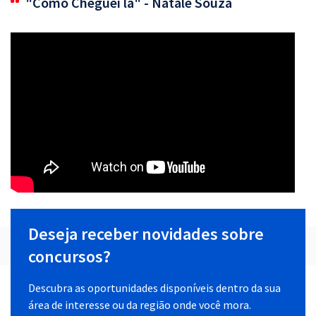
"Como Cheguei lá" - Natale Souza
Deseja receber novidades sobre
concursos?
Descubra as oportunidades disponíveis dentro da sua
área de interesse ou da região onde você mora.