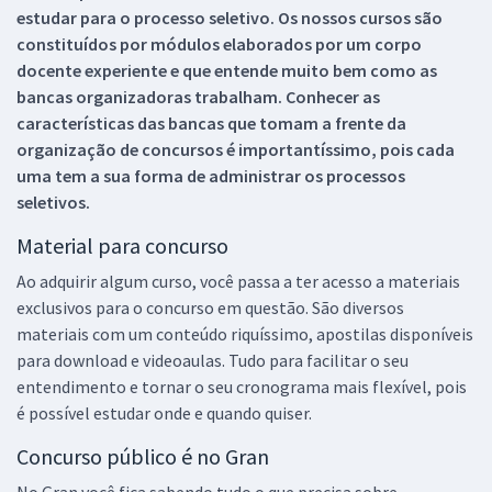
estudar para o processo seletivo. Os nossos cursos são
constituídos por módulos elaborados por um corpo
docente experiente e que entende muito bem como as
bancas organizadoras trabalham. Conhecer as
características das bancas que tomam a frente da
organização de concursos é importantíssimo, pois cada
uma tem a sua forma de administrar os processos
seletivos.
Material para concurso
Ao adquirir algum curso, você passa a ter acesso a materiais
exclusivos para o concurso em questão. São diversos
materiais com um conteúdo riquíssimo, apostilas disponíveis
para download e videoaulas. Tudo para facilitar o seu
entendimento e tornar o seu cronograma mais flexível, pois
é possível estudar onde e quando quiser.
Concurso público é no Gran
No Gran você fica sabendo tudo o que precisa sobre