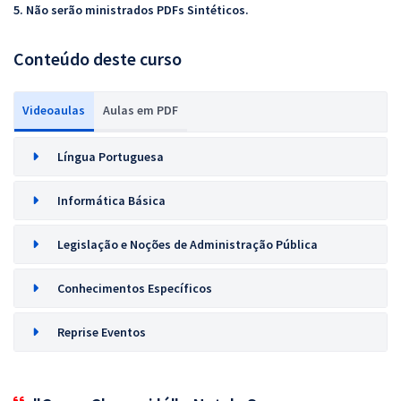
5. Não serão ministrados PDFs Sintéticos.
Conteúdo deste curso
Videoaulas
Aulas em PDF
Língua Portuguesa
Informática Básica
Legislação e Noções de Administração Pública
Conhecimentos Específicos
Reprise Eventos