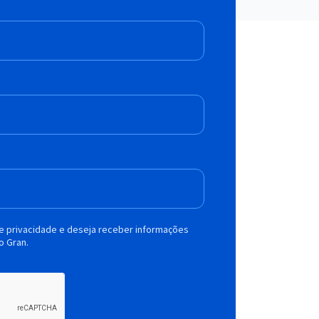
de privacidade e deseja receber informações
o Gran.