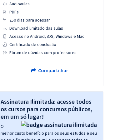
Audioaulas
PDFs
250 dias para acessar
Download ilimitado das aulas
Acesso no Android, iOS, Windows e Mac
Certificado de conclusão
Fórum de dúvidas com professores
Compartilhar
Assinatura Ilimitada: acesse todos
os cursos para concursos públicos,
em um só lugar!
O
melhor custo benefício para os seus estudos e seu