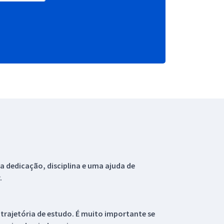
 dedicação, disciplina e uma ajuda de
.
 trajetória de estudo. É muito importante se