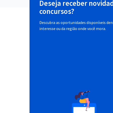
Deseja receber novida
concursos?
Descubra as oportunidades disponíveis dent
interesse ou da região onde você mora.