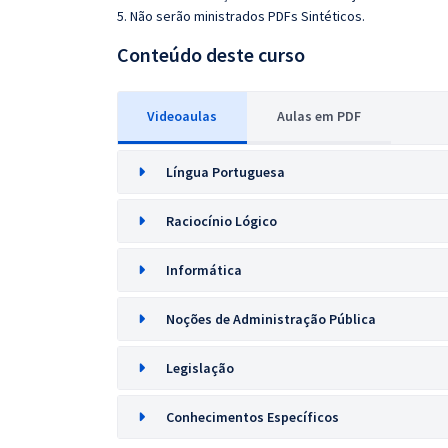
5. Não serão ministrados PDFs Sintéticos.
Conteúdo deste curso
Videoaulas
Aulas em PDF
Língua Portuguesa
Raciocínio Lógico
Informática
Noções de Administração Pública
Legislação
Conhecimentos Específicos