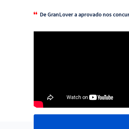
De GranLover a aprovado nos concu