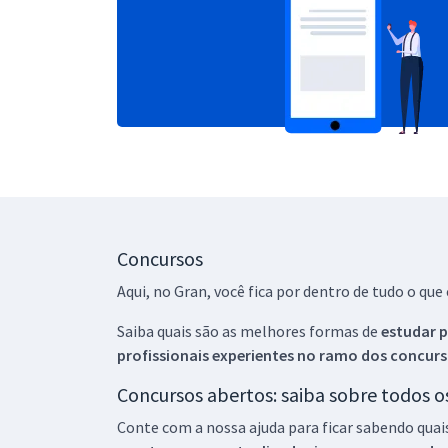
Concursos
Aqui, no Gran, você fica por dentro de tudo o q
Saiba quais são as melhores formas de
estudar p
profissionais experientes no ramo dos
concurs
Concursos abertos: saiba sobre todos 
Conte com a nossa ajuda para ficar sabendo quai