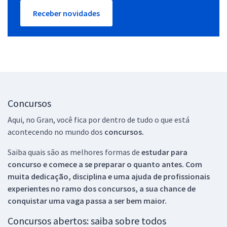
Receber novidades
Concursos
Aqui, no Gran, você fica por dentro de tudo o que está
acontecendo no mundo dos
concursos.
Saiba quais são as melhores formas de
estudar para
concurso e comece a se preparar o quanto antes. Com
muita dedicação, disciplina e uma ajuda de profissionais
experientes no ramo dos
concursos, a sua chance de
conquistar uma vaga passa a ser bem maior.
Concursos abertos: saiba sobre todos