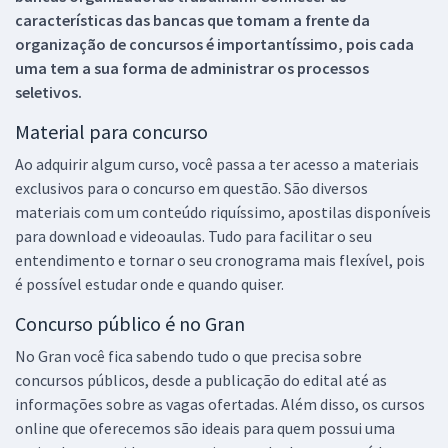
características das bancas que tomam a frente da
organização de concursos é importantíssimo, pois cada
uma tem a sua forma de administrar os processos
seletivos.
Material para concurso
Ao adquirir algum curso, você passa a ter acesso a materiais
exclusivos para o concurso em questão. São diversos
materiais com um conteúdo riquíssimo, apostilas disponíveis
para download e videoaulas. Tudo para facilitar o seu
entendimento e tornar o seu cronograma mais flexível, pois
é possível estudar onde e quando quiser.
Concurso público é no Gran
No Gran você fica sabendo tudo o que precisa sobre
concursos públicos, desde a publicação do edital até as
informações sobre as vagas ofertadas. Além disso, os cursos
online que oferecemos são ideais para quem possui uma