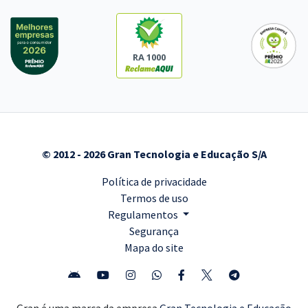
RA 1000
© 2012 - 2026 Gran Tecnologia e Educação S/A
Política de privacidade
Termos de uso
Regulamentos
Segurança
Mapa do site
Gran é uma marca da empresa
Gran Tecnologia e Educação