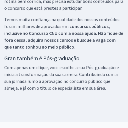
rotina bem corrida, mas precisa estudar bons conteúdos para
o concurso que está prestes a participar.
Temos muita confiança na qualidade dos nossos conteúdos:
foram milhares de aprovados em
concursos públicos,
inclusive no
Concurso CNU
com a nossa ajuda. Não fique de
fora dessa, adquira nossos cursos e busque a vaga com
que tanto sonhou no meio público.
Gran também é Pós-graduação
Com apenas um clique, você escolhe a sua Pós-graduação e
inicia a transformação da sua carreira. Contribuindo com a
sua jornada rumo a aprovação no concurso público que
almeja, e já com o título de especialista em sua área.