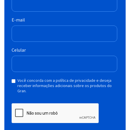
E-mail
Celular
Você concorda com a política de privacidade e deseja
receber informações adicionais sobre os produtos do
Gran.