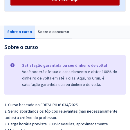
Sobre o curso
Sobre o concurso
Sobre o curso
Satisfação garantida ou seu dinheiro de volta!
Você poderá efetuar o cancelamento e obter 100% do
dinheiro de volta em até 7 dias. Aqui, no Gran, é
satisfação garantida ou seu dinheiro de volta.
1. Curso baseado no EDITAL RH nº 034/2025.
2. Serão abordados os tópicos relevantes (não necessariamente
todos) a critério do professor.
3. Carga horária prevista: 300 videoaulas, aproximadamente.