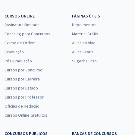
CURSOS ONLINE
PÁGINAS ÚTEIS
Assinatura Ilimitada
Depoimentos
Coaching para Concursos
Material Grátis
Exame de Ordem
Aulas ao Vivo
Graduação
Aulas Grátis
Pós-Graduação
Sugerir Curso
Cursos por Concurso
Cursos por Carreira
Cursos por Estado
Cursos por Professor
Oficina de Redação
Cursos Online Gratuitos
CONCURSOS PÚBLICOS
BANCAS DE CONCURSOS