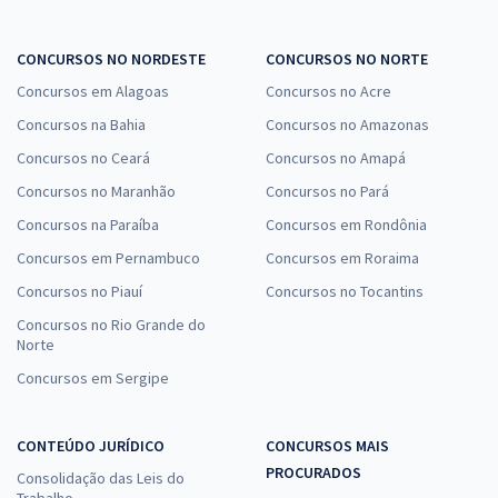
CONCURSOS NO NORDESTE
CONCURSOS NO NORTE
Concursos em Alagoas
Concursos no Acre
Concursos na Bahia
Concursos no Amazonas
Concursos no Ceará
Concursos no Amapá
Concursos no Maranhão
Concursos no Pará
Concursos na Paraíba
Concursos em Rondônia
Concursos em Pernambuco
Concursos em Roraima
Concursos no Piauí
Concursos no Tocantins
Concursos no Rio Grande do
Norte
Concursos em Sergipe
CONTEÚDO JURÍDICO
CONCURSOS MAIS
PROCURADOS
Consolidação das Leis do
Trabalho