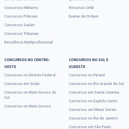
Concursos Militares
Recursos OAB
Concursos Policiais
Exame de Ordem
Concursos Saúde
Concursos Tribunais
Residência Multiprofissional
CONCURSOS NO CENTRO-
CONCURSOS NO SUL E
OESTE
SUDESTE
Concursos no Distrito Federal
Concursos no Paraná
Concursos em Goiás
Concursos no Rio Grande do Sul
Concursos no Mato Grosso do
Concursos em Santa Catarina
Sul
Concursos no Espírito Santo
Concursos no Mato Grosso
Concursos em Minas Gerais
Concursos no Rio de Janeiro
Concursos em São Paulo