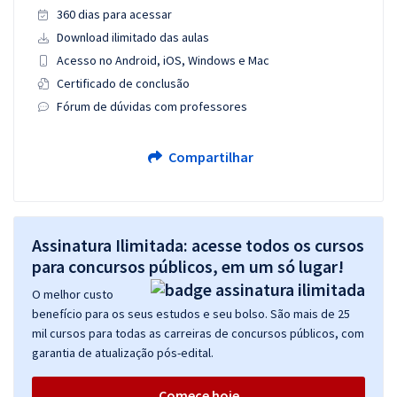
360 dias para acessar
Download ilimitado das aulas
Acesso no Android, iOS, Windows e Mac
Certificado de conclusão
Fórum de dúvidas com professores
Compartilhar
Assinatura Ilimitada: acesse todos os cursos
para concursos públicos, em um só lugar!
O melhor custo
benefício para os seus estudos e seu bolso. São mais de 25
mil cursos para todas as carreiras de concursos públicos, com
garantia de atualização pós-edital.
Comece hoje