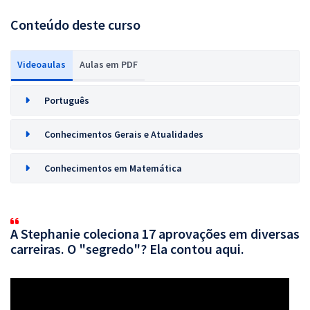
Conteúdo deste curso
Videoaulas
Aulas em PDF
Português
Conhecimentos Gerais e Atualidades
Conhecimentos em Matemática
A Stephanie coleciona 17 aprovações em diversas
carreiras. O "segredo"? Ela contou aqui.