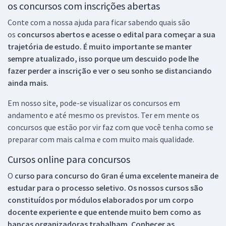
os concursos com inscrições abertas
Conte com a nossa ajuda para ficar sabendo quais são
os
concursos abertos e acesse o edital para começar a sua
trajetória de estudo. É muito importante se manter
sempre atualizado, isso porque um descuido pode lhe
fazer perder a inscrição e ver o seu sonho se distanciando
ainda mais.
Em nosso site, pode-se visualizar os concursos em
andamento e até mesmo os previstos. Ter em mente os
concursos que estão por vir faz com que você tenha como se
preparar com mais calma e com muito mais qualidade.
Cursos online para concursos
O
curso para concurso do Gran é uma excelente maneira de
estudar para o processo seletivo. Os nossos cursos são
constituídos por módulos elaborados por um corpo
docente experiente e que entende muito bem como as
bancas organizadoras trabalham. Conhecer as