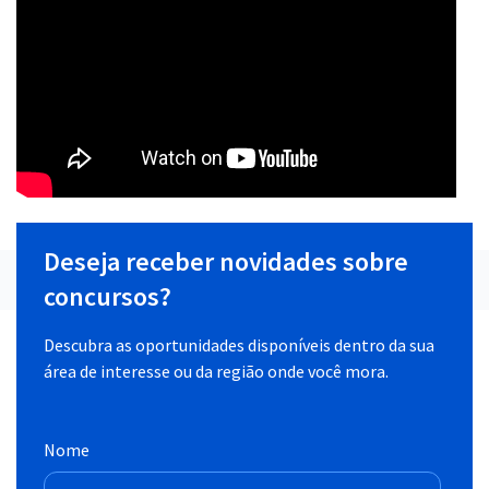
Deseja receber novidades sobre
concursos?
Descubra as oportunidades disponíveis dentro da sua
área de interesse ou da região onde você mora.
Nome