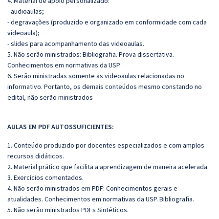
4. Material de apoio personalizado:
- audioaulas;
- degravações (produzido e organizado em conformidade com cada
videoaula);
- slides para acompanhamento das videoaulas.
5. Não serão ministrados:
Bibliografia. Prova dissertativa.
Conhecimentos em normativas da USP.
6. Serão ministradas somente as videoaulas relacionadas no
informativo. Portanto, os demais conteúdos mesmo constando no
edital, não serão ministrados
AULAS EM PDF AUTOSSUFICIENTES:
1. Conteúdo produzido por docentes especializados e com amplos
recursos didáticos.
2. Material prático que facilita a aprendizagem de maneira acelerada.
3. Exercícios comentados.
4. Não serão ministrados em PDF: Conhecimentos gerais e
atualidades. Conhecimentos em normativas da USP. Bibliografia.
5. Não serão ministrados PDFs Sintéticos.