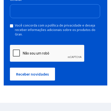
Você concorda com a política de privacidade e deseja
receber informações adicionais sobre os produtos do
Gran.
Receber novidades