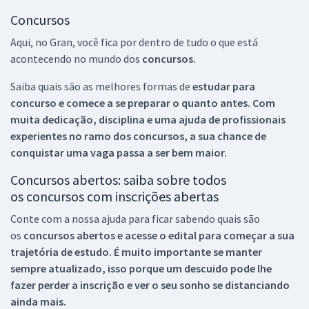
Concursos
Aqui, no Gran, você fica por dentro de tudo o que está
acontecendo no mundo dos
concursos.
Saiba quais são as melhores formas de
estudar para
concurso e comece a se preparar o quanto antes. Com
muita dedicação, disciplina e uma ajuda de profissionais
experientes no ramo dos
concursos, a sua chance de
conquistar uma vaga passa a ser bem maior.
Concursos abertos: saiba sobre todos
os concursos com inscrições abertas
Conte com a nossa ajuda para ficar sabendo quais são
os
concursos abertos e acesse o edital para começar a sua
trajetória de estudo. É muito importante se manter
sempre atualizado, isso porque um descuido pode lhe
fazer perder a inscrição e ver o seu sonho se distanciando
ainda mais.