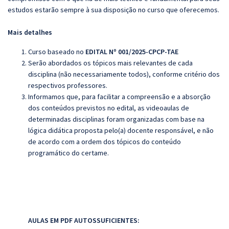
estudos estarão sempre à sua disposição no curso que oferecemos.
Mais detalhes
Curso baseado no
EDITAL Nº 001/2025-CPCP-TAE
Serão abordados os tópicos mais relevantes de cada
disciplina (não necessariamente todos), conforme critério dos
respectivos professores.
Informamos que, para facilitar a compreensão e a absorção
dos conteúdos previstos no edital, as videoaulas de
determinadas disciplinas foram organizadas com base na
lógica didática proposta pelo(a) docente responsável, e não
de acordo com a ordem dos tópicos do conteúdo
programático do certame.
AULAS EM PDF AUTOSSUFICIENTES: