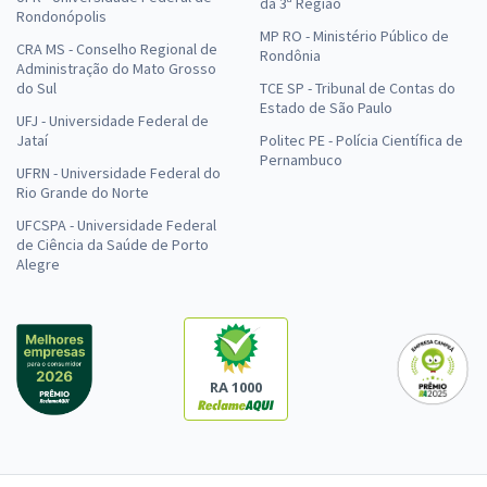
da 3ª Região
Rondonópolis
MP RO - Ministério Público de
CRA MS - Conselho Regional de
Rondônia
Administração do Mato Grosso
do Sul
TCE SP - Tribunal de Contas do
Estado de São Paulo
UFJ - Universidade Federal de
Jataí
Politec PE - Polícia Científica de
Pernambuco
UFRN - Universidade Federal do
Rio Grande do Norte
UFCSPA - Universidade Federal
de Ciência da Saúde de Porto
Alegre
RA 1000