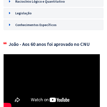
Raciocínio Lógico e Quantitativo
Legislação
Conhecimentos Específicos
João - Aos 60 anos foi aprovado no CNU