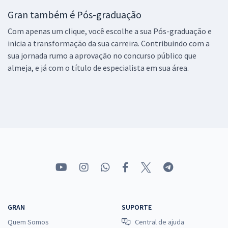
Gran também é Pós-graduação
Com apenas um clique, você escolhe a sua Pós-graduação e
inicia a transformação da sua carreira. Contribuindo com a
sua jornada rumo a aprovação no concurso público que
almeja, e já com o título de especialista em sua área.
GRAN
SUPORTE
Quem Somos
Central de ajuda