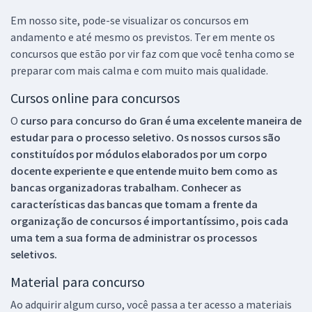
Em nosso site, pode-se visualizar os concursos em
andamento e até mesmo os previstos. Ter em mente os
concursos que estão por vir faz com que você tenha como se
preparar com mais calma e com muito mais qualidade.
Cursos online para concursos
O
curso para concurso do Gran é uma excelente maneira de
estudar para o processo seletivo. Os nossos cursos são
constituídos por módulos elaborados por um corpo
docente experiente e que entende muito bem como as
bancas organizadoras trabalham. Conhecer as
características das bancas que tomam a frente da
organização de concursos é importantíssimo, pois cada
uma tem a sua forma de administrar os processos
seletivos.
Material para concurso
Ao adquirir algum curso, você passa a ter acesso a materiais