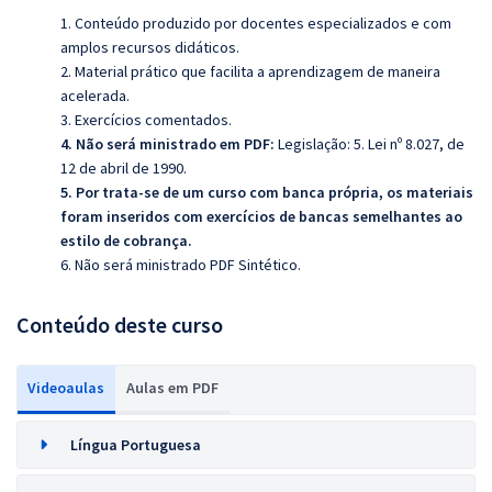
1. Conteúdo produzido por docentes especializados e com
amplos recursos didáticos.
2. Material prático que facilita a aprendizagem de maneira
acelerada.
3. Exercícios comentados.
4. Não será ministrado em PDF:
Legislação: 5. Lei nº 8.027, de
12 de abril de 1990.
5. Por trata-se de um curso com banca própria, os materiais
foram inseridos com exercícios de bancas semelhantes ao
estilo de cobrança.
6. Não será ministrado PDF Sintético.
Conteúdo deste curso
Videoaulas
Aulas em PDF
Língua Portuguesa