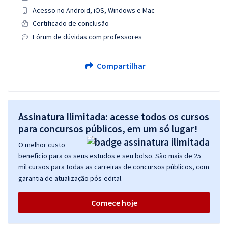
Acesso no Android, iOS, Windows e Mac
Certificado de conclusão
Fórum de dúvidas com professores
Compartilhar
Assinatura Ilimitada: acesse todos os cursos
para concursos públicos, em um só lugar!
O melhor custo
benefício para os seus estudos e seu bolso. São mais de 25
mil cursos para todas as carreiras de concursos públicos, com
garantia de atualização pós-edital.
Comece hoje