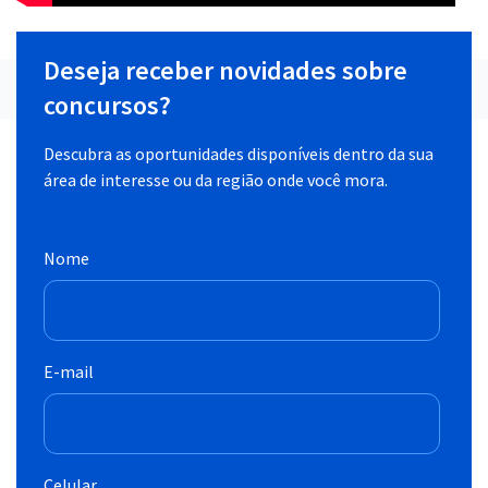
Deseja receber novidades sobre
concursos?
Descubra as oportunidades disponíveis dentro da sua
área de interesse ou da região onde você mora.
Nome
E-mail
Celular