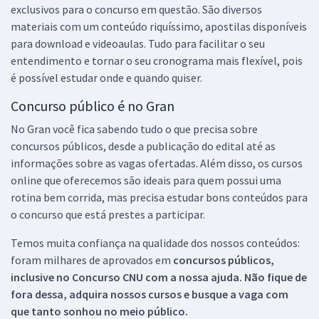
exclusivos para o concurso em questão. São diversos
materiais com um conteúdo riquíssimo, apostilas disponíveis
para download e videoaulas. Tudo para facilitar o seu
entendimento e tornar o seu cronograma mais flexível, pois
é possível estudar onde e quando quiser.
Concurso público é no Gran
No Gran você fica sabendo tudo o que precisa sobre
concursos públicos, desde a publicação do edital até as
informações sobre as vagas ofertadas. Além disso, os cursos
online que oferecemos são ideais para quem possui uma
rotina bem corrida, mas precisa estudar bons conteúdos para
o concurso que está prestes a participar.
Temos muita confiança na qualidade dos nossos conteúdos:
foram milhares de aprovados em
concursos públicos,
inclusive no
Concurso CNU
com a nossa ajuda. Não fique de
fora dessa, adquira nossos cursos e busque a vaga com
que tanto sonhou no meio público.