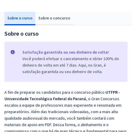
Sobre o curso
Sobre o concurso
Sobre o curso
Satisfação garantida ou seu dinheiro de volta!
Você poderá efetuar o cancelamento e obter 100% do
dinheiro de volta em até 7 dias. Aqui, no Gran, é
satisfação garantida ou seu dinheiro de volta.
A fim de preparar os candidatos para o concurso público
UTFPR -
Universidade Tecnológica Federal do Paraná
, o Gran Concursos
escalou a equipe de professores mais experiente e renomada em
preparatórios. Além das tradicionais videoaulas, com a mais alta
qualidade audiovisual do mercado, você também contará com
materiais de apoio em PDF. Dessa forma, o alinhamento e o
compromisso com o que há de mais técnico e fundamental para seus