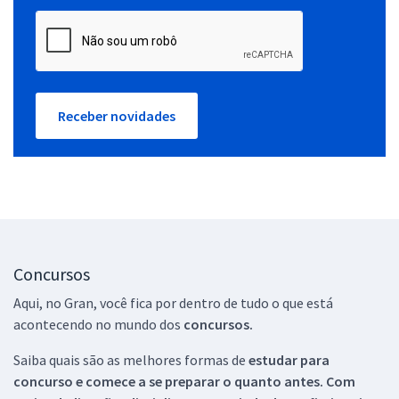
Receber novidades
Concursos
Aqui, no Gran, você fica por dentro de tudo o que está
acontecendo no mundo dos
concursos.
Saiba quais são as melhores formas de
estudar para
concurso e comece a se preparar o quanto antes. Com