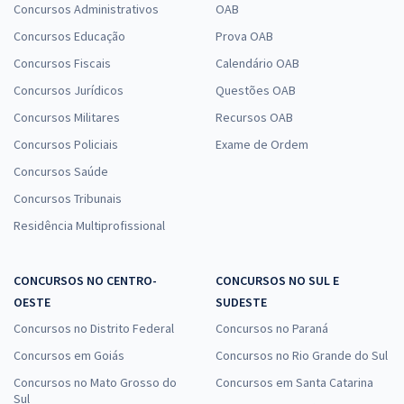
Concursos Administrativos
OAB
Concursos Educação
Prova OAB
Concursos Fiscais
Calendário OAB
Concursos Jurídicos
Questões OAB
Concursos Militares
Recursos OAB
Concursos Policiais
Exame de Ordem
Concursos Saúde
Concursos Tribunais
Residência Multiprofissional
CONCURSOS NO CENTRO-
CONCURSOS NO SUL E
OESTE
SUDESTE
Concursos no Distrito Federal
Concursos no Paraná
Concursos em Goiás
Concursos no Rio Grande do Sul
Concursos no Mato Grosso do
Concursos em Santa Catarina
Sul