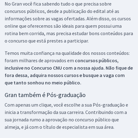
No Gran você fica sabendo tudo o que precisa sobre
concursos públicos, desde a publicação do edital até as
informações sobre as vagas ofertadas. Além disso, os cursos
online que oferecemos são ideais para quem possui uma
rotina bem corrida, mas precisa estudar bons conteúdos para
o concurso que está prestes a participar.
Temos muita confiança na qualidade dos nossos conteúdos:
foram milhares de aprovados em
concursos públicos,
inclusive no
Concurso CNU
com a nossa ajuda. Não fique de
fora dessa, adquira nossos cursos e busque a vaga com
que tanto sonhou no meio público.
Gran também é Pós-graduação
Com apenas um clique, você escolhe a sua Pós-graduação e
inicia a transformação da sua carreira. Contribuindo com a
sua jornada rumo a aprovação no concurso público que
almeja, e já com o título de especialista em sua área.