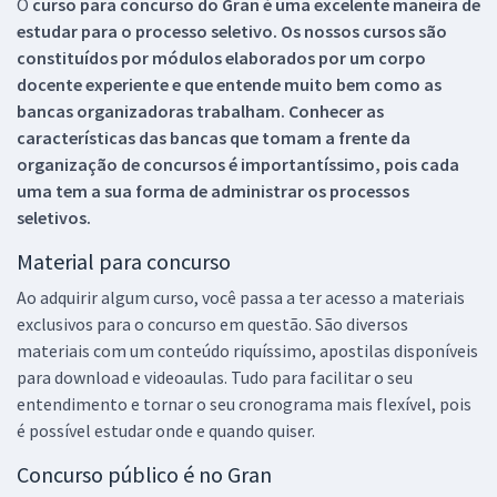
O
curso para concurso do Gran é uma excelente maneira de
estudar para o processo seletivo. Os nossos cursos são
constituídos por módulos elaborados por um corpo
docente experiente e que entende muito bem como as
bancas organizadoras trabalham. Conhecer as
características das bancas que tomam a frente da
organização de concursos é importantíssimo, pois cada
uma tem a sua forma de administrar os processos
seletivos.
Material para concurso
Ao adquirir algum curso, você passa a ter acesso a materiais
exclusivos para o concurso em questão. São diversos
materiais com um conteúdo riquíssimo, apostilas disponíveis
para download e videoaulas. Tudo para facilitar o seu
entendimento e tornar o seu cronograma mais flexível, pois
é possível estudar onde e quando quiser.
Concurso público é no Gran