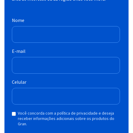
Nome
E-mail
Celular
Você concorda com a política de privacidade e deseja
receber informações adicionais sobre os produtos do
Gran.