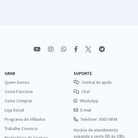
GRAN
SUPORTE
Quem Somos
Central de ajuda
Como Funciona
Chat
Como Comprar
WhatsApp
Loja Social
E-mail
Programa de Afiliados
Telefone: 3003-0894
Trabalhe Conosco
Horário de atendimento:
segunda a sexta (8h às 20h),
Preferência de Cookies