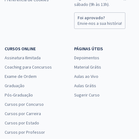
sábado (9h às 13h).
Foi aprovado?
Envie-nos a sua história!
CURSOS ONLINE
PÁGINAS ÚTEIS
Assinatura Ilimitada
Depoimentos
Coaching para Concursos
Material Grátis
Exame de Ordem
Aulas ao Vivo
Graduação
Aulas Grátis
Pós-Graduação
Sugerir Curso
Cursos por Concurso
Cursos por Carreira
Cursos por Estado
Cursos por Professor