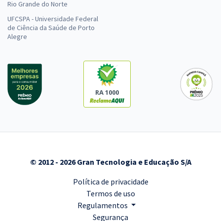
Rio Grande do Norte
UFCSPA - Universidade Federal
de Ciência da Saúde de Porto
Alegre
RA 1000
© 2012 - 2026 Gran Tecnologia e Educação S/A
Política de privacidade
Termos de uso
Regulamentos
Segurança