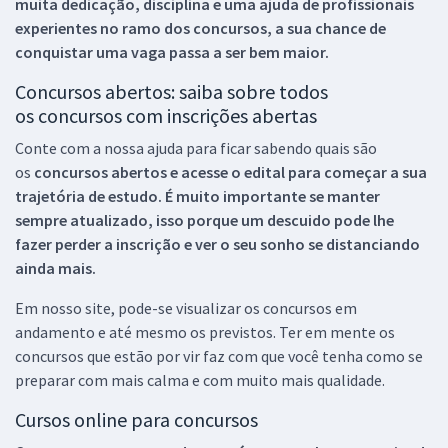
muita dedicação, disciplina e uma ajuda de profissionais
experientes no ramo dos
concursos, a sua chance de
conquistar uma vaga passa a ser bem maior.
Concursos abertos: saiba sobre todos
os concursos com inscrições abertas
Conte com a nossa ajuda para ficar sabendo quais são
os
concursos abertos e acesse o edital para começar a sua
trajetória de estudo. É muito importante se manter
sempre atualizado, isso porque um descuido pode lhe
fazer perder a inscrição e ver o seu sonho se distanciando
ainda mais.
Em nosso site, pode-se visualizar os concursos em
andamento e até mesmo os previstos. Ter em mente os
concursos que estão por vir faz com que você tenha como se
preparar com mais calma e com muito mais qualidade.
Cursos online para concursos