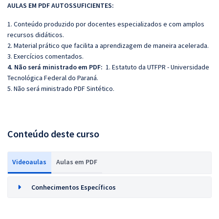
AULAS EM PDF AUTOSSUFICIENTES:
1. Conteúdo produzido por docentes especializados e com amplos
recursos didáticos.
2. Material prático que facilita a aprendizagem de maneira acelerada.
3. Exercícios comentados.
4. Não será ministrado em PDF:
1. Estatuto da UTFPR - Universidade
Tecnológica Federal do Paraná.
5. Não será ministrado PDF Sintético.
Conteúdo deste curso
Videoaulas
Aulas em PDF
Conhecimentos Específicos