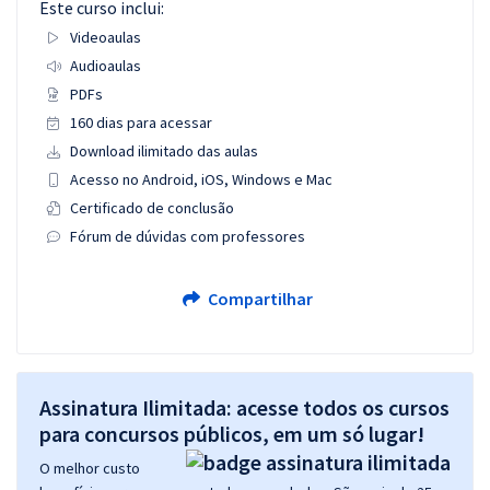
Este curso inclui:
Videoaulas
Audioaulas
PDFs
160 dias para acessar
Download ilimitado das aulas
Acesso no Android, iOS, Windows e Mac
Certificado de conclusão
Fórum de dúvidas com professores
Compartilhar
Assinatura Ilimitada: acesse todos os cursos
para concursos públicos, em um só lugar!
O melhor custo