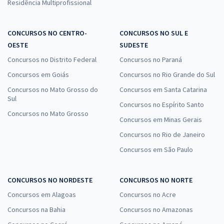
Residência Multiprofissional
CONCURSOS NO CENTRO-
CONCURSOS NO SUL E
OESTE
SUDESTE
Concursos no Distrito Federal
Concursos no Paraná
Concursos em Goiás
Concursos no Rio Grande do Sul
Concursos no Mato Grosso do
Concursos em Santa Catarina
Sul
Concursos no Espírito Santo
Concursos no Mato Grosso
Concursos em Minas Gerais
Concursos no Rio de Janeiro
Concursos em São Paulo
CONCURSOS NO NORDESTE
CONCURSOS NO NORTE
Concursos em Alagoas
Concursos no Acre
Concursos na Bahia
Concursos no Amazonas