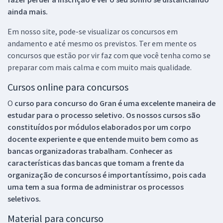
ainda mais.
Em nosso site, pode-se visualizar os concursos em
andamento e até mesmo os previstos. Ter em mente os
concursos que estão por vir faz com que você tenha como se
preparar com mais calma e com muito mais qualidade.
Cursos online para concursos
O
curso para concurso do Gran é uma excelente maneira de
estudar para o processo seletivo. Os nossos cursos são
constituídos por módulos elaborados por um corpo
docente experiente e que entende muito bem como as
bancas organizadoras trabalham. Conhecer as
características das bancas que tomam a frente da
organização de concursos é importantíssimo, pois cada
uma tem a sua forma de administrar os processos
seletivos.
Material para concurso