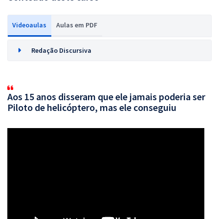
Videoaulas
Aulas em PDF
Redação Discursiva
Aos 15 anos disseram que ele jamais poderia ser
Piloto de helicóptero, mas ele conseguiu