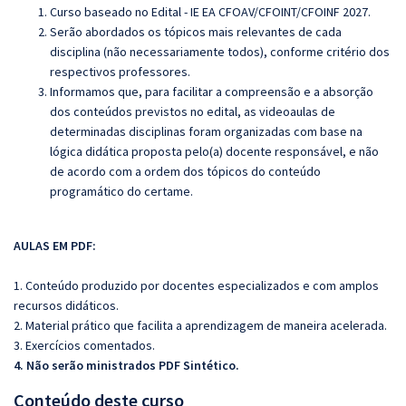
Curso baseado no Edital - IE EA CFOAV/CFOINT/CFOINF 2027.
Serão abordados os tópicos mais relevantes de cada
disciplina (não necessariamente todos), conforme critério dos
respectivos professores.
Informamos que, para facilitar a compreensão e a absorção
dos conteúdos previstos no edital, as videoaulas de
determinadas disciplinas foram organizadas com base na
lógica didática proposta pelo(a) docente responsável, e não
de acordo com a ordem dos tópicos do conteúdo
programático do certame.
AULAS EM PDF:
1. Conteúdo produzido por docentes especializados e com amplos
recursos didáticos.
2. Material prático que facilita a aprendizagem de maneira acelerada.
3. Exercícios comentados.
4. Não serão ministrados PDF Sintético.
Conteúdo deste curso