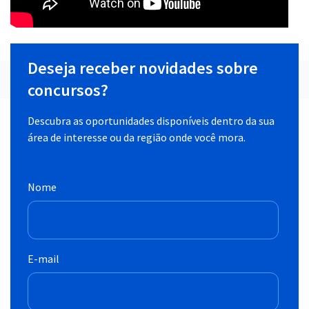
Deseja receber novidades sobre
concursos?
Descubra as oportunidades disponíveis dentro da sua
área de interesse ou da região onde você mora.
Nome
E-mail