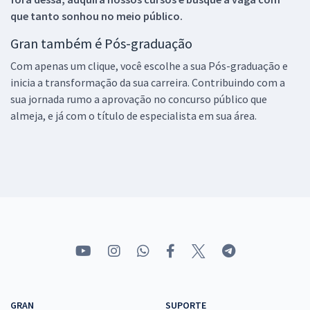
que tanto sonhou no meio público.
Gran também é Pós-graduação
Com apenas um clique, você escolhe a sua Pós-graduação e
inicia a transformação da sua carreira. Contribuindo com a
sua jornada rumo a aprovação no concurso público que
almeja, e já com o título de especialista em sua área.
GRAN
SUPORTE