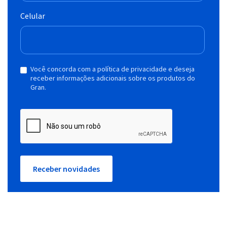
Celular
Você concorda com a política de privacidade e deseja
receber informações adicionais sobre os produtos do
Gran.
Receber novidades