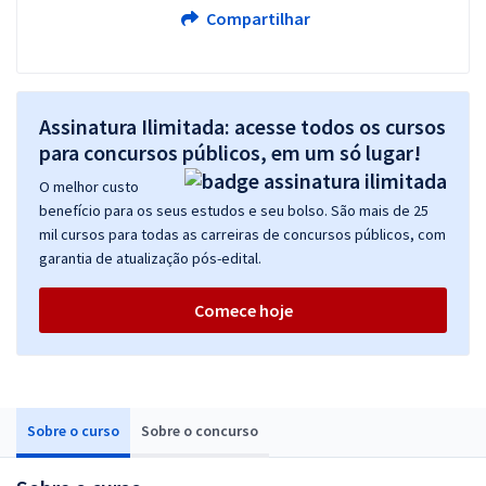
Compartilhar
Assinatura Ilimitada: acesse todos os cursos
para concursos públicos, em um só lugar!
O melhor custo
benefício para os seus estudos e seu bolso. São mais de 25
mil cursos para todas as carreiras de concursos públicos, com
garantia de atualização pós-edital.
Comece hoje
Sobre o curso
Sobre o concurso