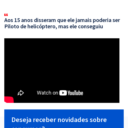
Aos 15 anos disseram que ele jamais poderia ser
Piloto de helicóptero, mas ele conseguiu
Deseja receber novidades sobre