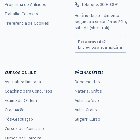
Programa de Afiliados
Telefone: 3003-0894
Trabalhe Conosco
Horário de atendimento:
segunda a sexta (8h às 20h),
Preferência de Cookies
sábado (9h às 13h).
Foi aprovado?
Envie-nos a sua história!
CURSOS ONLINE
PÁGINAS ÚTEIS
Assinatura Ilimitada
Depoimentos
Coaching para Concursos
Material Grátis
Exame de Ordem
Aulas ao Vivo
Graduação
Aulas Grátis
Pós-Graduação
Sugerir Curso
Cursos por Concurso
Cursos por Carreira