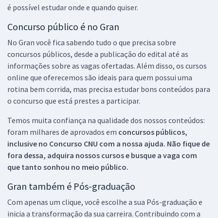
é possível estudar onde e quando quiser.
Concurso público é no Gran
No Gran você fica sabendo tudo o que precisa sobre
concursos públicos, desde a publicação do edital até as
informações sobre as vagas ofertadas. Além disso, os cursos
online que oferecemos são ideais para quem possui uma
rotina bem corrida, mas precisa estudar bons conteúdos para
o concurso que está prestes a participar.
Temos muita confiança na qualidade dos nossos conteúdos:
foram milhares de aprovados em
concursos públicos,
inclusive no
Concurso CNU
com a nossa ajuda. Não fique de
fora dessa, adquira nossos cursos e busque a vaga com
que tanto sonhou no meio público.
Gran também é Pós-graduação
Com apenas um clique, você escolhe a sua Pós-graduação e
inicia a transformação da sua carreira. Contribuindo com a