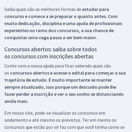
Saiba quais são as melhores formas de
estudar para
concurso e comece a se preparar o quanto antes. Com
muita dedicação, disciplina e uma ajuda de profissionais
experientes no ramo dos
concursos, a sua chance de
conquistar uma vaga passa a ser bem maior.
Concursos abertos: saiba sobre todos
os concursos com inscrições abertas
Conte com a nossa ajuda para ficar sabendo quais são
os
concursos abertos e acesse o edital para começar a sua
trajetória de estudo. É muito importante se manter
sempre atualizado, isso porque um descuido pode lhe
fazer perder a inscrição e ver o seu sonho se distanciando
ainda mais.
Em nosso site, pode-se visualizar os concursos em
andamento e até mesmo os previstos. Ter em mente os
concursos que estão por vir faz com que você tenha como se