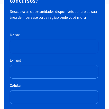
concursos?
Descubra as oportunidades disponíveis dentro da sua
área de interesse ou da região onde você mora.
Nome
E-mail
Celular