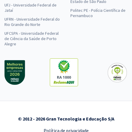
Estado de São Paulo
UFJ - Universidade Federal de
Jataí
Politec PE - Polícia Científica de
Pernambuco
UFRN - Universidade Federal do
Rio Grande do Norte
UFCSPA - Universidade Federal
de Ciência da Saúde de Porto
Alegre
RA 1000
© 2012 - 2026 Gran Tecnologia e Educação S/A
Política de privacidade