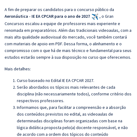
A fim de preparar os candidatos para o concurso público da
Aeronáutica - IE EA CPCAR para o ano de 2027
, o Gran
Concursos escalou a equipe de professores mais experiente e
renomada em preparatórios. Além das tradicionais videoaulas, com a
mais alta qualidade audiovisual do mercado, você também contará
com materiais de apoio em PDF. Dessa forma, o alinhamento e o
compromisso com o que há de mais técnico e fundamental para seus
estudos estarão sempre à sua disposição no curso que oferecemos.
Mais detalhes:
Curso baseado no Edital IE EA CPCAR 2027.
Serão abordados os tópicos mais relevantes de cada
disciplina (não necessariamente todos), conforme critério dos
respectivos professores.
Informamos que, para facilitar a compreensão e a absorção
dos conteúdos previstos no edital, as videoaulas de
determinadas disciplinas foram organizadas com base na
lógica didática proposta pelo(a) docente responsável, e não
de acordo com a ordem dos tópicos do conteúdo