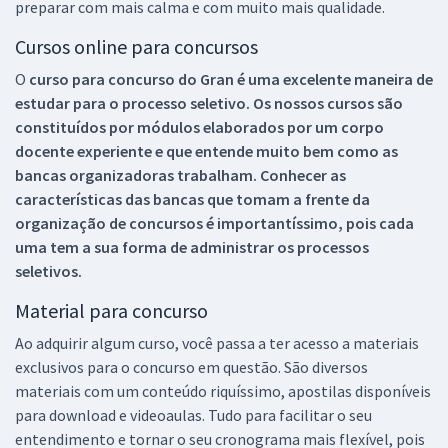
preparar com mais calma e com muito mais qualidade.
Cursos online para concursos
O
curso para concurso do Gran é uma excelente maneira de
estudar para o processo seletivo. Os nossos cursos são
constituídos por módulos elaborados por um corpo
docente experiente e que entende muito bem como as
bancas organizadoras trabalham. Conhecer as
características das bancas que tomam a frente da
organização de concursos é importantíssimo, pois cada
uma tem a sua forma de administrar os processos
seletivos.
Material para concurso
Ao adquirir algum curso, você passa a ter acesso a materiais
exclusivos para o concurso em questão. São diversos
materiais com um conteúdo riquíssimo, apostilas disponíveis
para download e videoaulas. Tudo para facilitar o seu
entendimento e tornar o seu cronograma mais flexível, pois