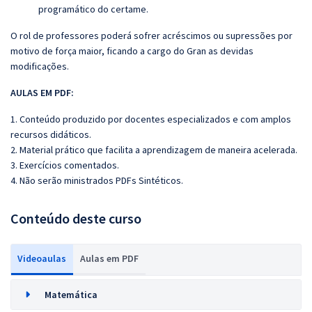
programático do certame.
O rol de professores poderá sofrer acréscimos ou supressões por
motivo de força maior, ficando a cargo do Gran as devidas
modificações.
AULAS EM PDF:
1. Conteúdo produzido por docentes especializados e com amplos
recursos didáticos.
2. Material prático que facilita a aprendizagem de maneira acelerada.
3. Exercícios comentados.
4. Não serão ministrados PDFs Sintéticos.
Conteúdo deste curso
Videoaulas
Aulas em PDF
Matemática