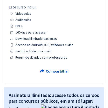
Este curso inclui:
Videoaulas
Audioaulas
PDFs
160 dias para acessar
Download ilimitado das aulas
Acesso no Android, iOS, Windows e Mac
Certificado de conclusão
Fórum de dúvidas com professores
Compartilhar
Assinatura Ilimitada: acesse todos os cursos
para concursos públicos, em um só lugar!