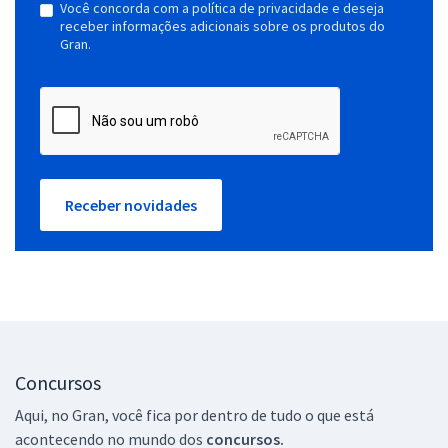
Você concorda com a política de privacidade e deseja
receber informações adicionais sobre os produtos do
Gran.
Receber novidades
Concursos
Aqui, no Gran, você fica por dentro de tudo o que está
acontecendo no mundo dos
concursos.