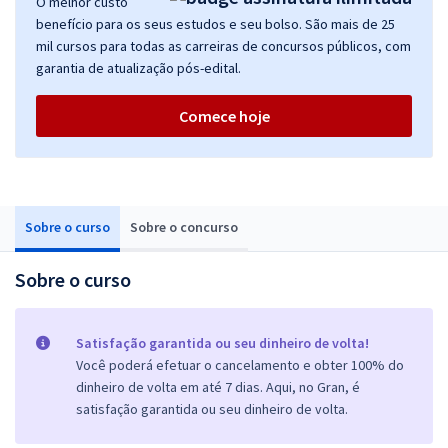
O melhor custo
benefício para os seus estudos e seu bolso. São mais de 25
mil cursos para todas as carreiras de concursos públicos, com
garantia de atualização pós-edital.
Comece hoje
Sobre o curso
Sobre o concurso
Sobre o curso
Satisfação garantida ou seu dinheiro de volta!
Você poderá efetuar o cancelamento e obter 100% do
dinheiro de volta em até 7 dias. Aqui, no Gran, é
satisfação garantida ou seu dinheiro de volta.