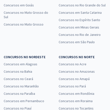
Concursos em Goiás
Concursos no Rio Grande do Sul
Concursos no Mato Grosso do
Concursos em Santa Catarina
Sul
Concursos no Espírito Santo
Concursos no Mato Grosso
Concursos em Minas Gerais
Concursos no Rio de Janeiro
Concursos em São Paulo
CONCURSOS NO NORDESTE
CONCURSOS NO NORTE
Concursos em Alagoas
Concursos no Acre
Concursos na Bahia
Concursos no Amazonas
Concursos no Ceará
Concursos no Amapá
Concursos no Maranhão
Concursos no Pará
Concursos na Paraíba
Concursos em Rondônia
Concursos em Pernambuco
Concursos em Roraima
Concursos no Piauí
Concursos no Tocantins