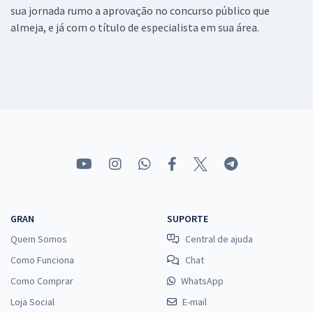
sua jornada rumo a aprovação no concurso público que
almeja, e já com o título de especialista em sua área.
GRAN
SUPORTE
Quem Somos
Central de ajuda
Como Funciona
Chat
Como Comprar
WhatsApp
Loja Social
E-mail