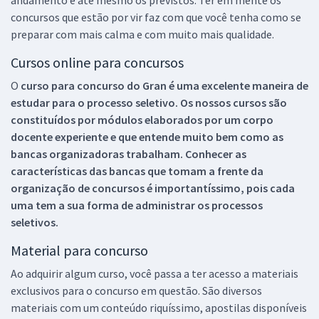
concursos que estão por vir faz com que você tenha como se
preparar com mais calma e com muito mais qualidade.
Cursos online para concursos
O
curso para concurso do Gran é uma excelente maneira de
estudar para o processo seletivo. Os nossos cursos são
constituídos por módulos elaborados por um corpo
docente experiente e que entende muito bem como as
bancas organizadoras trabalham. Conhecer as
características das bancas que tomam a frente da
organização de concursos é importantíssimo, pois cada
uma tem a sua forma de administrar os processos
seletivos.
Material para concurso
Ao adquirir algum curso, você passa a ter acesso a materiais
exclusivos para o concurso em questão. São diversos
materiais com um conteúdo riquíssimo, apostilas disponíveis