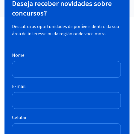
Deseja receber novidades sobre
concursos?
Descubra as oportunidades disponíveis dentro da sua
área de interesse ou da região onde você mora.
Nome
E-mail
Celular