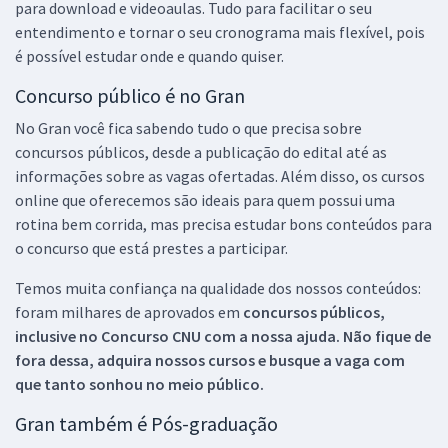
para download e videoaulas. Tudo para facilitar o seu
entendimento e tornar o seu cronograma mais flexível, pois
é possível estudar onde e quando quiser.
Concurso público é no Gran
No Gran você fica sabendo tudo o que precisa sobre
concursos públicos, desde a publicação do edital até as
informações sobre as vagas ofertadas. Além disso, os cursos
online que oferecemos são ideais para quem possui uma
rotina bem corrida, mas precisa estudar bons conteúdos para
o concurso que está prestes a participar.
Temos muita confiança na qualidade dos nossos conteúdos:
foram milhares de aprovados em
concursos públicos,
inclusive no
Concurso CNU
com a nossa ajuda. Não fique de
fora dessa, adquira nossos cursos e busque a vaga com
que tanto sonhou no meio público.
Gran também é Pós-graduação