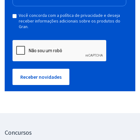
Você concorda com a política de privacidade e deseja
receber informações adicionais sobre os produtos do
Gran.
Receber novidades
Concursos