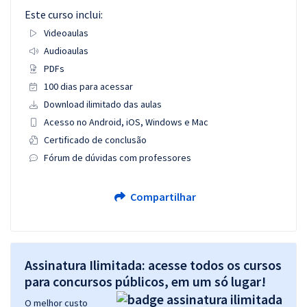
Este curso inclui:
Videoaulas
Audioaulas
PDFs
100 dias para acessar
Download ilimitado das aulas
Acesso no Android, iOS, Windows e Mac
Certificado de conclusão
Fórum de dúvidas com professores
Compartilhar
Assinatura Ilimitada: acesse todos os cursos
para concursos públicos, em um só lugar!
O melhor custo