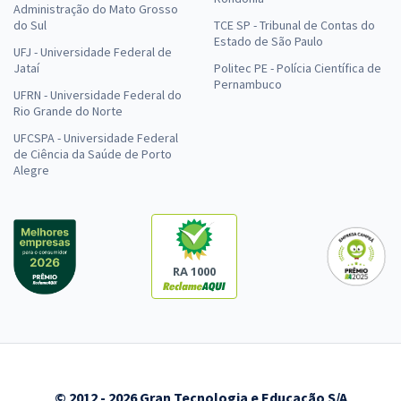
Administração do Mato Grosso
do Sul
TCE SP - Tribunal de Contas do
Estado de São Paulo
UFJ - Universidade Federal de
Jataí
Politec PE - Polícia Científica de
Pernambuco
UFRN - Universidade Federal do
Rio Grande do Norte
UFCSPA - Universidade Federal
de Ciência da Saúde de Porto
Alegre
RA 1000
© 2012 - 2026 Gran Tecnologia e Educação S/A