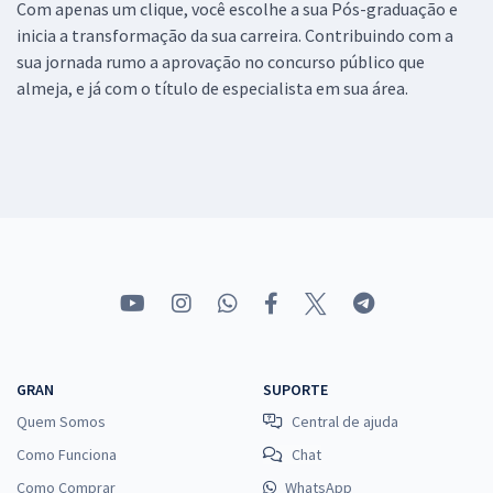
Com apenas um clique, você escolhe a sua Pós-graduação e
inicia a transformação da sua carreira. Contribuindo com a
sua jornada rumo a aprovação no concurso público que
almeja, e já com o título de especialista em sua área.
GRAN
SUPORTE
Quem Somos
Central de ajuda
Como Funciona
Chat
Como Comprar
WhatsApp