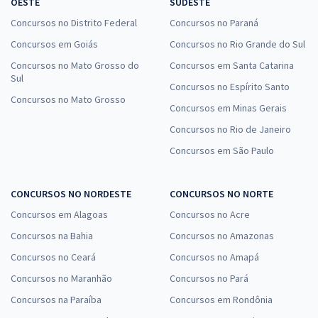
OESTE
SUDESTE
Concursos no Distrito Federal
Concursos no Paraná
Concursos em Goiás
Concursos no Rio Grande do Sul
Concursos no Mato Grosso do
Concursos em Santa Catarina
Sul
Concursos no Espírito Santo
Concursos no Mato Grosso
Concursos em Minas Gerais
Concursos no Rio de Janeiro
Concursos em São Paulo
CONCURSOS NO NORDESTE
CONCURSOS NO NORTE
Concursos em Alagoas
Concursos no Acre
Concursos na Bahia
Concursos no Amazonas
Concursos no Ceará
Concursos no Amapá
Concursos no Maranhão
Concursos no Pará
Concursos na Paraíba
Concursos em Rondônia