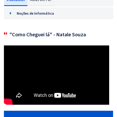
Noções de Informática
"Como Cheguei lá" - Natale Souza