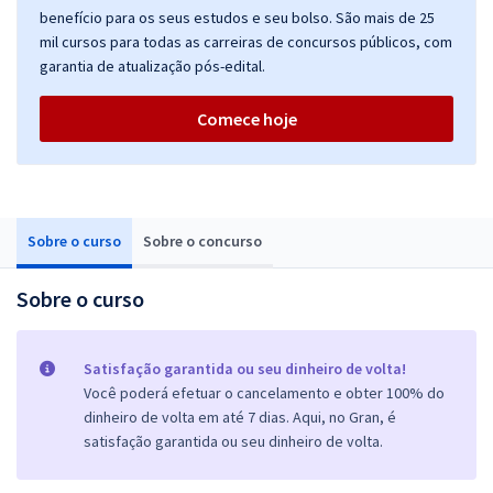
benefício para os seus estudos e seu bolso. São mais de 25
mil cursos para todas as carreiras de concursos públicos, com
garantia de atualização pós-edital.
Comece hoje
Sobre o curso
Sobre o concurso
Sobre o curso
Satisfação garantida ou seu dinheiro de volta!
Você poderá efetuar o cancelamento e obter 100% do
dinheiro de volta em até 7 dias. Aqui, no Gran, é
satisfação garantida ou seu dinheiro de volta.