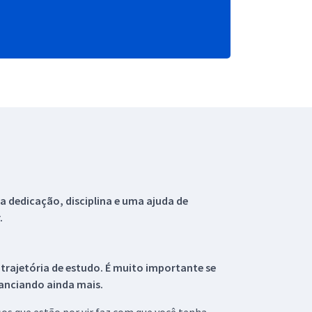
 dedicação, disciplina e uma ajuda de
.
 trajetória de estudo. É muito importante se
tanciando ainda mais.