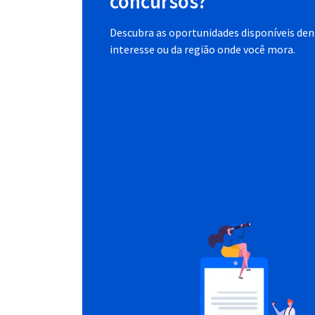
concursos?
Descubra as oportunidades disponíveis dent
interesse ou da região onde você mora.