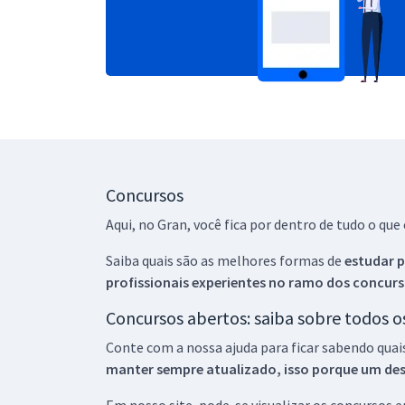
Concursos
Aqui, no Gran, você fica por dentro de tudo o q
Saiba quais são as melhores formas de
estudar p
profissionais experientes no ramo dos
concurs
Concursos abertos: saiba sobre todos 
Conte com a nossa ajuda para ficar sabendo quai
manter sempre atualizado, isso porque um descu