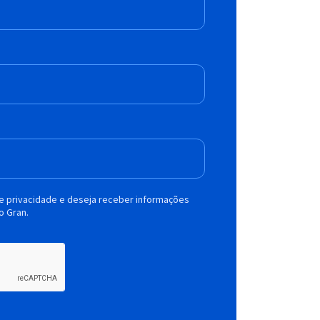
de privacidade e deseja receber informações
o Gran.