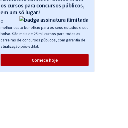
os cursos para concursos públicos,
em um só lugar!
O
melhor custo benefício para os seus estudos e seu
bolso. São mais de 25 mil cursos para todas as
carreiras de concursos públicos, com garantia de
atualização pós-edital.
Comece hoje