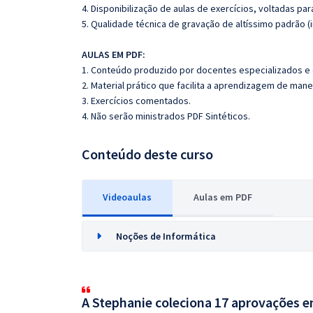
4. Disponibilização de aulas de exercícios, voltadas pa
5. Qualidade técnica de gravação de altíssimo padrão 
AULAS EM PDF:
1. Conteúdo produzido por docentes especializados e
2. Material prático que facilita a aprendizagem de mane
3. Exercícios comentados.
4. Não serão ministrados PDF Sintéticos.
Conteúdo deste curso
Videoaulas
Aulas em PDF
Noções de Informática
A Stephanie coleciona 17 aprovações em