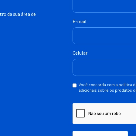
ro da sua área de
E-mail
Celular
Você concorda com a política 
adicionais sobre os produtos d