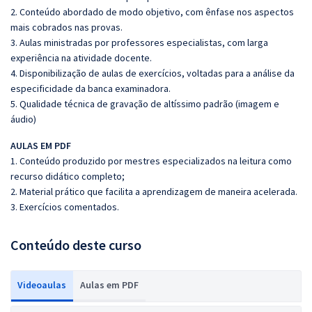
2. Conteúdo abordado de modo objetivo, com ênfase nos aspectos
mais cobrados nas provas.
3. Aulas ministradas por professores especialistas, com larga
experiência na atividade docente.
4. Disponibilização de aulas de exercícios, voltadas para a análise da
especificidade da banca examinadora.
5. Qualidade técnica de gravação de altíssimo padrão (imagem e
áudio)
AULAS EM PDF
1. Conteúdo produzido por mestres especializados na leitura como
recurso didático completo;
2. Material prático que facilita a aprendizagem de maneira acelerada.
3. Exercícios comentados.
Conteúdo deste curso
Videoaulas
Aulas em PDF