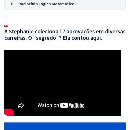
Raciocínio Lógico-Matemático
A Stephanie coleciona 17 aprovações em diversas
carreiras. O "segredo"? Ela contou aqui.