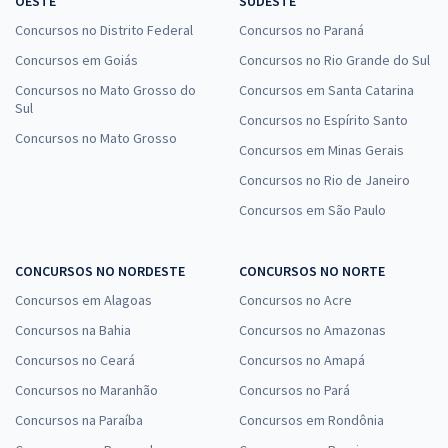
OESTE
SUDESTE
Concursos no Distrito Federal
Concursos no Paraná
Concursos em Goiás
Concursos no Rio Grande do Sul
Concursos no Mato Grosso do
Concursos em Santa Catarina
Sul
Concursos no Espírito Santo
Concursos no Mato Grosso
Concursos em Minas Gerais
Concursos no Rio de Janeiro
Concursos em São Paulo
CONCURSOS NO NORDESTE
CONCURSOS NO NORTE
Concursos em Alagoas
Concursos no Acre
Concursos na Bahia
Concursos no Amazonas
Concursos no Ceará
Concursos no Amapá
Concursos no Maranhão
Concursos no Pará
Concursos na Paraíba
Concursos em Rondônia