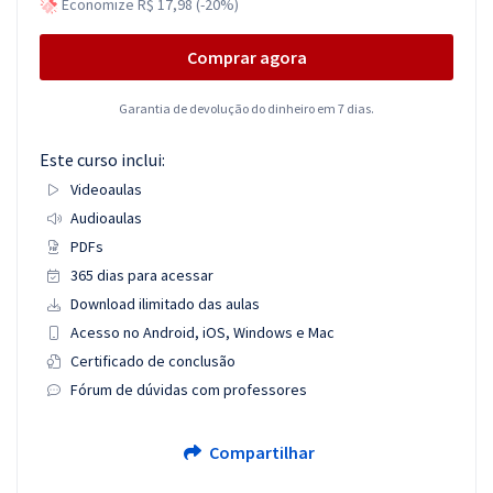
Economize R$ 17,98 (-20%)
Comprar agora
Garantia de devolução do dinheiro em 7 dias.
Este curso inclui:
Videoaulas
Audioaulas
PDFs
365 dias para acessar
Download ilimitado das aulas
Acesso no Android, iOS, Windows e Mac
Certificado de conclusão
Fórum de dúvidas com professores
Compartilhar