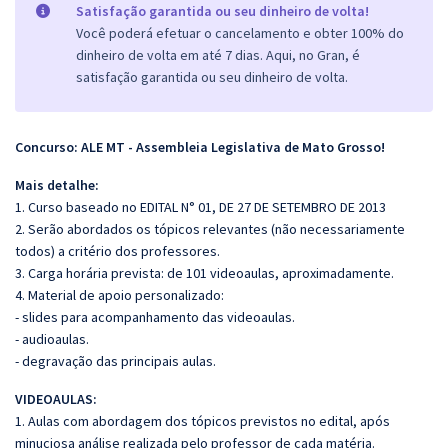
Satisfação garantida ou seu dinheiro de volta!
Você poderá efetuar o cancelamento e obter 100% do
dinheiro de volta em até 7 dias. Aqui, no Gran, é
satisfação garantida ou seu dinheiro de volta.
Concurso: ALE MT - Assembleia Legislativa de Mato Grosso!
Mais detalhe:
1. Curso baseado no EDITAL N° 01, DE 27 DE SETEMBRO DE 2013
2. Serão abordados os tópicos relevantes (não necessariamente
todos) a critério dos professores.
3. Carga horária prevista: de 101 videoaulas, aproximadamente.
4. Material de apoio personalizado:
- slides para acompanhamento das videoaulas.
- audioaulas.
- degravação das principais aulas.
VIDEOAULAS:
1. Aulas com abordagem dos tópicos previstos no edital, após
minuciosa análise realizada pelo professor de cada matéria.