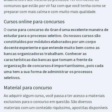
concursos que estão por vir faz com que você tenha como se
preparar com mais calma e com muito mais qualidade.
Cursos online para concursos
O
curso para concurso do Gran é uma excelente maneira de
estudar para o processo seletivo. Os nossos cursos são
constituídos por módulos elaborados por um corpo
docente experiente e que entende muito bem como as
bancas organizadoras trabalham. Conhecer as
características das bancas que tomam a frente da
organização de concursos é importantíssimo, pois cada
uma tem a sua forma de administrar os processos
seletivos.
Material para concurso
Ao adquirir algum curso, você passa a ter acesso a materiais
exclusivos para o concurso em questão. São diversos
materiais com um conteúdo riquíssimo, apostilas disponíveis