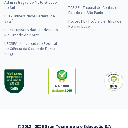
Administração do Mato Grosso
do Sul
TCE SP - Tribunal de Contas do
Estado de São Paulo
UFJ - Universidade Federal de
Jataí
Politec PE - Polícia Científica de
Pernambuco
UFRN - Universidade Federal do
Rio Grande do Norte
UFCSPA - Universidade Federal
de Ciência da Saúde de Porto
Alegre
RA 1000
© 2012 - 2026 Gran Tecnologia e Educação S/A