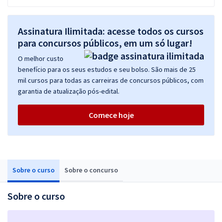
Assinatura Ilimitada: acesse todos os cursos
para concursos públicos, em um só lugar!
O melhor custo
benefício para os seus estudos e seu bolso. São mais de 25
mil cursos para todas as carreiras de concursos públicos, com
garantia de atualização pós-edital.
Comece hoje
Sobre o curso
Sobre o concurso
Sobre o curso