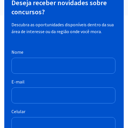
Deseja receber novidades sobre
concursos?
Descubra as oportunidades disponíveis dentro da sua
área de interesse ou da região onde você mora.
Nome
E-mail
Celular