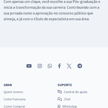
Com apenas um clique, você escolhe a sua Pós-graduação e
inicia a transformação da sua carreira. Contribuindo com a
sua jornada rumo a aprovação no concurso público que
almeja, e já com o título de especialista em sua área.
GRAN
SUPORTE
Quem Somos
Central de ajuda
Como Funciona
Chat
Como Comprar
WhatsApp