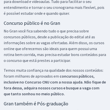
para download e videoaulas. Tudo para facilitar o seu
entendimento e tornar o seu cronograma mais flexível, pois
é possível estudar onde e quando quiser.
Concurso público é no Gran
No Gran você fica sabendo tudo o que precisa sobre
concursos públicos, desde a publicação do edital até as
informações sobre as vagas ofertadas. Além disso, os cursos
online que oferecemos são ideais para quem possui uma
rotina bem corrida, mas precisa estudar bons conteúdos para
o concurso que está prestes a participar.
Temos muita confiança na qualidade dos nossos conteúdos:
foram milhares de aprovados em
concursos públicos,
inclusive no
Concurso CNU
com a nossa ajuda. Não fique de
fora dessa, adquira nossos cursos e busque a vaga com
que tanto sonhou no meio público.
Gran também é Pós-graduação