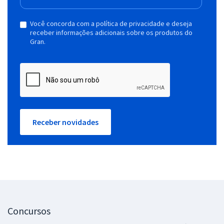
Você concorda com a política de privacidade e deseja
receber informações adicionais sobre os produtos do
Gran.
Receber novidades
Concursos