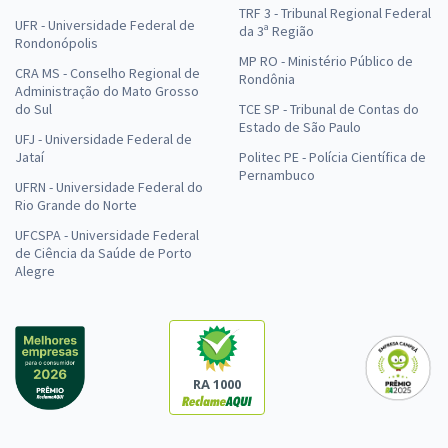
TRF 3 - Tribunal Regional Federal
UFR - Universidade Federal de
da 3ª Região
Rondonópolis
MP RO - Ministério Público de
CRA MS - Conselho Regional de
Rondônia
Administração do Mato Grosso
do Sul
TCE SP - Tribunal de Contas do
Estado de São Paulo
UFJ - Universidade Federal de
Jataí
Politec PE - Polícia Científica de
Pernambuco
UFRN - Universidade Federal do
Rio Grande do Norte
UFCSPA - Universidade Federal
de Ciência da Saúde de Porto
Alegre
RA 1000