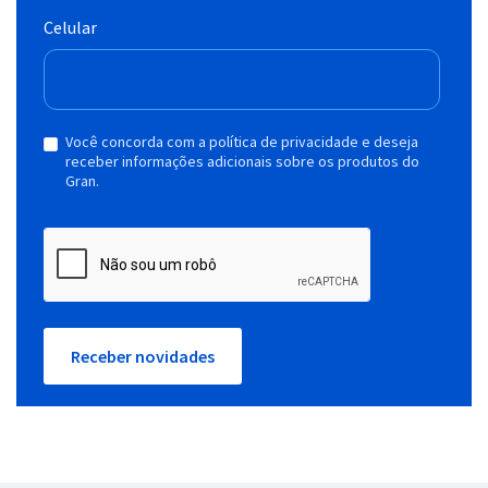
Celular
Você concorda com a política de privacidade e deseja
receber informações adicionais sobre os produtos do
Gran.
Receber novidades