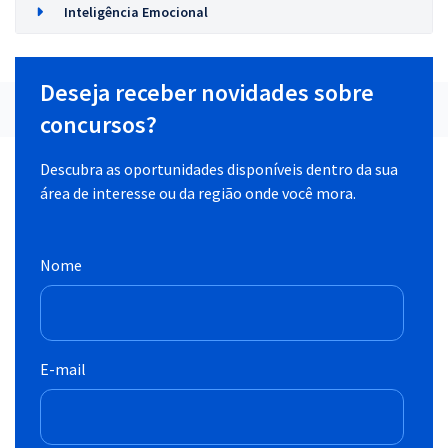
Inteligência Emocional
Deseja receber novidades sobre
concursos?
Descubra as oportunidades disponíveis dentro da sua
área de interesse ou da região onde você mora.
Nome
E-mail