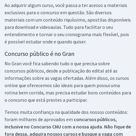
Ao adquirir algum curso, você passa a ter acesso a materiais
exclusivos para o concurso em questão. São diversos
materiais com um conteúdo riquíssimo, apostilas disponíveis
para download e videoaulas. Tudo para facilitar o seu
entendimento e tornar o seu cronograma mais flexível, pois
é possível estudar onde e quando quiser.
Concurso público é no Gran
No Gran você fica sabendo tudo o que precisa sobre
concursos públicos, desde a publicação do edital até as
informações sobre as vagas ofertadas. Além disso, os cursos
online que oferecemos são ideais para quem possui uma
rotina bem corrida, mas precisa estudar bons conteúdos para
o concurso que está prestes a participar.
Temos muita confiança na qualidade dos nossos conteúdos:
foram milhares de aprovados em
concursos públicos,
inclusive no
Concurso CNU
com a nossa ajuda. Não fique de
fora dessa, adquira nossos cursos e busque a vaga com