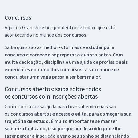
Concursos
Aqui, no Gran, você fica por dentro de tudo o que está
acontecendo no mundo dos
concursos.
Saiba quais são as melhores formas de
estudar para
concurso e comece a se preparar o quanto antes. Com
muita dedicação, disciplina e uma ajuda de profissionais
experientes no ramo dos
concursos, a sua chance de
conquistar uma vaga passa a ser bem maior.
Concursos abertos: saiba sobre todos
os concursos com inscrições abertas
Conte com a nossa ajuda para ficar sabendo quais são
os
concursos abertos e acesse o edital para começar a sua
trajetória de estudo. É muito importante se manter
sempre atualizado, isso porque um descuido pode lhe
fazer perder a inscrição e ver o seu sonho se distanciando