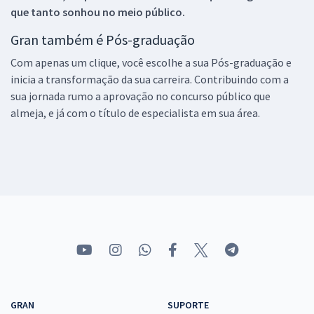
que tanto sonhou no meio público.
Gran também é Pós-graduação
Com apenas um clique, você escolhe a sua Pós-graduação e
inicia a transformação da sua carreira. Contribuindo com a
sua jornada rumo a aprovação no concurso público que
almeja, e já com o título de especialista em sua área.
GRAN
SUPORTE