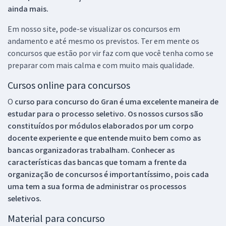
ainda mais.
Em nosso site, pode-se visualizar os concursos em
andamento e até mesmo os previstos. Ter em mente os
concursos que estão por vir faz com que você tenha como se
preparar com mais calma e com muito mais qualidade.
Cursos online para concursos
O
curso para concurso do Gran é uma excelente maneira de
estudar para o processo seletivo. Os nossos cursos são
constituídos por módulos elaborados por um corpo
docente experiente e que entende muito bem como as
bancas organizadoras trabalham. Conhecer as
características das bancas que tomam a frente da
organização de concursos é importantíssimo, pois cada
uma tem a sua forma de administrar os processos
seletivos.
Material para concurso