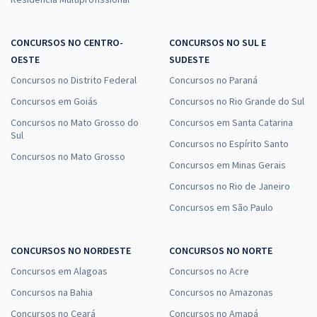
CONCURSOS NO CENTRO-
CONCURSOS NO SUL E
OESTE
SUDESTE
Concursos no Distrito Federal
Concursos no Paraná
Concursos em Goiás
Concursos no Rio Grande do Sul
Concursos no Mato Grosso do
Concursos em Santa Catarina
Sul
Concursos no Espírito Santo
Concursos no Mato Grosso
Concursos em Minas Gerais
Concursos no Rio de Janeiro
Concursos em São Paulo
CONCURSOS NO NORDESTE
CONCURSOS NO NORTE
Concursos em Alagoas
Concursos no Acre
Concursos na Bahia
Concursos no Amazonas
Concursos no Ceará
Concursos no Amapá