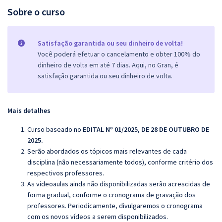
Sobre o curso
Satisfação garantida ou seu dinheiro de volta!
Você poderá efetuar o cancelamento e obter 100% do
dinheiro de volta em até 7 dias. Aqui, no Gran, é
satisfação garantida ou seu dinheiro de volta.
Mais detalhes
Curso baseado no
EDITAL Nº 01/2025, DE 28 DE OUTUBRO DE
2025.
Serão abordados os tópicos mais relevantes de cada
disciplina (não necessariamente todos), conforme critério dos
respectivos professores.
As videoaulas ainda não disponibilizadas serão acrescidas de
forma gradual, conforme o cronograma de gravação dos
professores. Periodicamente, divulgaremos o cronograma
com os novos vídeos a serem disponibilizados.