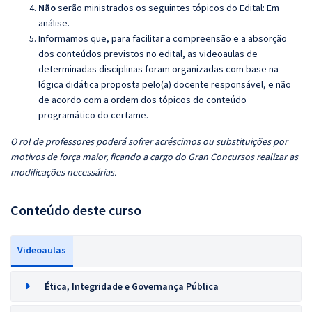
Não
serão ministrados os seguintes tópicos do Edital: Em
análise.
Informamos que, para facilitar a compreensão e a absorção
dos conteúdos previstos no edital, as videoaulas de
determinadas disciplinas foram organizadas com base na
lógica didática proposta pelo(a) docente responsável, e não
de acordo com a ordem dos tópicos do conteúdo
programático do certame.
O rol de professores poderá sofrer acréscimos ou substituições por
motivos de força maior, ficando a cargo do Gran Concursos realizar as
modificações necessárias.
Conteúdo deste curso
Videoaulas
Ética, Integridade e Governança Pública