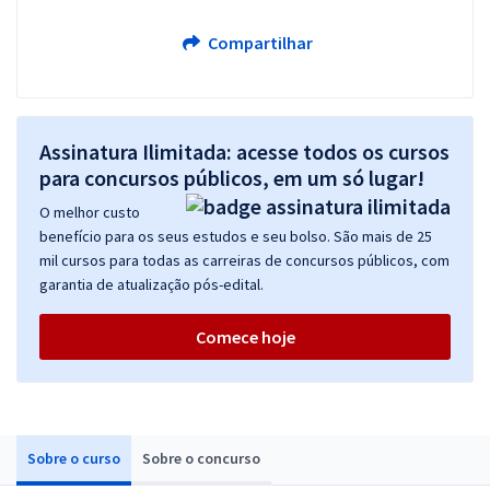
Compartilhar
Assinatura Ilimitada: acesse todos os cursos
para concursos públicos, em um só lugar!
O melhor custo
benefício para os seus estudos e seu bolso. São mais de 25
mil cursos para todas as carreiras de concursos públicos, com
garantia de atualização pós-edital.
Comece hoje
Sobre o curso
Sobre o concurso