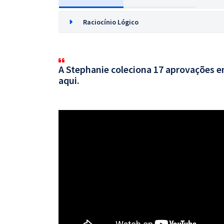
Raciocínio Lógico
A Stephanie coleciona 17 aprovações em
aqui.