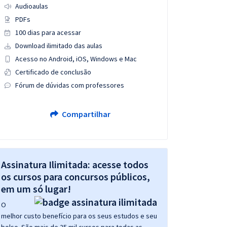
Audioaulas
PDFs
100 dias para acessar
Download ilimitado das aulas
Acesso no Android, iOS, Windows e Mac
Certificado de conclusão
Fórum de dúvidas com professores
Compartilhar
Assinatura Ilimitada: acesse todos
os cursos para concursos públicos,
em um só lugar!
O
melhor custo benefício para os seus estudos e seu