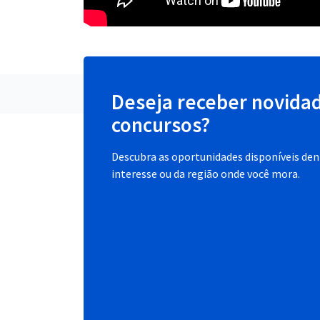
Deseja receber novida
concursos?
Descubra as oportunidades disponíveis dent
interesse ou da região onde você mora.