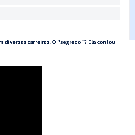
 diversas carreiras. O "segredo"? Ela contou