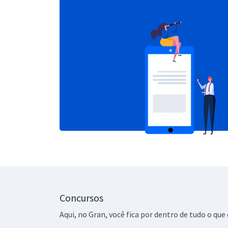
Concursos
Aqui, no Gran, você fica por dentro de tudo o q