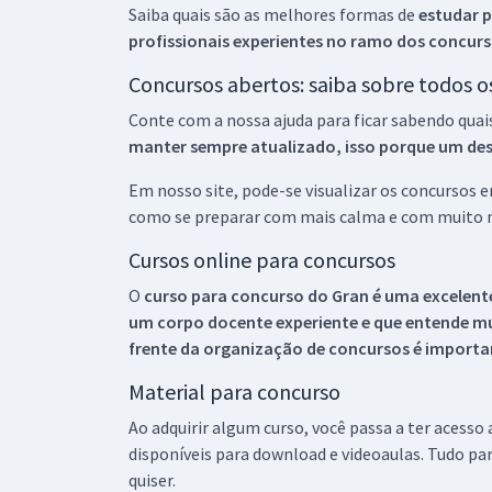
Saiba quais são as melhores formas de
estudar p
profissionais experientes no ramo dos
concurs
Concursos abertos: saiba sobre todos 
Conte com a nossa ajuda para ficar sabendo quai
manter sempre atualizado, isso porque um descu
Em nosso site, pode-se visualizar os concursos
como se preparar com mais calma e com muito m
Cursos online para concursos
O
curso para concurso do Gran é uma excelente
um corpo docente experiente e que entende m
frente da organização de concursos é importan
Material para concurso
Ao adquirir algum curso, você passa a ter acesso
disponíveis para download e videoaulas. Tudo par
quiser.