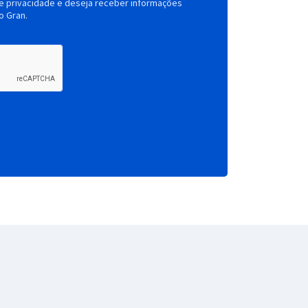
de privacidade e deseja receber informações
o Gran.